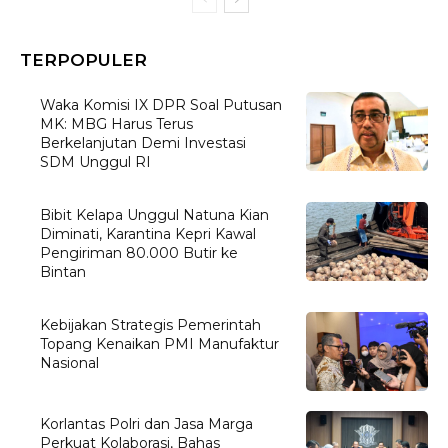
TERPOPULER
Waka Komisi IX DPR Soal Putusan
MK: MBG Harus Terus
Berkelanjutan Demi Investasi
SDM Unggul RI
Bibit Kelapa Unggul Natuna Kian
Diminati, Karantina Kepri Kawal
Pengiriman 80.000 Butir ke
Bintan
Kebijakan Strategis Pemerintah
Topang Kenaikan PMI Manufaktur
Nasional
Korlantas Polri dan Jasa Marga
Perkuat Kolaborasi, Bahas