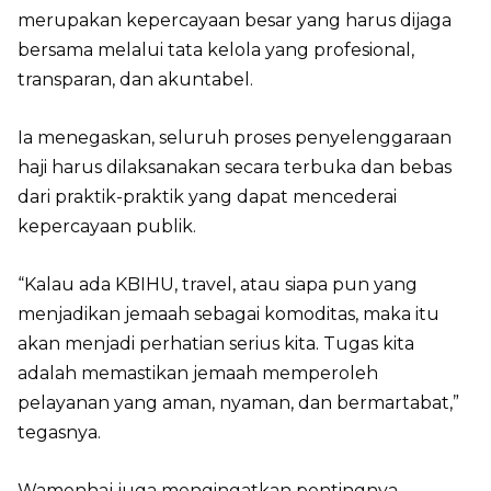
merupakan kepercayaan besar yang harus dijaga
bersama melalui tata kelola yang profesional,
transparan, dan akuntabel.
Ia menegaskan, seluruh proses penyelenggaraan
haji harus dilaksanakan secara terbuka dan bebas
dari praktik-praktik yang dapat mencederai
kepercayaan publik.
“Kalau ada KBIHU, travel, atau siapa pun yang
menjadikan jemaah sebagai komoditas, maka itu
akan menjadi perhatian serius kita. Tugas kita
adalah memastikan jemaah memperoleh
pelayanan yang aman, nyaman, dan bermartabat,”
tegasnya.
Wamenhaj juga mengingatkan pentingnya