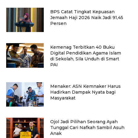
BPS Catat Tingkat Kepuasan
Jemaah Haji 2026 Naik Jadi 91,45
Persen
Kemenag Terbitkan 40 Buku
Digital Pendidikan Agama Islam
di Sekolah, Sila Unduh di Smart
PAI
Menaker: ASN Kemnaker Harus
Hadirkan Dampak Nyata bagi
Masyarakat
Ojol Jadi Pilihan Seorang Ayah
Tunggal Cari Nafkah Sambil Asuh
Anak