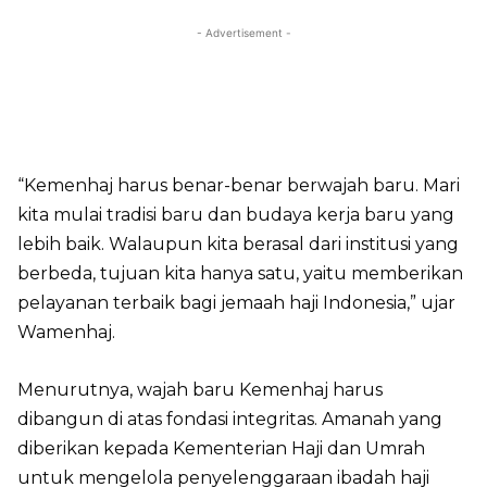
- Advertisement -
“Kemenhaj harus benar-benar berwajah baru. Mari
kita mulai tradisi baru dan budaya kerja baru yang
lebih baik. Walaupun kita berasal dari institusi yang
berbeda, tujuan kita hanya satu, yaitu memberikan
pelayanan terbaik bagi jemaah haji Indonesia,” ujar
Wamenhaj.
Menurutnya, wajah baru Kemenhaj harus
dibangun di atas fondasi integritas. Amanah yang
diberikan kepada Kementerian Haji dan Umrah
untuk mengelola penyelenggaraan ibadah haji