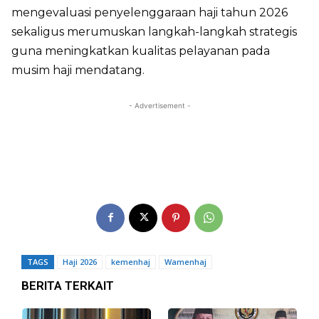
mengevaluasi penyelenggaraan haji tahun 2026
sekaligus merumuskan langkah-langkah strategis
guna meningkatkan kualitas pelayanan pada
musim haji mendatang.
- Advertisement -
TAGS
Haji 2026
kemenhaj
Wamenhaj
BERITA TERKAIT