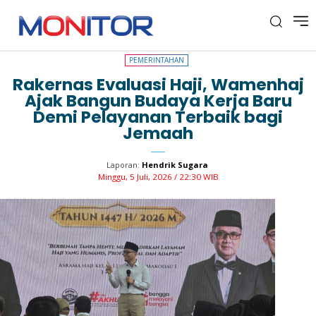
PEMERINTAHAN
PEMERINTAHAN
Rakernas Evaluasi Haji, Wamenhaj
Ajak Bangun Budaya Kerja Baru
Demi Pelayanan Terbaik bagi
Jemaah
Laporan:
Hendrik Sugara
Minggu, 5 Juli, 2026 / 22:30 WIB