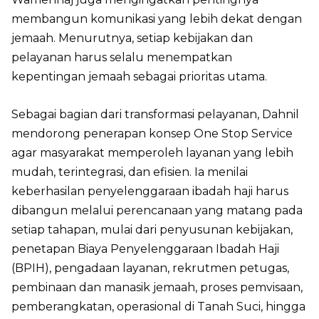
membangun komunikasi yang lebih dekat dengan
jemaah. Menurutnya, setiap kebijakan dan
pelayanan harus selalu menempatkan
kepentingan jemaah sebagai prioritas utama.
Sebagai bagian dari transformasi pelayanan, Dahnil
mendorong penerapan konsep One Stop Service
agar masyarakat memperoleh layanan yang lebih
mudah, terintegrasi, dan efisien. Ia menilai
keberhasilan penyelenggaraan ibadah haji harus
dibangun melalui perencanaan yang matang pada
setiap tahapan, mulai dari penyusunan kebijakan,
penetapan Biaya Penyelenggaraan Ibadah Haji
(BPIH), pengadaan layanan, rekrutmen petugas,
pembinaan dan manasik jemaah, proses pemvisaan,
pemberangkatan, operasional di Tanah Suci, hingga