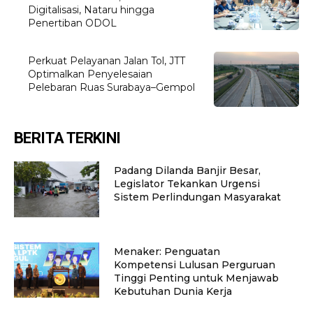
Digitalisasi, Nataru hingga
Penertiban ODOL
Perkuat Pelayanan Jalan Tol, JTT
Optimalkan Penyelesaian
Pelebaran Ruas Surabaya–Gempol
BERITA TERKINI
Padang Dilanda Banjir Besar,
Legislator Tekankan Urgensi
Sistem Perlindungan Masyarakat
Menaker: Penguatan
Kompetensi Lulusan Perguruan
Tinggi Penting untuk Menjawab
Kebutuhan Dunia Kerja