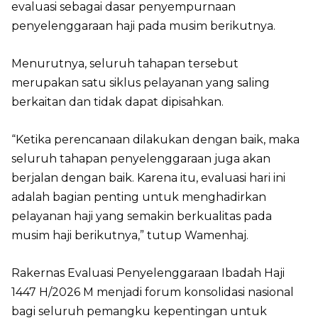
evaluasi sebagai dasar penyempurnaan
penyelenggaraan haji pada musim berikutnya.
Menurutnya, seluruh tahapan tersebut
merupakan satu siklus pelayanan yang saling
berkaitan dan tidak dapat dipisahkan.
“Ketika perencanaan dilakukan dengan baik, maka
seluruh tahapan penyelenggaraan juga akan
berjalan dengan baik. Karena itu, evaluasi hari ini
adalah bagian penting untuk menghadirkan
pelayanan haji yang semakin berkualitas pada
musim haji berikutnya,” tutup Wamenhaj.
Rakernas Evaluasi Penyelenggaraan Ibadah Haji
1447 H/2026 M menjadi forum konsolidasi nasional
bagi seluruh pemangku kepentingan untuk