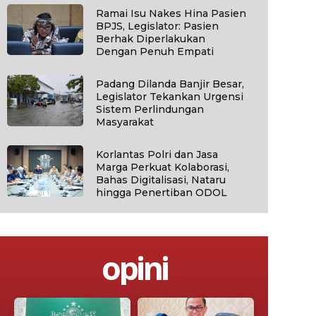
Ramai Isu Nakes Hina Pasien
BPJS, Legislator: Pasien
Berhak Diperlakukan
Dengan Penuh Empati
Padang Dilanda Banjir Besar,
Legislator Tekankan Urgensi
Sistem Perlindungan
Masyarakat
Korlantas Polri dan Jasa
Marga Perkuat Kolaborasi,
Bahas Digitalisasi, Nataru
hingga Penertiban ODOL
opini