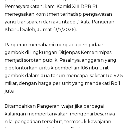
Pemasyarakatan, kami Komisi XIII DPR RI
menegaskan komitmen terhadap pengawasan
yang transparan dan akuntabel,” kata Pangeran
Khairul Saleh, Jumat (3/7/2026).
Pangeran memahami mengapa pengadaan
gembok di lingkungan Ditjenpas Kemenimipas
menjadi sorotan publik. Pasalnya, anggaran yang
digelontorkan untuk pembelian 106 ribu unit
gembok dalam dua tahun mencapai sekitar Rp 92,5
miliar, dengan harga per unit yang mendekati Rp 1
juta.
Ditambahkan Pangeran, wajar jika berbagai
kalangan mempertanyakan mengenai besarnya
nilai pengadaan tersebut, termasuk kewajaran