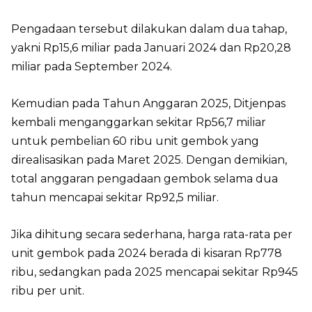
Pengadaan tersebut dilakukan dalam dua tahap,
yakni Rp15,6 miliar pada Januari 2024 dan Rp20,28
miliar pada September 2024.
Kemudian pada Tahun Anggaran 2025, Ditjenpas
kembali menganggarkan sekitar Rp56,7 miliar
untuk pembelian 60 ribu unit gembok yang
direalisasikan pada Maret 2025. Dengan demikian,
total anggaran pengadaan gembok selama dua
tahun mencapai sekitar Rp92,5 miliar.
Jika dihitung secara sederhana, harga rata-rata per
unit gembok pada 2024 berada di kisaran Rp778
ribu, sedangkan pada 2025 mencapai sekitar Rp945
ribu per unit.