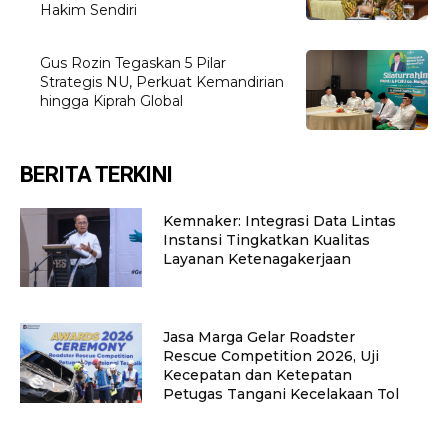
Hakim Sendiri
Gus Rozin Tegaskan 5 Pilar
Strategis NU, Perkuat Kemandirian
hingga Kiprah Global
BERITA TERKINI
Kemnaker: Integrasi Data Lintas
Instansi Tingkatkan Kualitas
Layanan Ketenagakerjaan
Jasa Marga Gelar Roadster
Rescue Competition 2026, Uji
Kecepatan dan Ketepatan
Petugas Tangani Kecelakaan Tol