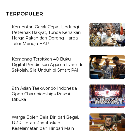
TERPOPULER
Kementan Gerak Cepat Lindungi
Peternak Rakyat, Tunda Kenaikan
Harga Pakan dan Dorong Harga
Telur Menuju HAP
Kemenag Terbitkan 40 Buku
Digital Pendidikan Agama Islam di
Sekolah, Sila Unduh di Smart PAI
8th Asian Taekwondo Indonesia
Open Championships Resmi
Dibuka
Warga Boleh Bela Diri dari Begal,
DPR: Tetap Prioritaskan
Keselamatan dan Hindari Main