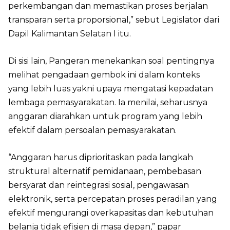
perkembangan dan memastikan proses berjalan
transparan serta proporsional,” sebut Legislator dari
Dapil Kalimantan Selatan I itu.
Di sisi lain, Pangeran menekankan soal pentingnya
melihat pengadaan gembok ini dalam konteks
yang lebih luas yakni upaya mengatasi kepadatan
lembaga pemasyarakatan. Ia menilai, seharusnya
anggaran diarahkan untuk program yang lebih
efektif dalam persoalan pemasyarakatan.
“Anggaran harus diprioritaskan pada langkah
struktural alternatif pemidanaan, pembebasan
bersyarat dan reintegrasi sosial, pengawasan
elektronik, serta percepatan proses peradilan yang
efektif mengurangi overkapasitas dan kebutuhan
belanja tidak efisien di masa depan,” papar