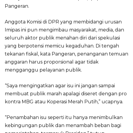
Pangeran.
Anggota Komisi di DPR yang membidangi urusan
Imipas ini pun mengimbau masyarakat, media, dan
seluruh aktor publik menahan diri dari spekulasi
yang berpotensi memicu kegaduhan. Di tengah
tekanan fiskal, kata Pangeran, penanganan temuan
anggaran harus proporsional agar tidak
mengganggu pelayanan publik.
“Saya mengingatkan agar isu ini jangan sampai
membuat publik marah apalagi diseret dengan pro
kontra MBG atau Koperasi Merah Putih,” ucapnya.
“Penambahan isu seperti itu hanya menimbulkan
kebingungan publik dan menambah beban bagi