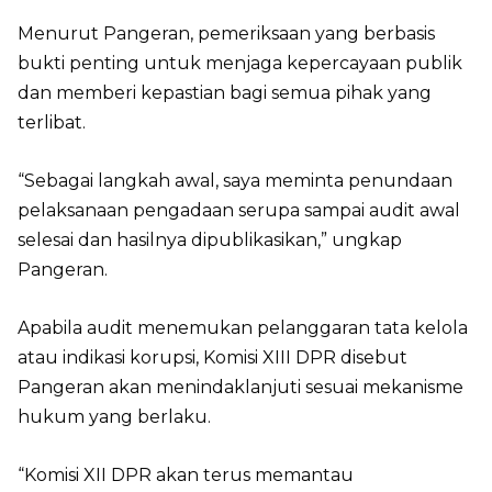
Menurut Pangeran, pemeriksaan yang berbasis
bukti penting untuk menjaga kepercayaan publik
dan memberi kepastian bagi semua pihak yang
terlibat.
“Sebagai langkah awal, saya meminta penundaan
pelaksanaan pengadaan serupa sampai audit awal
selesai dan hasilnya dipublikasikan,” ungkap
Pangeran.
Apabila audit menemukan pelanggaran tata kelola
atau indikasi korupsi, Komisi XIII DPR disebut
Pangeran akan menindaklanjuti sesuai mekanisme
hukum yang berlaku.
“Komisi XII DPR akan terus memantau