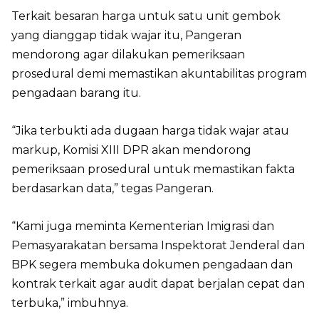
Terkait besaran harga untuk satu unit gembok
yang dianggap tidak wajar itu, Pangeran
mendorong agar dilakukan pemeriksaan
prosedural demi memastikan akuntabilitas program
pengadaan barang itu.
“Jika terbukti ada dugaan harga tidak wajar atau
markup, Komisi XIII DPR akan mendorong
pemeriksaan prosedural untuk memastikan fakta
berdasarkan data,” tegas Pangeran.
“Kami juga meminta Kementerian Imigrasi dan
Pemasyarakatan bersama Inspektorat Jenderal dan
BPK segera membuka dokumen pengadaan dan
kontrak terkait agar audit dapat berjalan cepat dan
terbuka,” imbuhnya.