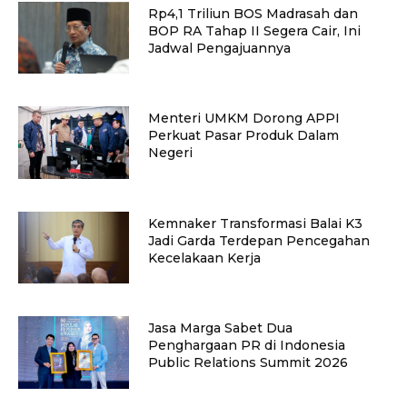
Rp4,1 Triliun BOS Madrasah dan
BOP RA Tahap II Segera Cair, Ini
Jadwal Pengajuannya
Menteri UMKM Dorong APPI
Perkuat Pasar Produk Dalam
Negeri
Kemnaker Transformasi Balai K3
Jadi Garda Terdepan Pencegahan
Kecelakaan Kerja
Jasa Marga Sabet Dua
Penghargaan PR di Indonesia
Public Relations Summit 2026