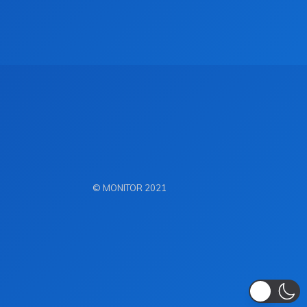
© MONITOR 2021