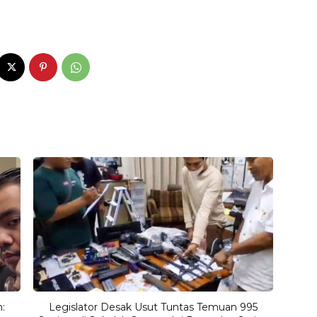
:
Legislator Desak Usut Tuntas Temuan 995