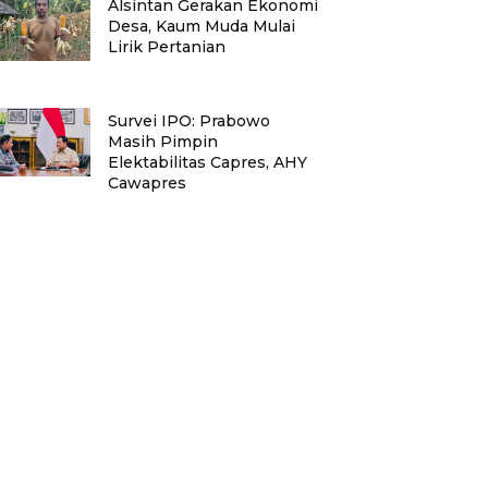
Alsintan Gerakan Ekonomi
Desa, Kaum Muda Mulai
Lirik Pertanian
Survei IPO: Prabowo
Masih Pimpin
Elektabilitas Capres, AHY
Cawapres