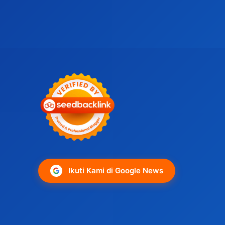
Ikuti Kami di Google News