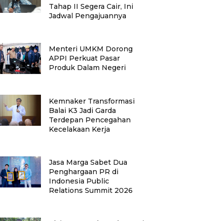
Tahap II Segera Cair, Ini
Jadwal Pengajuannya
Menteri UMKM Dorong
APPI Perkuat Pasar
Produk Dalam Negeri
Kemnaker Transformasi
Balai K3 Jadi Garda
Terdepan Pencegahan
Kecelakaan Kerja
Jasa Marga Sabet Dua
Penghargaan PR di
Indonesia Public
Relations Summit 2026