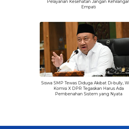
Pelayanan Kesehatan Jangan Kehilanga
Empati
Siswa SMP Tewas Diduga Akibat Di-bully, 
Komisi X DPR Tegaskan Harus Ada
Pembenahan Sistem yang Nyata