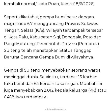
kembali normal,” kata Puan, Kamis (18/6/2026).
Seperti diketahui, gempa bumi besar dengan
magnitudo 6,7 mengguncang Provinsi Sulawesi
Tengah, Selasa (16/6). Wilayah terdampak tersebar
di Kota Palu, Kabupaten Sigi, Donggala, Poso dan
Parigi Moutong. Pemerintah Provinsi (Pemprov)
Sulteng telah menetapkan Status Tanggap
Darurat Bencana Gempa Bumi di wilayahnya.
Gempa di Sulteng menyebabkan seorang warga
meninggal dunia. Selain itu, terdapat 15 korban
luka berat dan 64 korban luka ringan. Musibah ini
juga menyebabkan 2.012 kepala keluarga (KK) atau
6.458 jiwa terdampak.
- Advertisement -