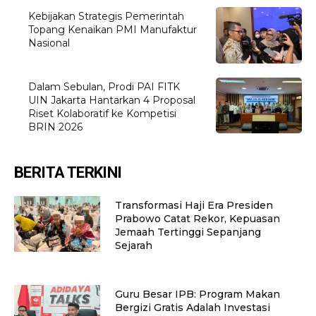
Kebijakan Strategis Pemerintah
Topang Kenaikan PMI Manufaktur
Nasional
Dalam Sebulan, Prodi PAI FITK
UIN Jakarta Hantarkan 4 Proposal
Riset Kolaboratif ke Kompetisi
BRIN 2026
BERITA TERKINI
Transformasi Haji Era Presiden
Prabowo Catat Rekor, Kepuasan
Jemaah Tertinggi Sepanjang
Sejarah
Guru Besar IPB: Program Makan
Bergizi Gratis Adalah Investasi