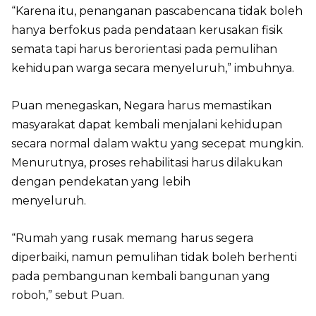
“Karena itu, penanganan pascabencana tidak boleh
hanya berfokus pada pendataan kerusakan fisik
semata tapi harus berorientasi pada pemulihan
kehidupan warga secara menyeluruh,” imbuhnya.
Puan menegaskan, Negara harus memastikan
masyarakat dapat kembali menjalani kehidupan
secara normal dalam waktu yang secepat mungkin.
Menurutnya, proses rehabilitasi harus dilakukan
dengan pendekatan yang lebih
menyeluruh.
“Rumah yang rusak memang harus segera
diperbaiki, namun pemulihan tidak boleh berhenti
pada pembangunan kembali bangunan yang
roboh,” sebut Puan.