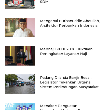
SDM
Mengenal Burhanuddin Abdullah,
Arsitektur Perbankan Indonesia
Menhaj: IKLHI 2026 Buktikan
Peningkatan Layanan Haji
Padang Dilanda Banjir Besar,
Legislator Tekankan Urgensi
Sistem Perlindungan Masyarakat
Menaker: Penguatan