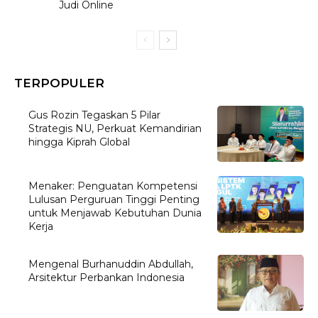
Judi Online
TERPOPULER
Gus Rozin Tegaskan 5 Pilar
Strategis NU, Perkuat Kemandirian
hingga Kiprah Global
Menaker: Penguatan Kompetensi
Lulusan Perguruan Tinggi Penting
untuk Menjawab Kebutuhan Dunia
Kerja
Mengenal Burhanuddin Abdullah,
Arsitektur Perbankan Indonesia