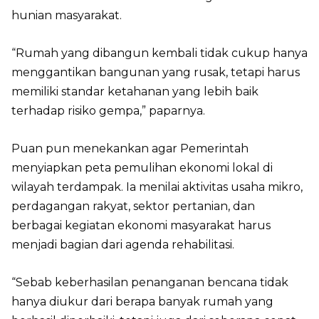
hunian masyarakat.
“Rumah yang dibangun kembali tidak cukup hanya
menggantikan bangunan yang rusak, tetapi harus
memiliki standar ketahanan yang lebih baik
terhadap risiko gempa,” paparnya.
Puan pun menekankan agar Pemerintah
menyiapkan peta pemulihan ekonomi lokal di
wilayah terdampak. Ia menilai aktivitas usaha mikro,
perdagangan rakyat, sektor pertanian, dan
berbagai kegiatan ekonomi masyarakat harus
menjadi bagian dari agenda rehabilitasi.
“Sebab keberhasilan penanganan bencana tidak
hanya diukur dari berapa banyak rumah yang