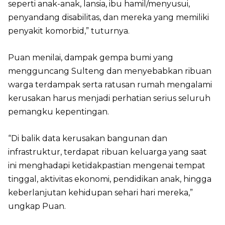
seperti anak-anak, lansia, ibu hamil/menyusui,
penyandang disabilitas, dan mereka yang memiliki
penyakit komorbid,” tuturnya.
Puan menilai, dampak gempa bumi yang
mengguncang Sulteng dan menyebabkan ribuan
warga terdampak serta ratusan rumah mengalami
kerusakan harus menjadi perhatian serius seluruh
pemangku kepentingan.
“Di balik data kerusakan bangunan dan
infrastruktur, terdapat ribuan keluarga yang saat
ini menghadapi ketidakpastian mengenai tempat
tinggal, aktivitas ekonomi, pendidikan anak, hingga
keberlanjutan kehidupan sehari hari mereka,”
ungkap Puan.