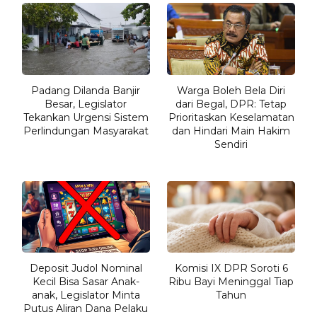
Padang Dilanda Banjir
Warga Boleh Bela Diri
Besar, Legislator
dari Begal, DPR: Tetap
Tekankan Urgensi Sistem
Prioritaskan Keselamatan
Perlindungan Masyarakat
dan Hindari Main Hakim
Sendiri
Deposit Judol Nominal
Komisi IX DPR Soroti 6
Kecil Bisa Sasar Anak-
Ribu Bayi Meninggal Tiap
anak, Legislator Minta
Tahun
Putus Aliran Dana Pelaku