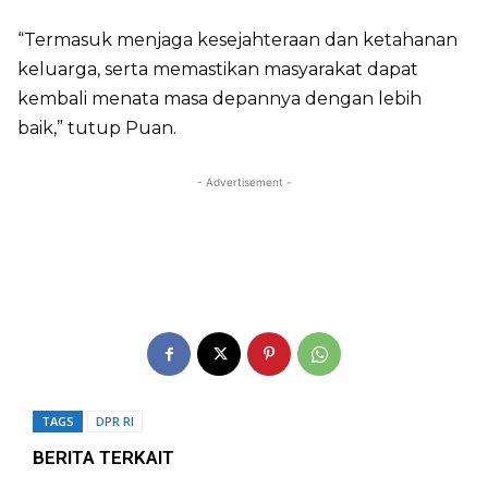
“Termasuk menjaga kesejahteraan dan ketahanan
keluarga, serta memastikan masyarakat dapat
kembali menata masa depannya dengan lebih
baik,” tutup Puan.
- Advertisement -
TAGS
DPR RI
BERITA TERKAIT