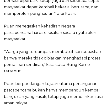
berhasil diperbaiki, tetapi juga dari seberapa cepat
masyarakat dapat kembali bekerja, berusaha, dan
memperoleh penghasilan,” urai Puan.
Puan menegaskan kehadiran Negara
pascabencana harus dirasakan secara nyata oleh
masyarakat.
“Warga yang terdampak membutuhkan kepastian
bahwa mereka tidak dibiarkan menghadapi proses
pemulihan sendirian,” kata cucu Bung Karno
tersebut.
Puan berpandangan tujuan utama penanganan
pascabencana bukan hanya membangun kembali
bangunan yang rusak, tetapi juga memulihkan rasa
aman rakyat.