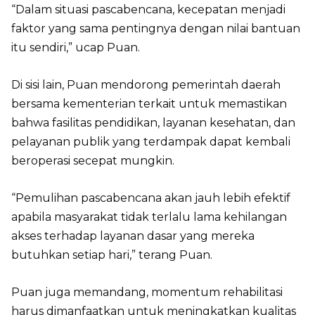
“Dalam situasi pascabencana, kecepatan menjadi
faktor yang sama pentingnya dengan nilai bantuan
itu sendiri,” ucap Puan.
Di sisi lain, Puan mendorong pemerintah daerah
bersama kementerian terkait untuk memastikan
bahwa fasilitas pendidikan, layanan kesehatan, dan
pelayanan publik yang terdampak dapat kembali
beroperasi secepat mungkin.
“Pemulihan pascabencana akan jauh lebih efektif
apabila masyarakat tidak terlalu lama kehilangan
akses terhadap layanan dasar yang mereka
butuhkan setiap hari,” terang Puan.
Puan juga memandang, momentum rehabilitasi
harus dimanfaatkan untuk meningkatkan kualitas