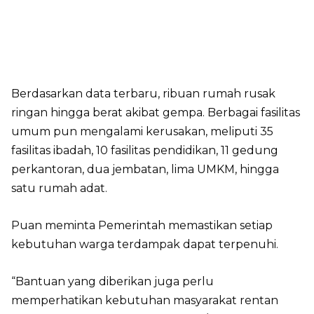
Berdasarkan data terbaru, ribuan rumah rusak
ringan hingga berat akibat gempa. Berbagai fasilitas
umum pun mengalami kerusakan, meliputi 35
fasilitas ibadah, 10 fasilitas pendidikan, 11 gedung
perkantoran, dua jembatan, lima UMKM, hingga
satu rumah adat.
Puan meminta Pemerintah memastikan setiap
kebutuhan warga terdampak dapat terpenuhi.
“Bantuan yang diberikan juga perlu
memperhatikan kebutuhan masyarakat rentan