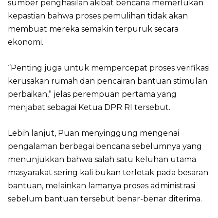
sumber penghasilan akibat bencana memerlukan
kepastian bahwa proses pemulihan tidak akan
membuat mereka semakin terpuruk secara
ekonomi.
“Penting juga untuk mempercepat proses verifikasi
kerusakan rumah dan pencairan bantuan stimulan
perbaikan,” jelas perempuan pertama yang
menjabat sebagai Ketua DPR RI tersebut.
Lebih lanjut, Puan menyinggung mengenai
pengalaman berbagai bencana sebelumnya yang
menunjukkan bahwa salah satu keluhan utama
masyarakat sering kali bukan terletak pada besaran
bantuan, melainkan lamanya proses administrasi
sebelum bantuan tersebut benar-benar diterima.