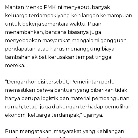
Mantan Menko PMK ini menyebut, banyak
keluarga terdampak yang kehilangan kemampuan
untuk bekerja sementara waktu. Puan
menambahkan, bencana biasanya juga
menyebabkan masyarakat mengalami gangguan
pendapatan, atau harus menanggung biaya
tambahan akibat kerusakan tempat tinggal
mereka.
“Dengan kondisi tersebut, Pemerintah perlu
memastikan bahwa bantuan yang diberikan tidak
hanya berupa logistik dan material pembangunan
rumah, tetapi juga dukungan terhadap pemulihan
ekonomi keluarga terdampak,” ujarnya.
Puan mengatakan, masyarakat yang kehilangan