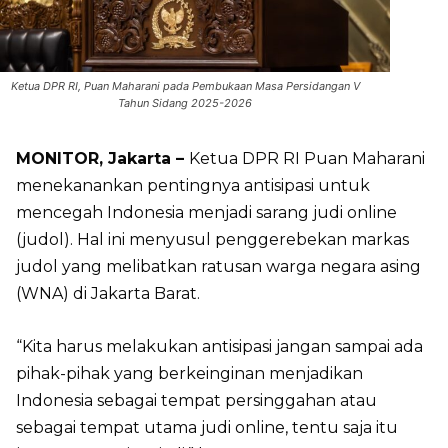
Ketua DPR RI, Puan Maharani pada Pembukaan Masa Persidangan V
Tahun Sidang 2025-2026
MONITOR, Jakarta –
Ketua DPR RI Puan Maharani
menekanankan pentingnya antisipasi untuk
mencegah Indonesia menjadi sarang judi online
(judol). Hal ini menyusul penggerebekan markas
judol yang melibatkan ratusan warga negara asing
(WNA) di Jakarta Barat.
“Kita harus melakukan antisipasi jangan sampai ada
pihak-pihak yang berkeinginan menjadikan
Indonesia sebagai tempat persinggahan atau
sebagai tempat utama judi online, tentu saja itu