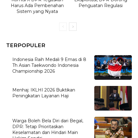
Harus Ada Pembenahan
Penguatan Regulasi
Sistem yang Nyata
TERPOPULER
Indonesia Raih Medali 9 Emas di 8
Th Asian Taekwondo Indonesia
Championship 2026
Menhaj: IKLHI 2026 Buktikan
Peningkatan Layanan Haji
Warga Boleh Bela Diri dari Begal,
DPR: Tetap Prioritaskan
Keselamatan dan Hindari Main