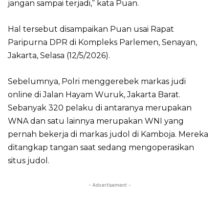
jangan sampai terjadi,” kata Puan.
Hal tersebut disampaikan Puan usai Rapat
Paripurna DPR di Kompleks Parlemen, Senayan,
Jakarta, Selasa (12/5/2026).
Sebelumnya, Polri menggerebek markas judi
online di Jalan Hayam Wuruk, Jakarta Barat.
Sebanyak 320 pelaku di antaranya merupakan
WNA dan satu lainnya merupakan WNI yang
pernah bekerja di markas judol di Kamboja. Mereka
ditangkap tangan saat sedang mengoperasikan
situs judol.
- Advertisement -