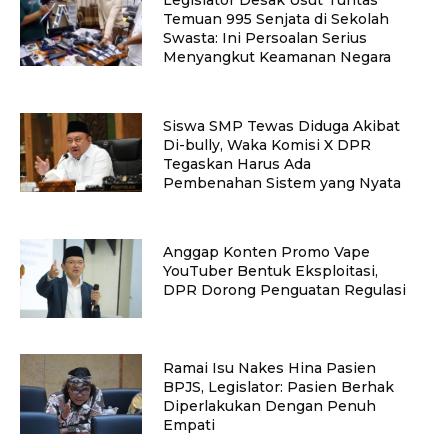
Temuan 995 Senjata di Sekolah
Swasta: Ini Persoalan Serius
Menyangkut Keamanan Negara
Siswa SMP Tewas Diduga Akibat
Di-bully, Waka Komisi X DPR
Tegaskan Harus Ada
Pembenahan Sistem yang Nyata
Anggap Konten Promo Vape
YouTuber Bentuk Eksploitasi,
DPR Dorong Penguatan Regulasi
Ramai Isu Nakes Hina Pasien
BPJS, Legislator: Pasien Berhak
Diperlakukan Dengan Penuh
Empati