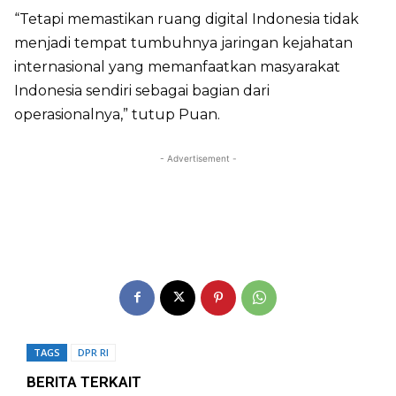
“Tetapi memastikan ruang digital Indonesia tidak
menjadi tempat tumbuhnya jaringan kejahatan
internasional yang memanfaatkan masyarakat
Indonesia sendiri sebagai bagian dari
operasionalnya,” tutup Puan.
- Advertisement -
TAGS
DPR RI
BERITA TERKAIT