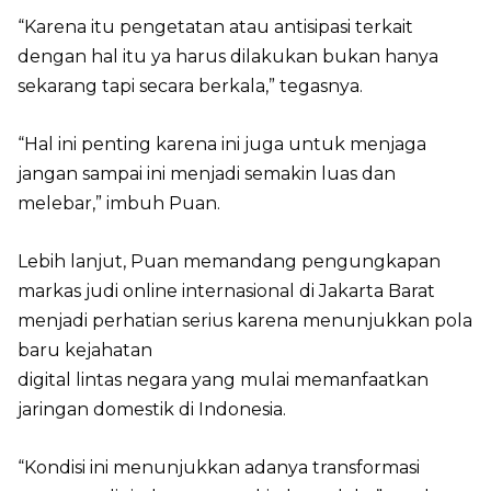
“Karena itu pengetatan atau antisipasi terkait
dengan hal itu ya harus dilakukan bukan hanya
sekarang tapi secara berkala,” tegasnya.
“Hal ini penting karena ini juga untuk menjaga
jangan sampai ini menjadi semakin luas dan
melebar,” imbuh Puan.
Lebih lanjut, Puan memandang pengungkapan
markas judi online internasional di Jakarta Barat
menjadi perhatian serius karena menunjukkan pola
baru kejahatan
digital lintas negara yang mulai memanfaatkan
jaringan domestik di Indonesia.
“Kondisi ini menunjukkan adanya transformasi