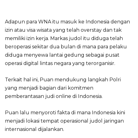
Adapun para WNA itu masuk ke Indonesia dengan
izin atau visa wisata yang telah overstay dan tak
memiliki izin kerja. Markas judol itu diduga telah
beroperasi sekitar dua bulan di mana para pelaku
diduga menyewa lantai gedung sebagai pusat
operasi digital lintas negara yang terorganisir.
Terkait hal ini, Puan mendukung langkah Polri
yang menjadi bagian dari komitmen
pemberantasan judi online di Indonesia.
Puan lalu menyoroti fakta di mana Indonesia kini
menjadi lokasi tempat operasional judol jaringan
internasional dijalankan.