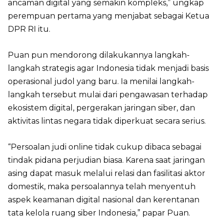
ancaman digital yang semakin kompleks,” ungkap
perempuan pertama yang menjabat sebagai Ketua
DPR RI itu.
Puan pun mendorong dilakukannya langkah-
langkah strategis agar Indonesia tidak menjadi basis
operasional judol yang baru. Ia menilai langkah-
langkah tersebut mulai dari pengawasan terhadap
ekosistem digital, pergerakan jaringan siber, dan
aktivitas lintas negara tidak diperkuat secara serius.
“Persoalan judi online tidak cukup dibaca sebagai
tindak pidana perjudian biasa. Karena saat jaringan
asing dapat masuk melalui relasi dan fasilitasi aktor
domestik, maka persoalannya telah menyentuh
aspek keamanan digital nasional dan kerentanan
tata kelola ruang siber Indonesia,” papar Puan.