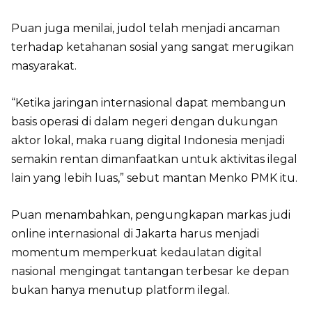
Puan juga menilai, judol telah menjadi ancaman
terhadap ketahanan sosial yang sangat merugikan
masyarakat.
“Ketika jaringan internasional dapat membangun
basis operasi di dalam negeri dengan dukungan
aktor lokal, maka ruang digital Indonesia menjadi
semakin rentan dimanfaatkan untuk aktivitas ilegal
lain yang lebih luas,” sebut mantan Menko PMK itu.
Puan menambahkan, pengungkapan markas judi
online internasional di Jakarta harus menjadi
momentum memperkuat kedaulatan digital
nasional mengingat tantangan terbesar ke depan
bukan hanya menutup platform ilegal.