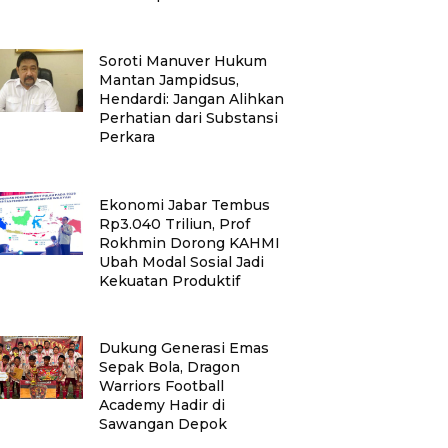
Soroti Manuver Hukum
Mantan Jampidsus,
Hendardi: Jangan Alihkan
Perhatian dari Substansi
Perkara
Ekonomi Jabar Tembus
Rp3.040 Triliun, Prof
Rokhmin Dorong KAHMI
Ubah Modal Sosial Jadi
Kekuatan Produktif
Dukung Generasi Emas
Sepak Bola, Dragon
Warriors Football
Academy Hadir di
Sawangan Depok