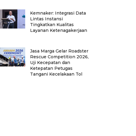
Kemnaker: Integrasi Data
Lintas Instansi
Tingkatkan Kualitas
Layanan Ketenagakerjaan
Jasa Marga Gelar Roadster
Rescue Competition 2026,
Uji Kecepatan dan
Ketepatan Petugas
Tangani Kecelakaan Tol