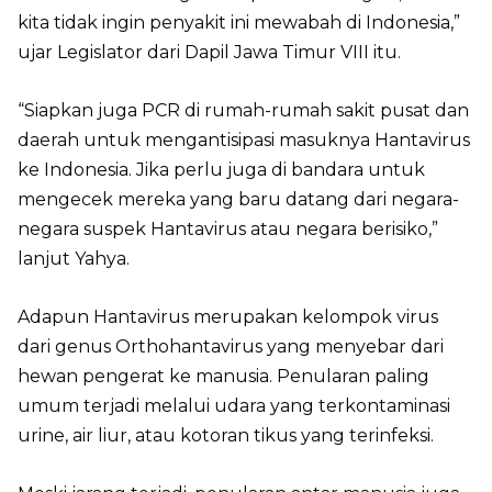
kita tidak ingin penyakit ini mewabah di Indonesia,”
ujar Legislator dari Dapil Jawa Timur VIII itu.
“Siapkan juga PCR di rumah-rumah sakit pusat dan
daerah untuk mengantisipasi masuknya Hantavirus
ke Indonesia. Jika perlu juga di bandara untuk
mengecek mereka yang baru datang dari negara-
negara suspek Hantavirus atau negara berisiko,”
lanjut Yahya.
Adapun Hantavirus merupakan kelompok virus
dari genus Orthohantavirus yang menyebar dari
hewan pengerat ke manusia. Penularan paling
umum terjadi melalui udara yang terkontaminasi
urine, air liur, atau kotoran tikus yang terinfeksi.