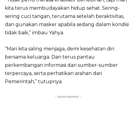
kita terus membudayakan hidup sehat. Sering-
sering cuci tangan, terutama setelah beraktivitas,
dan gunakan masker apabila sedang dalam kondisi
tidak baik,” imbau Yahya.
“Mari kita saling menjaga, demi kesehatan diri
bersama keluarga. Dan terus pantau
perkembangan informasi dari sumber-sumber
terpercaya, serta perhatikan arahan dari
Pemerintah,” tutupnya.
- Advertisement -