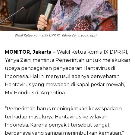
Wakil Ketua Komisi IX DPR RI, Yahya Zaini. (dok: dpr)
MONITOR, Jakarta –
Wakil Ketua Komisi IX DPR RI,
Yahya Zaini meminta Pemerintah untuk melakukan
upaya pencegahan penyebaran Hantavirus di
Indonesia. Hal ini menyusul adanya penyebaran
Hantavirus yang mewabah di kapal pesiar mewah,
MV Hondius di Argentina.
“Pemerintah harus meningkatkan kewaspadaan
terhadap masuknya Hantavirus ke wilayah
Indonesia. Karena penyakit tersebut sangat
berbahaya yang sampai menimbulkan kematian,”