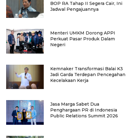
BOP RA Tahap II Segera Cair, Ini
Jadwal Pengajuannya
Menteri UMKM Dorong APPI
Perkuat Pasar Produk Dalam
Negeri
Kemnaker Transformasi Balai K3
Jadi Garda Terdepan Pencegahan
Kecelakaan Kerja
Jasa Marga Sabet Dua
Penghargaan PR di Indonesia
Public Relations Summit 2026