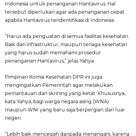
Indonesia untuk penanganan Hantavirus. Hal
tersebut diperlukan agar ada penanganan cepat
apabila Hantavirus teridentifikasi di Indonesia.
“Harus ada penguatan di semua fasilitas kesehatan.
Baik dari infrastruktur, maupun tenaga kesehatan
yang harus sudah memahami prosedur
penanganan Hantavirus,” jelas Yahya.
Pimpinan Komisi Kesehatan DPR ini juga
mengingatkan Pemerintah agar melakukan
pemantauan dan skrining yang ketat. Khususnya,
kata Yahya, bagi warga negara asing (WNA)
maupun WNI yang baru saja berpergian dari luar
negeri.
“Lebih baik mencegah daripada menangani, karena