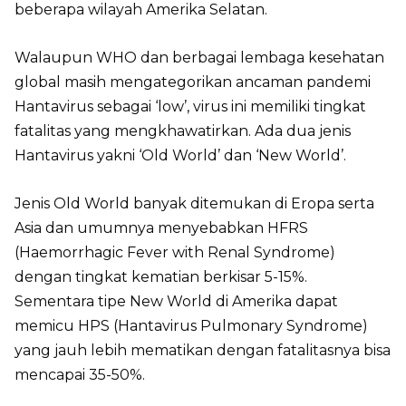
beberapa wilayah Amerika Selatan.
Walaupun WHO dan berbagai lembaga kesehatan
global masih mengategorikan ancaman pandemi
Hantavirus sebagai ‘low’, virus ini memiliki tingkat
fatalitas yang mengkhawatirkan. Ada dua jenis
Hantavirus yakni ‘Old World’ dan ‘New World’.
Jenis Old World banyak ditemukan di Eropa serta
Asia dan umumnya menyebabkan HFRS
(Haemorrhagic Fever with Renal Syndrome)
dengan tingkat kematian berkisar 5-15%.
Sementara tipe New World di Amerika dapat
memicu HPS (Hantavirus Pulmonary Syndrome)
yang jauh lebih mematikan dengan fatalitasnya bisa
mencapai 35-50%.