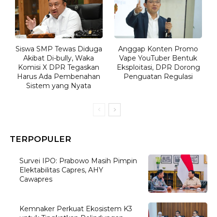
Siswa SMP Tewas Diduga
Anggap Konten Promo
Akibat Di-bully, Waka
Vape YouTuber Bentuk
Komisi X DPR Tegaskan
Eksploitasi, DPR Dorong
Harus Ada Pembenahan
Penguatan Regulasi
Sistem yang Nyata
TERPOPULER
Survei IPO: Prabowo Masih Pimpin
Elektabilitas Capres, AHY
Cawapres
Kemnaker Perkuat Ekosistem K3