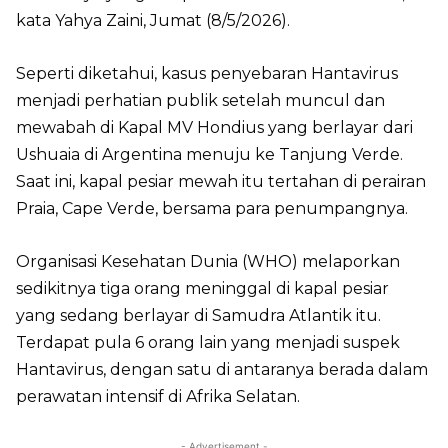
kata Yahya Zaini, Jumat (8/5/2026).
Seperti diketahui, kasus penyebaran Hantavirus
menjadi perhatian publik setelah muncul dan
mewabah di Kapal MV Hondius yang berlayar dari
Ushuaia di Argentina menuju ke Tanjung Verde.
Saat ini, kapal pesiar mewah itu tertahan di perairan
Praia, Cape Verde, bersama para penumpangnya.
Organisasi Kesehatan Dunia (WHO) melaporkan
sedikitnya tiga orang meninggal di kapal pesiar
yang sedang berlayar di Samudra Atlantik itu.
Terdapat pula 6 orang lain yang menjadi suspek
Hantavirus, dengan satu di antaranya berada dalam
perawatan intensif di Afrika Selatan.
- Advertisement -