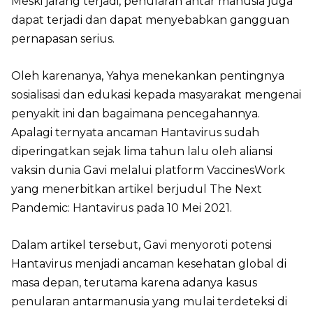
Meski jarang terjadi, penularan antar manusia juga
dapat terjadi dan dapat menyebabkan gangguan
pernapasan serius.
Oleh karenanya, Yahya menekankan pentingnya
sosialisasi dan edukasi kepada masyarakat mengenai
penyakit ini dan bagaimana pencegahannya.
Apalagi ternyata ancaman Hantavirus sudah
diperingatkan sejak lima tahun lalu oleh aliansi
vaksin dunia Gavi melalui platform VaccinesWork
yang menerbitkan artikel berjudul The Next
Pandemic: Hantavirus pada 10 Mei 2021.
Dalam artikel tersebut, Gavi menyoroti potensi
Hantavirus menjadi ancaman kesehatan global di
masa depan, terutama karena adanya kasus
penularan antarmanusia yang mulai terdeteksi di