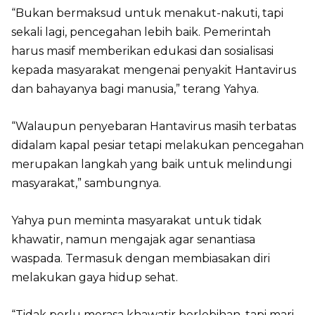
“Bukan bermaksud untuk menakut-nakuti, tapi
sekali lagi, pencegahan lebih baik. Pemerintah
harus masif memberikan edukasi dan sosialisasi
kepada masyarakat mengenai penyakit Hantavirus
dan bahayanya bagi manusia,” terang Yahya.
“Walaupun penyebaran Hantavirus masih terbatas
didalam kapal pesiar tetapi melakukan pencegahan
merupakan langkah yang baik untuk melindungi
masyarakat,” sambungnya.
Yahya pun meminta masyarakat untuk tidak
khawatir, namun mengajak agar senantiasa
waspada. Termasuk dengan membiasakan diri
melakukan gaya hidup sehat.
“Tidak perlu merasa khawatir berlebihan, tapi mari