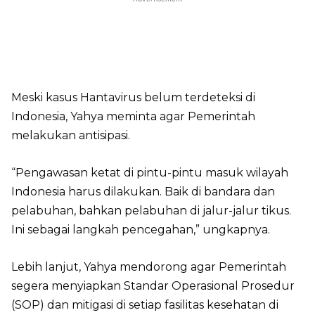
Meski kasus Hantavirus belum terdeteksi di
Indonesia, Yahya meminta agar Pemerintah
melakukan antisipasi.
“Pengawasan ketat di pintu-pintu masuk wilayah
Indonesia harus dilakukan. Baik di bandara dan
pelabuhan, bahkan pelabuhan di jalur-jalur tikus.
Ini sebagai langkah pencegahan,” ungkapnya.
Lebih lanjut, Yahya mendorong agar Pemerintah
segera menyiapkan Standar Operasional Prosedur
(SOP) dan mitigasi di setiap fasilitas kesehatan di