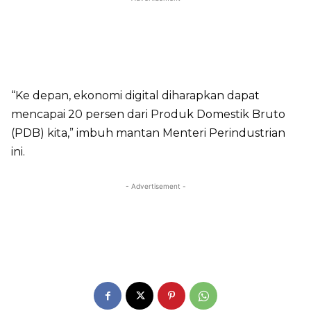
“Ke depan, ekonomi digital diharapkan dapat
mencapai 20 persen dari Produk Domestik Bruto
(PDB) kita,” imbuh mantan Menteri Perindustrian
ini.
- Advertisement -