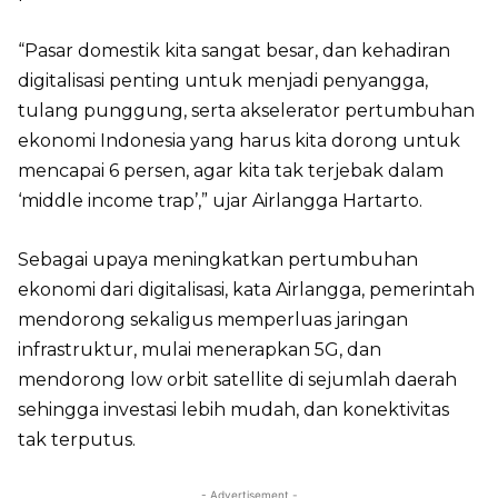
“Pasar domestik kita sangat besar, dan kehadiran
digitalisasi penting untuk menjadi penyangga,
tulang punggung, serta akselerator pertumbuhan
ekonomi Indonesia yang harus kita dorong untuk
mencapai 6 persen, agar kita tak terjebak dalam
‘middle income trap’,” ujar Airlangga Hartarto.
Sebagai upaya meningkatkan pertumbuhan
ekonomi dari digitalisasi, kata Airlangga, pemerintah
mendorong sekaligus memperluas jaringan
infrastruktur, mulai menerapkan 5G, dan
mendorong low orbit satellite di sejumlah daerah
sehingga investasi lebih mudah, dan konektivitas
tak terputus.
- Advertisement -