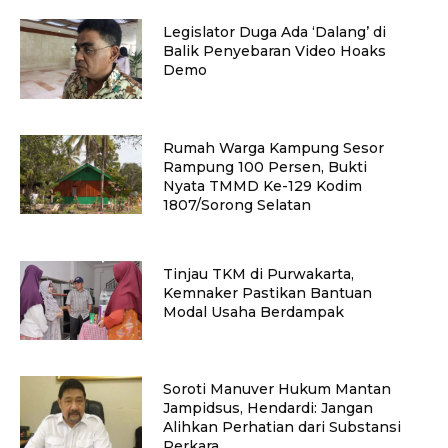
Legislator Duga Ada ‘Dalang’ di
Balik Penyebaran Video Hoaks
Demo
Rumah Warga Kampung Sesor
Rampung 100 Persen, Bukti
Nyata TMMD Ke-129 Kodim
1807/Sorong Selatan
Tinjau TKM di Purwakarta,
Kemnaker Pastikan Bantuan
Modal Usaha Berdampak
Soroti Manuver Hukum Mantan
Jampidsus, Hendardi: Jangan
Alihkan Perhatian dari Substansi
Perkara