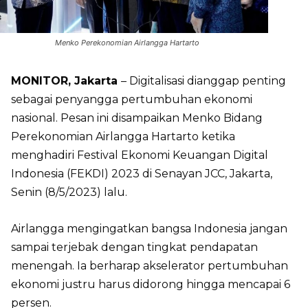
Menko Perekonomian Airlangga Hartarto
MONITOR, Jakarta
– Digitalisasi dianggap penting
sebagai penyangga pertumbuhan ekonomi
nasional. Pesan ini disampaikan Menko Bidang
Perekonomian Airlangga Hartarto ketika
menghadiri Festival Ekonomi Keuangan Digital
Indonesia (FEKDI) 2023 di Senayan JCC, Jakarta,
Senin (8/5/2023) lalu.
Airlangga mengingatkan bangsa Indonesia jangan
sampai terjebak dengan tingkat pendapatan
menengah. Ia berharap akselerator pertumbuhan
ekonomi justru harus didorong hingga mencapai 6
persen.