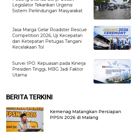
Legislator Tekankan Urgensi
Sistem Perlindungan Masyarakat
Jasa Marga Gelar Roadster Rescue
Competition 2026, Uji Kecepatan
dan Ketepatan Petugas Tangani
Kecelakaan Tol
Survei IPO: Kepuasan pada Kinerja
Presiden Tinggi, MBG Jadi Faktor
Utama
BERITA TERKINI
Kemenag Matangkan Persiapan
PPSN 2026 di Malang