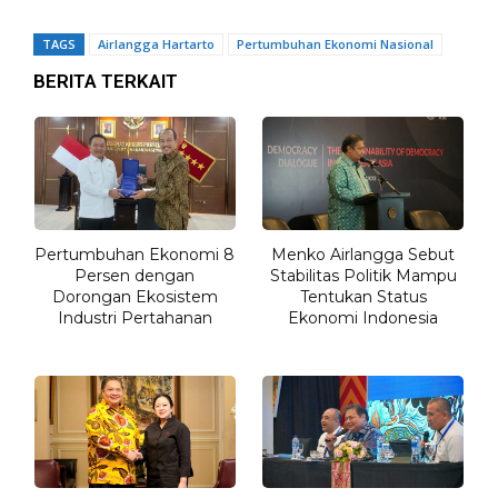
TAGS
Airlangga Hartarto
Pertumbuhan Ekonomi Nasional
BERITA TERKAIT
Pertumbuhan Ekonomi 8
Menko Airlangga Sebut
Persen dengan
Stabilitas Politik Mampu
Dorongan Ekosistem
Tentukan Status
Industri Pertahanan
Ekonomi Indonesia