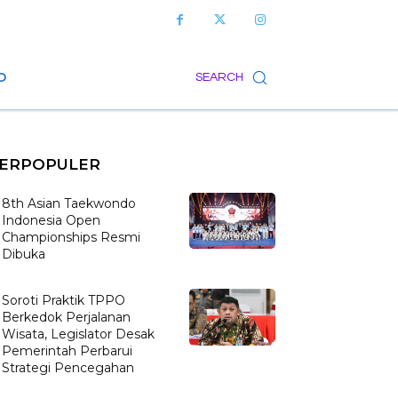
O
SEARCH
ERPOPULER
8th Asian Taekwondo
Indonesia Open
Championships Resmi
Dibuka
Soroti Praktik TPPO
Berkedok Perjalanan
Wisata, Legislator Desak
Pemerintah Perbarui
Strategi Pencegahan