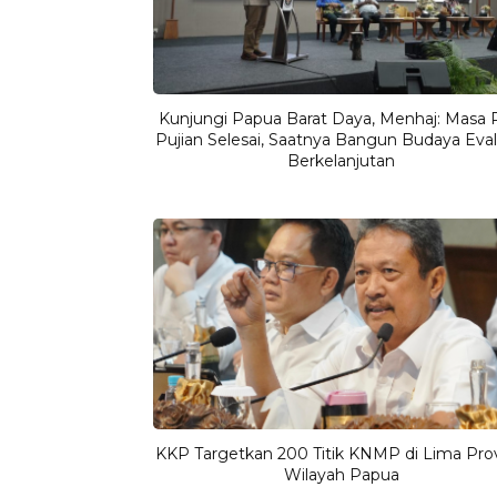
Kunjungi Papua Barat Daya, Menhaj: Masa P
Pujian Selesai, Saatnya Bangun Budaya Eval
Berkelanjutan
KKP Targetkan 200 Titik KNMP di Lima Prov
Wilayah Papua