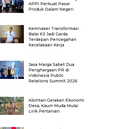
APPI Perkuat Pasar
Produk Dalam Negeri
Kemnaker Transformasi
Balai K3 Jadi Garda
Terdepan Pencegahan
Kecelakaan Kerja
Jasa Marga Sabet Dua
Penghargaan PR di
Indonesia Public
Relations Summit 2026
Alsintan Gerakan Ekonomi
Desa, Kaum Muda Mulai
Lirik Pertanian