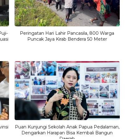
uji-
Peringatan Hari Lahir Pancasila, 800 Warga
uasi
Puncak Jaya Kirab Bendera 50 Meter
insi
Puan Kunjungi Sekolah Anak Papua Pedalaman,
Dengarkan Harapan Bisa Kembali Bangun
Daerah