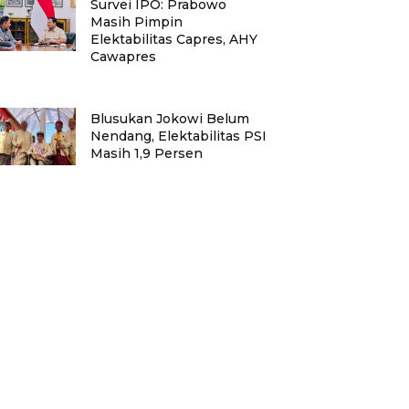
Survei IPO: Prabowo
Masih Pimpin
Elektabilitas Capres, AHY
Cawapres
Blusukan Jokowi Belum
Nendang, Elektabilitas PSI
Masih 1,9 Persen