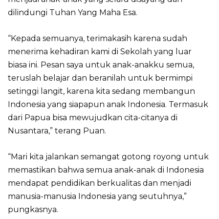
dilindungi Tuhan Yang Maha Esa.
“Kepada semuanya, terimakasih karena sudah
menerima kehadiran kami di Sekolah yang luar
biasa ini. Pesan saya untuk anak-anakku semua,
teruslah belajar dan beranilah untuk bermimpi
setinggi langit, karena kita sedang membangun
Indonesia yang siapapun anak Indonesia. Termasuk
dari Papua bisa mewujudkan cita-citanya di
Nusantara,” terang Puan.
“Mari kita jalankan semangat gotong royong untuk
memastikan bahwa semua anak-anak di Indonesia
mendapat pendidikan berkualitas dan menjadi
manusia-manusia Indonesia yang seutuhnya,”
pungkasnya.