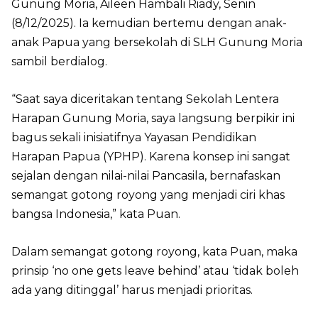
Gunung Moria, Aileen Hambali Riady, Senin
(8/12/2025). Ia kemudian bertemu dengan anak-
anak Papua yang bersekolah di SLH Gunung Moria
sambil berdialog.
“Saat saya diceritakan tentang Sekolah Lentera
Harapan Gunung Moria, saya langsung berpikir ini
bagus sekali inisiatifnya Yayasan Pendidikan
Harapan Papua (YPHP). Karena konsep ini sangat
sejalan dengan nilai-nilai Pancasila, bernafaskan
semangat gotong royong yang menjadi ciri khas
bangsa Indonesia,” kata Puan.
Dalam semangat gotong royong, kata Puan, maka
prinsip ‘no one gets leave behind’ atau ‘tidak boleh
ada yang ditinggal’ harus menjadi prioritas.