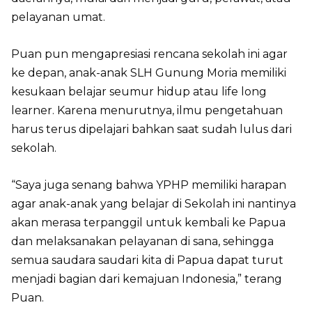
pelayanan umat.
Puan pun mengapresiasi rencana sekolah ini agar
ke depan, anak-anak SLH Gunung Moria memiliki
kesukaan belajar seumur hidup atau life long
learner. Karena menurutnya, ilmu pengetahuan
harus terus dipelajari bahkan saat sudah lulus dari
sekolah.
“Saya juga senang bahwa YPHP memiliki harapan
agar anak-anak yang belajar di Sekolah ini nantinya
akan merasa terpanggil untuk kembali ke Papua
dan melaksanakan pelayanan di sana, sehingga
semua saudara saudari kita di Papua dapat turut
menjadi bagian dari kemajuan Indonesia,” terang
Puan.