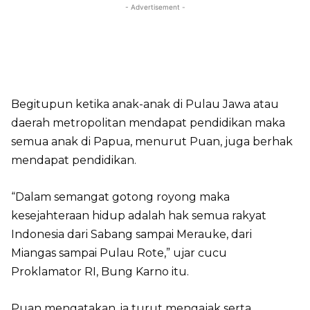
- Advertisement -
Begitupun ketika anak-anak di Pulau Jawa atau
daerah metropolitan mendapat pendidikan maka
semua anak di Papua, menurut Puan, juga berhak
mendapat pendidikan.
“Dalam semangat gotong royong maka
kesejahteraan hidup adalah hak semua rakyat
Indonesia dari Sabang sampai Merauke, dari
Miangas sampai Pulau Rote,” ujar cucu
Proklamator RI, Bung Karno itu.
Puan mengatakan, ia turut mengajak serta