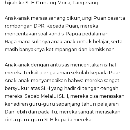
hijrah ke SLH Gunung Moria, Tangerang.
Anak-anak merasa senang dikunjungi Puan beserta
rombongan DPR. Kepada Puan, mereka
menceritakan soal kondisi Papua pedalaman.
Bagaimana sulitnya anak-anak untuk belajar, serta
masih banyaknya ketimpangan dan kemiskinan.
Anak-anak dengan antusias menceritakan isi hati
mereka terkait pengalaman sekolah kepada Puan.
Anak-anak menyampaikan bahwa mereka sangat
bersyukur atas SLH yang hadir di tengah-tengah
mereka. Sebab Melalui SLH, mereka bisa merasakan
kehadiran guru-guru sepanjang tahun pelajaran.
Dan lebih dari pada itu, mereka sangat merasakan
cinta guru-guru SLH kepada mereka.