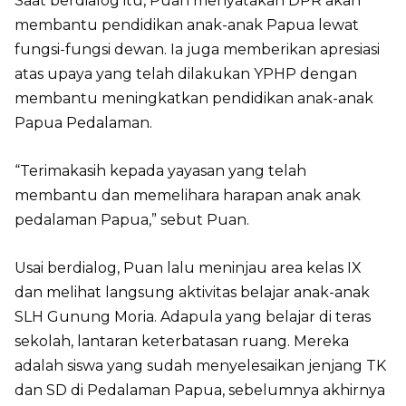
Saat berdialog itu, Puan menyatakan DPR akan
membantu pendidikan anak-anak Papua lewat
fungsi-fungsi dewan. Ia juga memberikan apresiasi
atas upaya yang telah dilakukan YPHP dengan
membantu meningkatkan pendidikan anak-anak
Papua Pedalaman.
“Terimakasih kepada yayasan yang telah
membantu dan memelihara harapan anak anak
pedalaman Papua,” sebut Puan.
Usai berdialog, Puan lalu meninjau area kelas IX
dan melihat langsung aktivitas belajar anak-anak
SLH Gunung Moria. Adapula yang belajar di teras
sekolah, lantaran keterbatasan ruang. Mereka
adalah siswa yang sudah menyelesaikan jenjang TK
dan SD di Pedalaman Papua, sebelumnya akhirnya