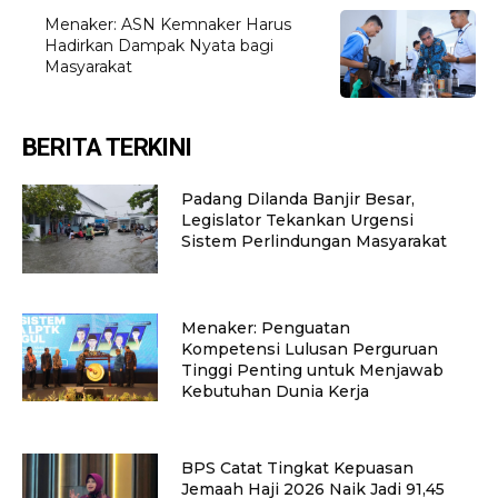
Menaker: ASN Kemnaker Harus
Hadirkan Dampak Nyata bagi
Masyarakat
BERITA TERKINI
Padang Dilanda Banjir Besar,
Legislator Tekankan Urgensi
Sistem Perlindungan Masyarakat
Menaker: Penguatan
Kompetensi Lulusan Perguruan
Tinggi Penting untuk Menjawab
Kebutuhan Dunia Kerja
BPS Catat Tingkat Kepuasan
Jemaah Haji 2026 Naik Jadi 91,45