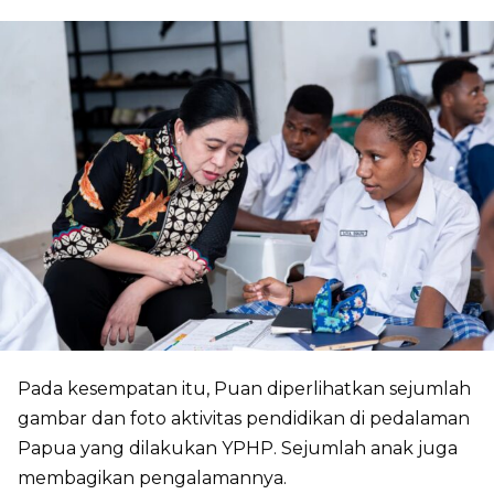
Pada kesempatan itu, Puan diperlihatkan sejumlah
gambar dan foto aktivitas pendidikan di pedalaman
Papua yang dilakukan YPHP. Sejumlah anak juga
membagikan pengalamannya.