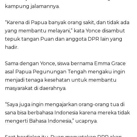
kampung jalamannya.
“Karena di Papua banyak orang sakit, dan tidak ada
yang membantu melayani,” kata Yonce disambut
tepuk tangan Puan dan anggota DPR lain yang
hadir.
Sama dengan Yonce, siswa bernama Emma Grace
asal Papua Pegunungan Tengah mengaku ingin
menjadi tenaga kesehatan untuk membantu
masyarakat di daerahnya.
“Saya juga ingin mengajarkan orang-orang tua di
sana bisa berbahasa Indonesia karena mereka tidak
mengerti Bahasa Indonesia,” ucapnya.