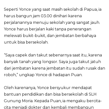
Seperti Yonce yang saat masih sekolah di Papua, ia
harus bangun jam 03.00 dinihari karena
perjalanannya menuju sekolah yang sangat jauh.
Yonce harus berjalan kaki tanpa penerangan
melewati bukit-bukit, dan jembatan berbahaya
untuk bisa bersekolah.
“Saya capek dan takut sebenarnya saat itu, karena
banyak tanah yang longsor. Saya juga takut jatuh
dari jembatan karena jembatan itu sudah rusak dan
roboh,” ungkap Yonce di hadapan Puan.
Oleh karenanya, Yonce bersyukur mendapat
bantuan pendidikan dan bisa bersekolah di SLH
Gunung Moria. Kepada Puan, ia mengaku bercita-
cita menjadi dokter dan kembali membangun