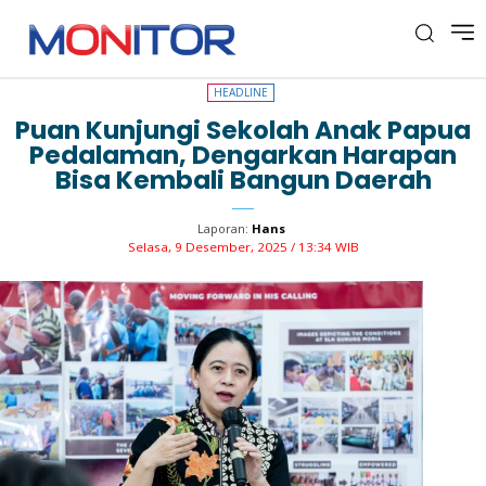
HEADLINE
HEADLINE
Puan Kunjungi Sekolah Anak Papua
Pedalaman, Dengarkan Harapan
Bisa Kembali Bangun Daerah
Laporan:
Hans
Selasa, 9 Desember, 2025 / 13:34 WIB