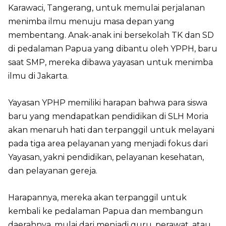
Karawaci, Tangerang, untuk memulai perjalanan
menimba ilmu menuju masa depan yang
membentang. Anak-anak ini bersekolah TK dan SD
di pedalaman Papua yang dibantu oleh YPPH, baru
saat SMP, mereka dibawa yayasan untuk menimba
ilmu di Jakarta.
Yayasan YPHP memiliki harapan bahwa para siswa
baru yang mendapatkan pendidikan di SLH Moria
akan menaruh hati dan terpanggil untuk melayani
pada tiga area pelayanan yang menjadi fokus dari
Yayasan, yakni pendidikan, pelayanan kesehatan,
dan pelayanan gereja.
Harapannya, mereka akan terpanggil untuk
kembali ke pedalaman Papua dan membangun
daerahnya, mulai dari menjadi guru, perawat, atau