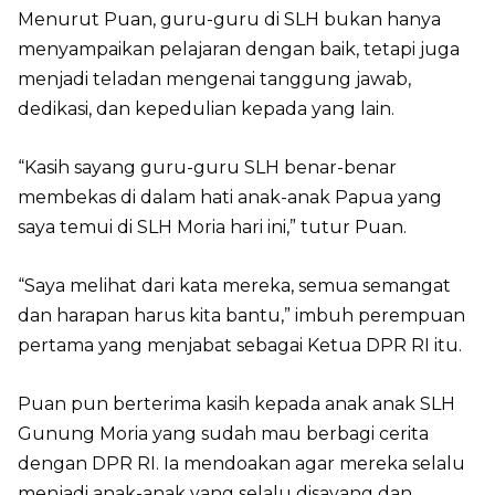
Menurut Puan, guru-guru di SLH bukan hanya
menyampaikan pelajaran dengan baik, tetapi juga
menjadi teladan mengenai tanggung jawab,
dedikasi, dan kepedulian kepada yang lain.
“Kasih sayang guru-guru SLH benar-benar
membekas di dalam hati anak-anak Papua yang
saya temui di SLH Moria hari ini,” tutur Puan.
“Saya melihat dari kata mereka, semua semangat
dan harapan harus kita bantu,” imbuh perempuan
pertama yang menjabat sebagai Ketua DPR RI itu.
Puan pun berterima kasih kepada anak anak SLH
Gunung Moria yang sudah mau berbagi cerita
dengan DPR RI. Ia mendoakan agar mereka selalu
menjadi anak-anak yang selalu disayang dan