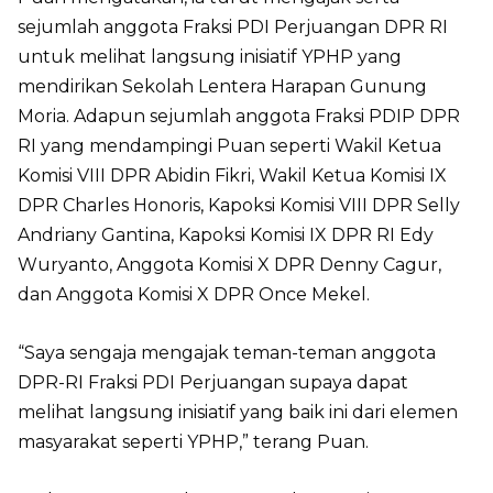
sejumlah anggota Fraksi PDI Perjuangan DPR RI
untuk melihat langsung inisiatif YPHP yang
mendirikan Sekolah Lentera Harapan Gunung
Moria. Adapun sejumlah anggota Fraksi PDIP DPR
RI yang mendampingi Puan seperti Wakil Ketua
Komisi VIII DPR Abidin Fikri, Wakil Ketua Komisi IX
DPR Charles Honoris, Kapoksi Komisi VIII DPR Selly
Andriany Gantina, Kapoksi Komisi IX DPR RI Edy
Wuryanto, Anggota Komisi X DPR Denny Cagur,
dan Anggota Komisi X DPR Once Mekel.
“Saya sengaja mengajak teman-teman anggota
DPR-RI Fraksi PDI Perjuangan supaya dapat
melihat langsung inisiatif yang baik ini dari elemen
masyarakat seperti YPHP,” terang Puan.