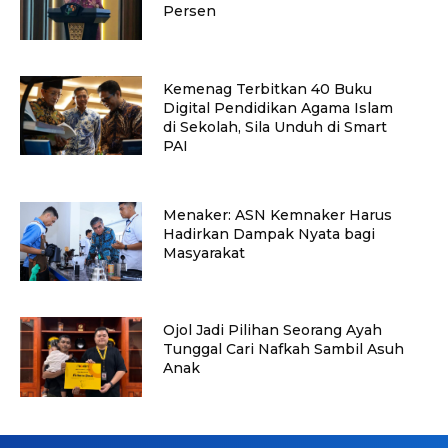
Persen
Kemenag Terbitkan 40 Buku
Digital Pendidikan Agama Islam
di Sekolah, Sila Unduh di Smart
PAI
Menaker: ASN Kemnaker Harus
Hadirkan Dampak Nyata bagi
Masyarakat
Ojol Jadi Pilihan Seorang Ayah
Tunggal Cari Nafkah Sambil Asuh
Anak