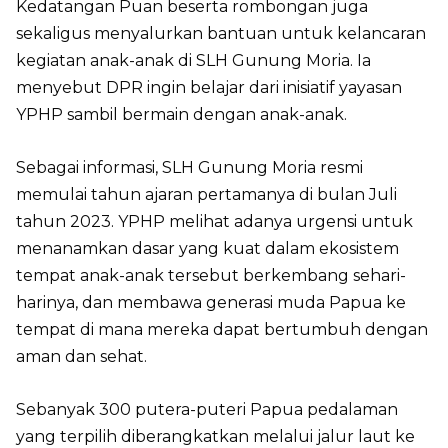
Kedatangan Puan beserta rombongan juga
sekaligus menyalurkan bantuan untuk kelancaran
kegiatan anak-anak di SLH Gunung Moria. Ia
menyebut DPR ingin belajar dari inisiatif yayasan
YPHP sambil bermain dengan anak-anak.
Sebagai informasi, SLH Gunung Moria resmi
memulai tahun ajaran pertamanya di bulan Juli
tahun 2023. YPHP melihat adanya urgensi untuk
menanamkan dasar yang kuat dalam ekosistem
tempat anak-anak tersebut berkembang sehari-
harinya, dan membawa generasi muda Papua ke
tempat di mana mereka dapat bertumbuh dengan
aman dan sehat.
Sebanyak 300 putera-puteri Papua pedalaman
yang terpilih diberangkatkan melalui jalur laut ke