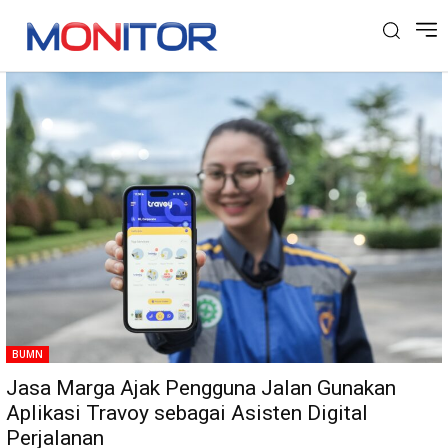
Tag: Travoy
BUMN
Jasa Marga Ajak Pengguna Jalan Gunakan
Aplikasi Travoy sebagai Asisten Digital
Perjalanan