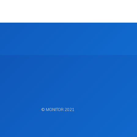
© MONITOR 2021