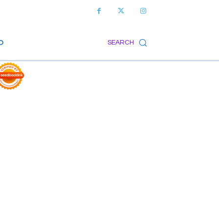
O
SEARCH