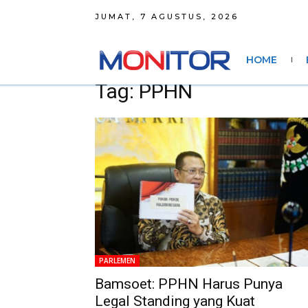
JUMAT, 7 AGUSTUS, 2026
HOME
Tag: PPHN
PARLEMEN
Bamsoet: PPHN Harus Punya
Legal Standing yang Kuat