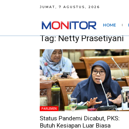
JUMAT, 7 AGUSTUS, 2026
HOME
Tag: Netty Prasetiyani
PARLEMEN
Status Pandemi Dicabut, PKS:
Butuh Kesiapan Luar Biasa