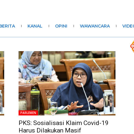
BERITA
KANAL
OPINI
WAWANCARA
VIDE
PARLEMEN
PKS: Sosialisasi Klaim Covid-19
Harus Dilakukan Masif