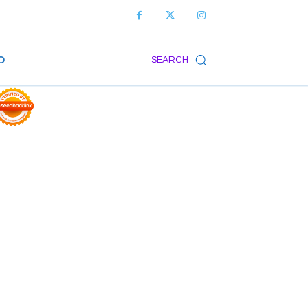
O
SEARCH