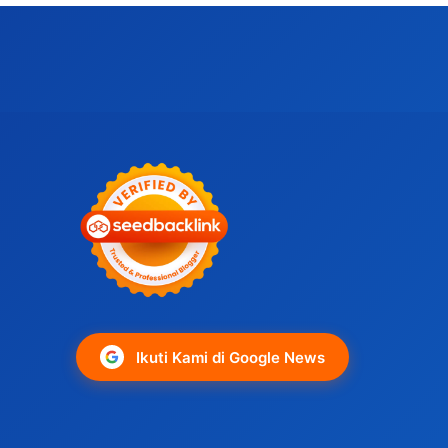
Ikuti Kami di Google News