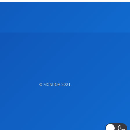
© MONITOR 2021