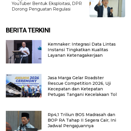
YouTuber Bentuk Eksploitasi, DPR
Dorong Penguatan Regulasi
BERITA TERKINI
Kemnaker: Integrasi Data Lintas
Instansi Tingkatkan Kualitas
Layanan Ketenagakerjaan
Jasa Marga Gelar Roadster
Rescue Competition 2026, Uji
Kecepatan dan Ketepatan
Petugas Tangani Kecelakaan Tol
Rp4,1 Triliun BOS Madrasah dan
BOP RA Tahap II Segera Cair, Ini
Jadwal Pengajuannya