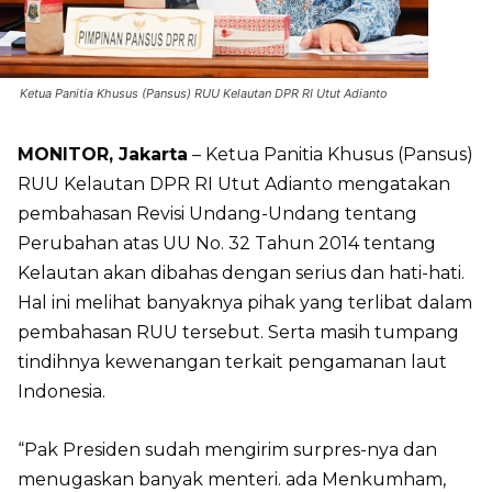
Ketua Panitia Khusus (Pansus) RUU Kelautan DPR RI Utut Adianto
MONITOR, Jakarta
– Ketua Panitia Khusus (Pansus)
RUU Kelautan DPR RI Utut Adianto mengatakan
pembahasan Revisi Undang-Undang tentang
Perubahan atas UU No. 32 Tahun 2014 tentang
Kelautan akan dibahas dengan serius dan hati-hati.
Hal ini melihat banyaknya pihak yang terlibat dalam
pembahasan RUU tersebut. Serta masih tumpang
tindihnya kewenangan terkait pengamanan laut
Indonesia.
“Pak Presiden sudah mengirim surpres-nya dan
menugaskan banyak menteri. ada Menkumham,