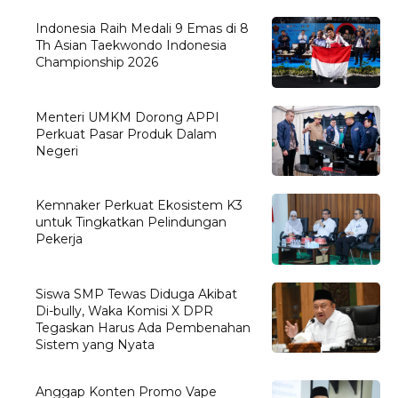
Indonesia Raih Medali 9 Emas di 8
Th Asian Taekwondo Indonesia
Championship 2026
Menteri UMKM Dorong APPI
Perkuat Pasar Produk Dalam
Negeri
Kemnaker Perkuat Ekosistem K3
untuk Tingkatkan Pelindungan
Pekerja
Siswa SMP Tewas Diduga Akibat
Di-bully, Waka Komisi X DPR
Tegaskan Harus Ada Pembenahan
Sistem yang Nyata
Anggap Konten Promo Vape