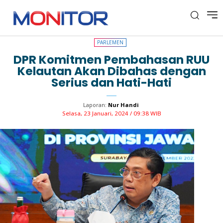
PARLEMEN
PARLEMEN
DPR Komitmen Pembahasan RUU
Kelautan Akan Dibahas dengan
Serius dan Hati-Hati
Laporan:
Nur Handi
Selasa, 23 Januari, 2024 / 09:38 WIB