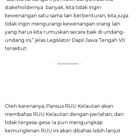
stakeholdernya banyak, kita tidak ingin
kewenangan satu sama lain berbenturan, kita juga
tidak ingin mengurangi kewenangan orang lain
yang harus kita rumuskan secara baik di undang-
undang ini,” jelas Legislator Dapil Jawa Tengah VII
tersebut.
- Advertisement -
Oleh karenanya, Pansus RUU Kelautan akan
membahas RUU Kelautan dengan perlahan, dan
tidak tergesa-gesa. Ia pun mengungkap
kemungkinan RUU ini akan dibahas lebih lanjut