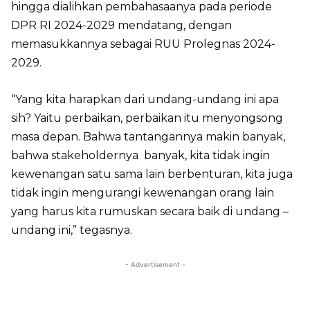
hingga dialihkan pembahasaanya pada periode
DPR RI 2024-2029 mendatang, dengan
memasukkannya sebagai RUU Prolegnas 2024-
2029.
“Yang kita harapkan dari undang-undang ini apa
sih? Yaitu perbaikan, perbaikan itu menyongsong
masa depan. Bahwa tantangannya makin banyak,
bahwa stakeholdernya banyak, kita tidak ingin
kewenangan satu sama lain berbenturan, kita juga
tidak ingin mengurangi kewenangan orang lain
yang harus kita rumuskan secara baik di undang –
undang ini,” tegasnya.
- Advertisement -