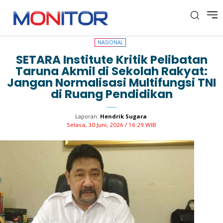
NASIONAL
NASIONAL
SETARA Institute Kritik Pelibatan
Taruna Akmil di Sekolah Rakyat:
Jangan Normalisasi Multifungsi TNI
di Ruang Pendidikan
Laporan:
Hendrik Sugara
Selasa, 30 Juni, 2026 / 16:29 WIB