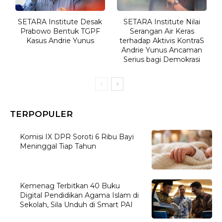
SETARA Institute Desak
SETARA Institute Nilai
Prabowo Bentuk TGPF
Serangan Air Keras
Kasus Andrie Yunus
terhadap Aktivis KontraS
Andrie Yunus Ancaman
Serius bagi Demokrasi
TERPOPULER
Komisi IX DPR Soroti 6 Ribu Bayi
Meninggal Tiap Tahun
Kemenag Terbitkan 40 Buku
Digital Pendidikan Agama Islam di
Sekolah, Sila Unduh di Smart PAI