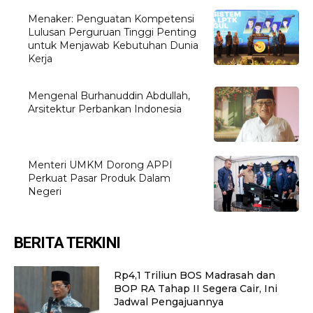
Menaker: Penguatan Kompetensi
Lulusan Perguruan Tinggi Penting
untuk Menjawab Kebutuhan Dunia
Kerja
Mengenal Burhanuddin Abdullah,
Arsitektur Perbankan Indonesia
Menteri UMKM Dorong APPI
Perkuat Pasar Produk Dalam
Negeri
BERITA TERKINI
Rp4,1 Triliun BOS Madrasah dan
BOP RA Tahap II Segera Cair, Ini
Jadwal Pengajuannya