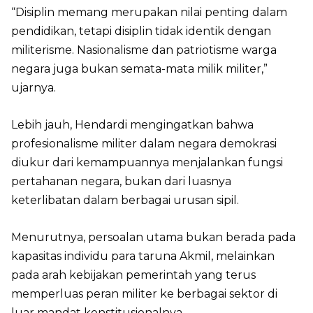
“Disiplin memang merupakan nilai penting dalam
pendidikan, tetapi disiplin tidak identik dengan
militerisme. Nasionalisme dan patriotisme warga
negara juga bukan semata-mata milik militer,”
ujarnya.
Lebih jauh, Hendardi mengingatkan bahwa
profesionalisme militer dalam negara demokrasi
diukur dari kemampuannya menjalankan fungsi
pertahanan negara, bukan dari luasnya
keterlibatan dalam berbagai urusan sipil.
Menurutnya, persoalan utama bukan berada pada
kapasitas individu para taruna Akmil, melainkan
pada arah kebijakan pemerintah yang terus
memperluas peran militer ke berbagai sektor di
luar mandat konstitusionalnya.