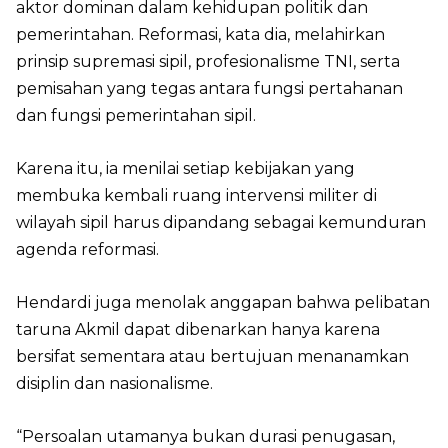
aktor dominan dalam kehidupan politik dan
pemerintahan. Reformasi, kata dia, melahirkan
prinsip supremasi sipil, profesionalisme TNI, serta
pemisahan yang tegas antara fungsi pertahanan
dan fungsi pemerintahan sipil.
Karena itu, ia menilai setiap kebijakan yang
membuka kembali ruang intervensi militer di
wilayah sipil harus dipandang sebagai kemunduran
agenda reformasi.
Hendardi juga menolak anggapan bahwa pelibatan
taruna Akmil dapat dibenarkan hanya karena
bersifat sementara atau bertujuan menanamkan
disiplin dan nasionalisme.
“Persoalan utamanya bukan durasi penugasan,