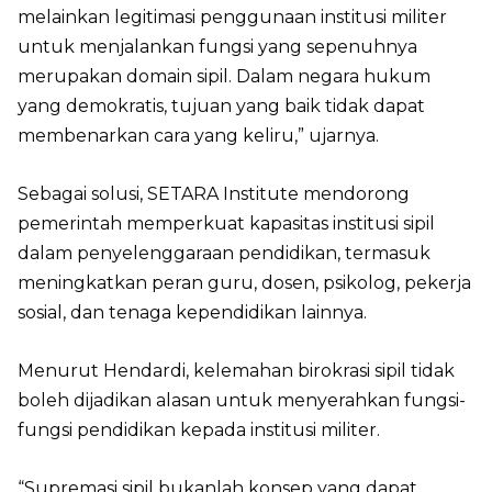
melainkan legitimasi penggunaan institusi militer
untuk menjalankan fungsi yang sepenuhnya
merupakan domain sipil. Dalam negara hukum
yang demokratis, tujuan yang baik tidak dapat
membenarkan cara yang keliru,” ujarnya.
Sebagai solusi, SETARA Institute mendorong
pemerintah memperkuat kapasitas institusi sipil
dalam penyelenggaraan pendidikan, termasuk
meningkatkan peran guru, dosen, psikolog, pekerja
sosial, dan tenaga kependidikan lainnya.
Menurut Hendardi, kelemahan birokrasi sipil tidak
boleh dijadikan alasan untuk menyerahkan fungsi-
fungsi pendidikan kepada institusi militer.
“Supremasi sipil bukanlah konsep yang dapat