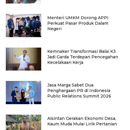
Menteri UMKM Dorong APPI
Perkuat Pasar Produk Dalam
Negeri
Kemnaker Transformasi Balai K3
Jadi Garda Terdepan Pencegahan
Kecelakaan Kerja
Jasa Marga Sabet Dua
Penghargaan PR di Indonesia
Public Relations Summit 2026
Alsintan Gerakan Ekonomi Desa,
Kaum Muda Mulai Lirik Pertanian