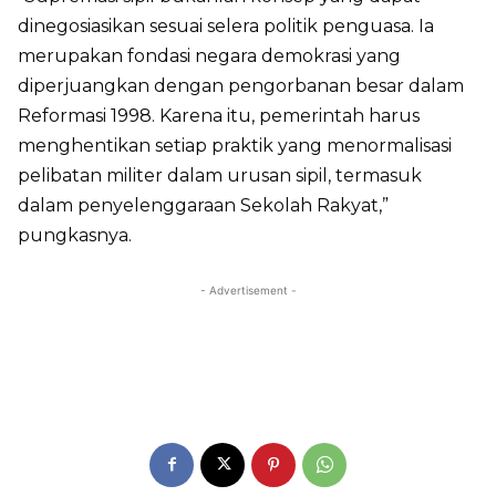
dinegosiasikan sesuai selera politik penguasa. Ia
merupakan fondasi negara demokrasi yang
diperjuangkan dengan pengorbanan besar dalam
Reformasi 1998. Karena itu, pemerintah harus
menghentikan setiap praktik yang menormalisasi
pelibatan militer dalam urusan sipil, termasuk
dalam penyelenggaraan Sekolah Rakyat,”
pungkasnya.
- Advertisement -