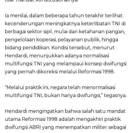
Ia menilai, dalam beberapa tahun terakhir terlihat
kecenderungan meningkatnya keterlibatan TNI di
berbagai sektor sipil, mulai dari ketahanan pangan,
pengelolaan koperasi, pelayanan publik, hingga
bidang pendidikan. Kondisi tersebut, menurut
Hendardi, menunjukkan adanya normalisasi
multifungsi TNI yang melampaui konsep dwifungsi
yang pernah dikoreksi melalui Reformasi 1998.
“Melalui praktik ini, negara telah menormalisasi
multifungsi TNI, bukan hanya dwifungsi,” tegasnya.
Hendardi mengingatkan bahwa salah satu mandat
utama Reformasi 1998 adalah mengakhiri praktik
dwifungsi ABRI yang menempatkan militer sebagai