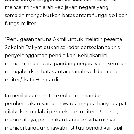
mencerminkan arah kebijakan negara yang
semakin mengaburkan batas antara fungsi sipil dan
fungsi militer.
“Penugasan taruna Akmil untuk melatih peserta
Sekolah Rakyat bukan sekadar persoalan teknis
penyelenggaraan pendidikan. Kebijakan ini
mencerminkan cara pandang negara yang semakin
mengaburkan batas antara ranah sipil dan ranah
militer,” kata Hendardi.
Ia menilai pemerintah seolah memandang
pembentukan karakter warga negara hanya dapat
dilakukan melalui pendekatan militer. Padahal,
menurutnya, pendidikan karakter seharusnya
menjadi tanggung jawab institusi pendidikan sipil