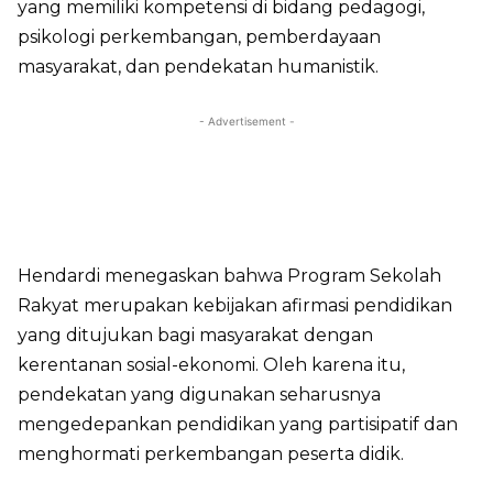
yang memiliki kompetensi di bidang pedagogi,
psikologi perkembangan, pemberdayaan
masyarakat, dan pendekatan humanistik.
- Advertisement -
Hendardi menegaskan bahwa Program Sekolah
Rakyat merupakan kebijakan afirmasi pendidikan
yang ditujukan bagi masyarakat dengan
kerentanan sosial-ekonomi. Oleh karena itu,
pendekatan yang digunakan seharusnya
mengedepankan pendidikan yang partisipatif dan
menghormati perkembangan peserta didik.