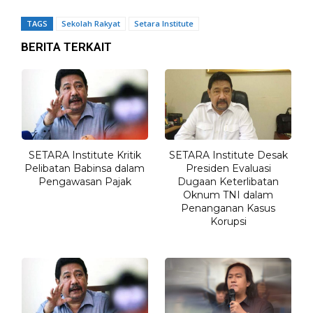
TAGS
Sekolah Rakyat
Setara Institute
BERITA TERKAIT
SETARA Institute Kritik
SETARA Institute Desak
Pelibatan Babinsa dalam
Presiden Evaluasi
Pengawasan Pajak
Dugaan Keterlibatan
Oknum TNI dalam
Penanganan Kasus
Korupsi