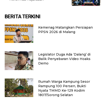
BERITA TERKINI
Kemenag Matangkan Persiapan
PPSN 2026 di Malang
Legislator Duga Ada ‘Dalang’ di
Balik Penyebaran Video Hoaks
Demo
Rumah Warga Kampung Sesor
Rampung 100 Persen, Bukti
Nyata TMMD Ke-129 Kodim
1807/Sorong Selatan