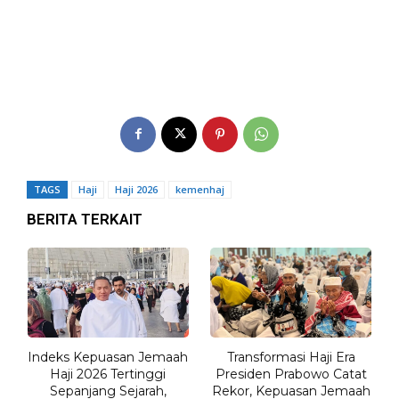
TAGS
Haji
Haji 2026
kemenhaj
BERITA TERKAIT
Indeks Kepuasan Jemaah
Transformasi Haji Era
Haji 2026 Tertinggi
Presiden Prabowo Catat
Sepanjang Sejarah,
Rekor, Kepuasan Jemaah