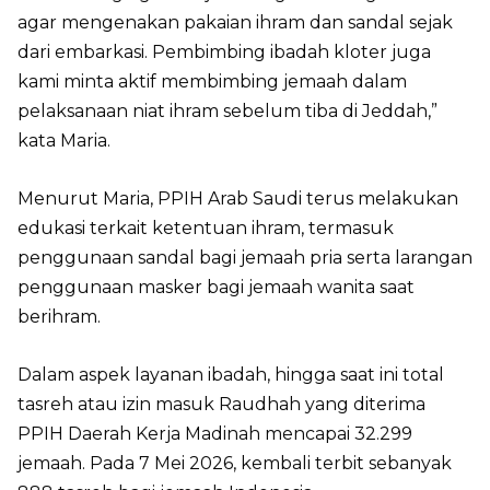
agar mengenakan pakaian ihram dan sandal sejak
dari embarkasi. Pembimbing ibadah kloter juga
kami minta aktif membimbing jemaah dalam
pelaksanaan niat ihram sebelum tiba di Jeddah,”
kata Maria.
Menurut Maria, PPIH Arab Saudi terus melakukan
edukasi terkait ketentuan ihram, termasuk
penggunaan sandal bagi jemaah pria serta larangan
penggunaan masker bagi jemaah wanita saat
berihram.
Dalam aspek layanan ibadah, hingga saat ini total
tasreh atau izin masuk Raudhah yang diterima
PPIH Daerah Kerja Madinah mencapai 32.299
jemaah. Pada 7 Mei 2026, kembali terbit sebanyak