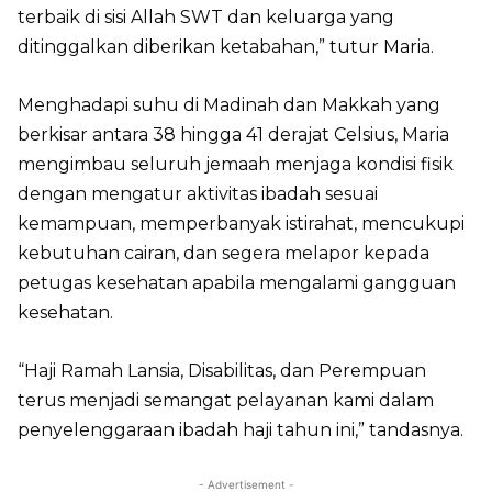
terbaik di sisi Allah SWT dan keluarga yang
ditinggalkan diberikan ketabahan,” tutur Maria.
Menghadapi suhu di Madinah dan Makkah yang
berkisar antara 38 hingga 41 derajat Celsius, Maria
mengimbau seluruh jemaah menjaga kondisi fisik
dengan mengatur aktivitas ibadah sesuai
kemampuan, memperbanyak istirahat, mencukupi
kebutuhan cairan, dan segera melapor kepada
petugas kesehatan apabila mengalami gangguan
kesehatan.
“Haji Ramah Lansia, Disabilitas, dan Perempuan
terus menjadi semangat pelayanan kami dalam
penyelenggaraan ibadah haji tahun ini,” tandasnya.
- Advertisement -