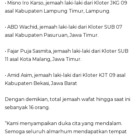
• Misno Iro Karso, jemaah laki-laki dari Kloter JKG 09
asal Kabupaten Lampung Timur, Lampung.
• ABD Wachid, jemaah laki-laki dari Kloter SUB 07
asal Kabupaten Pasuruan, Jawa Timur.
• Fajar Puja Sasmita, jemaah laki-laki dari Kloter SUB
11 asal Kota Malang, Jawa Timur.
• Amid Asim, jemaah laki-laki dari Kloter KJT 09 asal
Kabupaten Bekasi, Jawa Barat
Dengan demikian, total jemaah wafat hingga saat ini
sebanyak 16 orang.
“Kami menyampaikan duka cita yang mendalam.
Semoga seluruh almarhum mendapatkan tempat