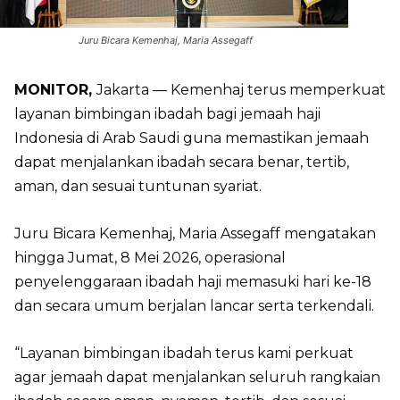
Juru Bicara Kemenhaj, Maria Assegaff
MONITOR,
Jakarta — Kemenhaj terus memperkuat
layanan bimbingan ibadah bagi jemaah haji
Indonesia di Arab Saudi guna memastikan jemaah
dapat menjalankan ibadah secara benar, tertib,
aman, dan sesuai tuntunan syariat.
Juru Bicara Kemenhaj, Maria Assegaff mengatakan
hingga Jumat, 8 Mei 2026, operasional
penyelenggaraan ibadah haji memasuki hari ke-18
dan secara umum berjalan lancar serta terkendali.
“Layanan bimbingan ibadah terus kami perkuat
agar jemaah dapat menjalankan seluruh rangkaian