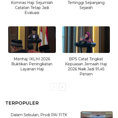
Komnas Haji: Sejumlah
Tertinggi Sepanjang
Catatan Tetap Jadi
Sejarah
Evaluasi
Menhaj: IKLHI 2026
BPS Catat Tingkat
Buktikan Peningkatan
Kepuasan Jemaah Haji
Layanan Haji
2026 Naik Jadi 91,45
Persen
TERPOPULER
Dalam Sebulan, Prodi PAI FITK