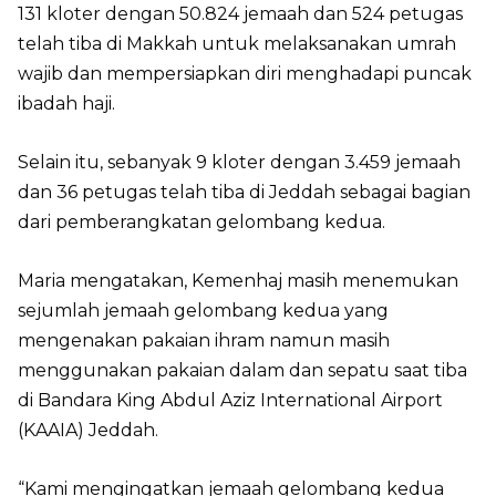
131 kloter dengan 50.824 jemaah dan 524 petugas
telah tiba di Makkah untuk melaksanakan umrah
wajib dan mempersiapkan diri menghadapi puncak
ibadah haji.
Selain itu, sebanyak 9 kloter dengan 3.459 jemaah
dan 36 petugas telah tiba di Jeddah sebagai bagian
dari pemberangkatan gelombang kedua.
Maria mengatakan, Kemenhaj masih menemukan
sejumlah jemaah gelombang kedua yang
mengenakan pakaian ihram namun masih
menggunakan pakaian dalam dan sepatu saat tiba
di Bandara King Abdul Aziz International Airport
(KAAIA) Jeddah.
“Kami mengingatkan jemaah gelombang kedua