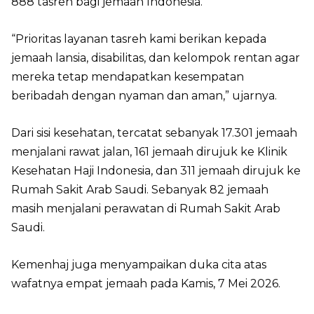
888 tasreh bagi jemaah Indonesia.
“Prioritas layanan tasreh kami berikan kepada
jemaah lansia, disabilitas, dan kelompok rentan agar
mereka tetap mendapatkan kesempatan
beribadah dengan nyaman dan aman,” ujarnya.
Dari sisi kesehatan, tercatat sebanyak 17.301 jemaah
menjalani rawat jalan, 161 jemaah dirujuk ke Klinik
Kesehatan Haji Indonesia, dan 311 jemaah dirujuk ke
Rumah Sakit Arab Saudi. Sebanyak 82 jemaah
masih menjalani perawatan di Rumah Sakit Arab
Saudi.
Kemenhaj juga menyampaikan duka cita atas
wafatnya empat jemaah pada Kamis, 7 Mei 2026.