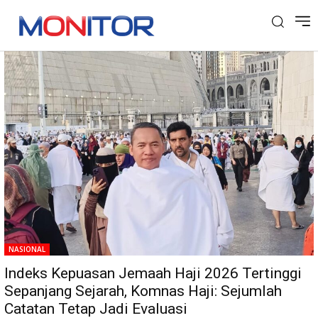
Tag: Haji
NASIONAL
Indeks Kepuasan Jemaah Haji 2026 Tertinggi
Sepanjang Sejarah, Komnas Haji: Sejumlah
Catatan Tetap Jadi Evaluasi