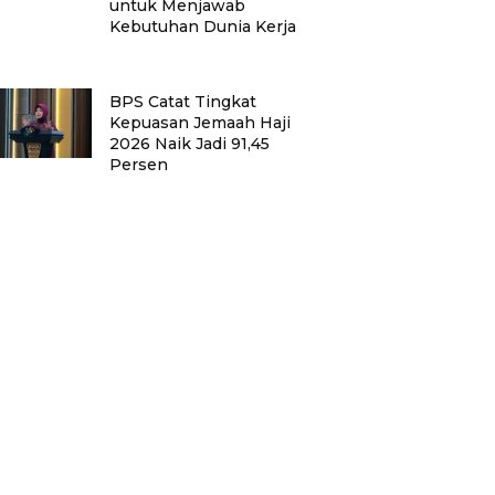
untuk Menjawab
Kebutuhan Dunia Kerja
BPS Catat Tingkat
Kepuasan Jemaah Haji
2026 Naik Jadi 91,45
Persen