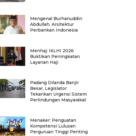
Mengenal Burhanuddin
Abdullah, Arsitektur
Perbankan Indonesia
Menhaj: IKLHI 2026
Buktikan Peningkatan
Layanan Haji
Padang Dilanda Banjir
Besar, Legislator
Tekankan Urgensi Sistem
Perlindungan Masyarakat
Menaker: Penguatan
Kompetensi Lulusan
Perguruan Tinggi Penting