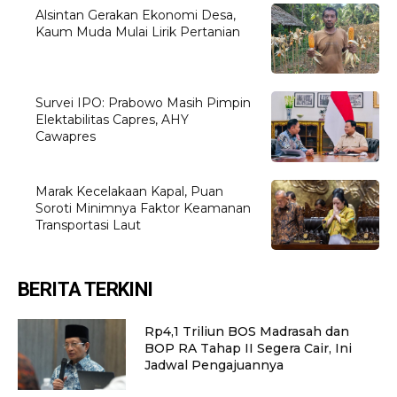
Alsintan Gerakan Ekonomi Desa,
Kaum Muda Mulai Lirik Pertanian
Survei IPO: Prabowo Masih Pimpin
Elektabilitas Capres, AHY
Cawapres
Marak Kecelakaan Kapal, Puan
Soroti Minimnya Faktor Keamanan
Transportasi Laut
BERITA TERKINI
Rp4,1 Triliun BOS Madrasah dan
BOP RA Tahap II Segera Cair, Ini
Jadwal Pengajuannya