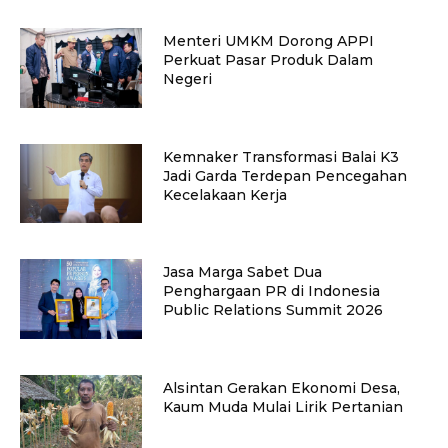
Menteri UMKM Dorong APPI
Perkuat Pasar Produk Dalam
Negeri
Kemnaker Transformasi Balai K3
Jadi Garda Terdepan Pencegahan
Kecelakaan Kerja
Jasa Marga Sabet Dua
Penghargaan PR di Indonesia
Public Relations Summit 2026
Alsintan Gerakan Ekonomi Desa,
Kaum Muda Mulai Lirik Pertanian