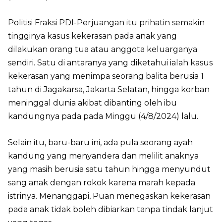
Politisi Fraksi PDI-Perjuangan itu prihatin semakin
tingginya kasus kekerasan pada anak yang
dilakukan orang tua atau anggota keluarganya
sendiri. Satu di antaranya yang diketahui ialah kasus
kekerasan yang menimpa seorang balita berusia 1
tahun di Jagakarsa, Jakarta Selatan, hingga korban
meninggal dunia akibat dibanting oleh ibu
kandungnya pada pada Minggu (4/8/2024) lalu.
Selain itu, baru-baru ini, ada pula seorang ayah
kandung yang menyandera dan melilit anaknya
yang masih berusia satu tahun hingga menyundut
sang anak dengan rokok karena marah kepada
istrinya. Menanggapi, Puan menegaskan kekerasan
pada anak tidak boleh dibiarkan tanpa tindak lanjut