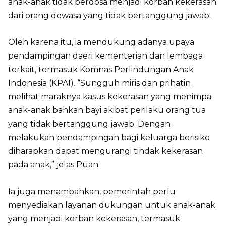
anak-anak tidak berdosa menjadi korban kekerasan
dari orang dewasa yang tidak bertanggung jawab.
Oleh karena itu, ia mendukung adanya upaya
pendampingan daeri kementerian dan lembaga
terkait, termasuk Komnas Perlindungan Anak
Indonesia (KPAI). “Sungguh miris dan prihatin
melihat maraknya kasus kekerasan yang menimpa
anak-anak bahkan bayi akibat perilaku orang tua
yang tidak bertanggung jawab. Dengan
melakukan pendampingan bagi keluarga berisiko
diharapkan dapat mengurangi tindak kekerasan
pada anak,” jelas Puan.
Ia juga menambahkan, pemerintah perlu
menyediakan layanan dukungan untuk anak-anak
yang menjadi korban kekerasan, termasuk