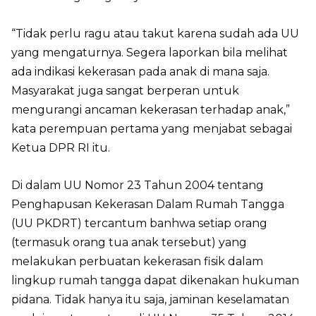
“Tidak perlu ragu atau takut karena sudah ada UU
yang mengaturnya. Segera laporkan bila melihat
ada indikasi kekerasan pada anak di mana saja.
Masyarakat juga sangat berperan untuk
mengurangi ancaman kekerasan terhadap anak,”
kata perempuan pertama yang menjabat sebagai
Ketua DPR RI itu.
Di dalam UU Nomor 23 Tahun 2004 tentang
Penghapusan Kekerasan Dalam Rumah Tangga
(UU PKDRT) tercantum banhwa setiap orang
(termasuk orang tua anak tersebut) yang
melakukan perbuatan kekerasan fisik dalam
lingkup rumah tangga dapat dikenakan hukuman
pidana. Tidak hanya itu saja, jaminan keselamatan