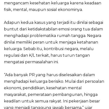
mengancam kesehatan keluarga karena keadaan
fisik, mental, maupun sosial ekonominya.
Adapun kedua kasus yang terjadi itu dinilai sebagai
buntut dari ketidakstabilan emosi orang tua dalam
menghadapi problematika rumah tangga. Negara
dinilai memiliki peran untuk menjaga ketahanan
keluarga. Sebab itu, kontribusi negara, melalu
regulasi dan K/L terkait, harus turun tangan
mengatasi permasalahan ini.
“Ada banyak PR yang harus diselesaikan dalam
menghadapi keluarga berisiko. Mulai dari persoalan
ekonomi, pendidikan, kesehatan mental
masyarakat, pemerataan pembangunan, hingga
keadilan untuk semua rakyat. Ini pekerjaan besar
yang menjadi tanggung jawab bersama,” ujar