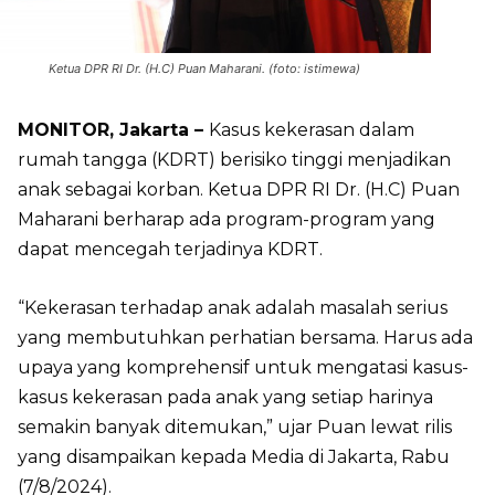
Ketua DPR RI Dr. (H.C) Puan Maharani. (foto: istimewa)
MONITOR, Jakarta –
Kasus kekerasan dalam
rumah tangga (KDRT) berisiko tinggi menjadikan
anak sebagai korban. Ketua DPR RI Dr. (H.C) Puan
Maharani berharap ada program-program yang
dapat mencegah terjadinya KDRT.
“Kekerasan terhadap anak adalah masalah serius
yang membutuhkan perhatian bersama. Harus ada
upaya yang komprehensif untuk mengatasi kasus-
kasus kekerasan pada anak yang setiap harinya
semakin banyak ditemukan,” ujar Puan lewat rilis
yang disampaikan kepada Media di Jakarta, Rabu
(7/8/2024).