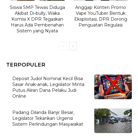
Siswa SMP Tewas Diduga
Anggap Konten Promo
Akibat Di-bully, Waka
Vape YouTuber Bentuk
Komisi X DPR Tegaskan
Eksploitasi, DPR Dorong
Harus Ada Pembenahan
Penguatan Regulasi
Sistem yang Nyata
TERPOPULER
Deposit Judol Nominal Kecil Bisa
Sasar Anak-anak, Legislator Minta
Putus Aliran Dana Pelaku Judi
Online
Padang Dilanda Banjir Besar,
Legislator Tekankan Urgensi
Sistem Perlindungan Masyarakat