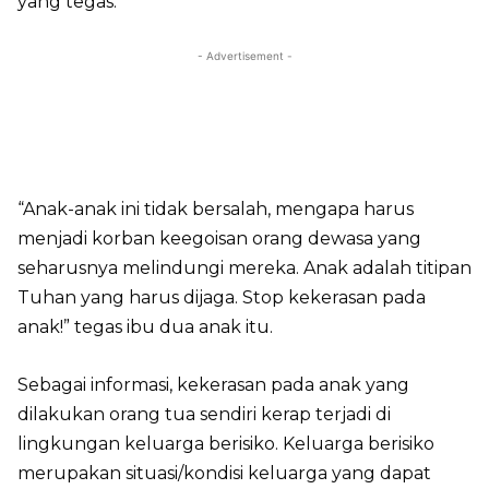
yang tegas.
- Advertisement -
“Anak-anak ini tidak bersalah, mengapa harus
menjadi korban keegoisan orang dewasa yang
seharusnya melindungi mereka. Anak adalah titipan
Tuhan yang harus dijaga. Stop kekerasan pada
anak!” tegas ibu dua anak itu.
Sebagai informasi, kekerasan pada anak yang
dilakukan orang tua sendiri kerap terjadi di
lingkungan keluarga berisiko. Keluarga berisiko
merupakan situasi/kondisi keluarga yang dapat