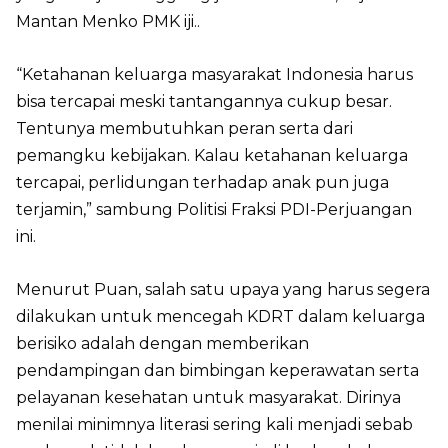
Mantan Menko PMK iji..
“Ketahanan keluarga masyarakat Indonesia harus
bisa tercapai meski tantangannya cukup besar.
Tentunya membutuhkan peran serta dari
pemangku kebijakan. Kalau ketahanan keluarga
tercapai, perlidungan terhadap anak pun juga
terjamin,” sambung Politisi Fraksi PDI-Perjuangan
ini.
Menurut Puan, salah satu upaya yang harus segera
dilakukan untuk mencegah KDRT dalam keluarga
berisiko adalah dengan memberikan
pendampingan dan bimbingan keperawatan serta
pelayanan kesehatan untuk masyarakat. Dirinya
menilai minimnya literasi sering kali menjadi sebab