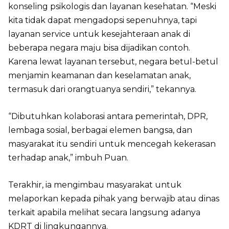
konseling psikologis dan layanan kesehatan. “Meski
kita tidak dapat mengadopsi sepenuhnya, tapi
layanan service untuk kesejahteraan anak di
beberapa negara maju bisa dijadikan contoh.
Karena lewat layanan tersebut, negara betul-betul
menjamin keamanan dan keselamatan anak,
termasuk dari orangtuanya sendiri,” tekannya.
“Dibutuhkan kolaborasi antara pemerintah, DPR,
lembaga sosial, berbagai elemen bangsa, dan
masyarakat itu sendiri untuk mencegah kekerasan
terhadap anak,” imbuh Puan.
Terakhir, ia mengimbau masyarakat untuk
melaporkan kepada pihak yang berwajib atau dinas
terkait apabila melihat secara langsung adanya
KDRT di lingkungannya.