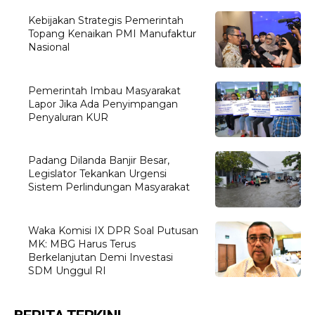
Kebijakan Strategis Pemerintah
Topang Kenaikan PMI Manufaktur
Nasional
Pemerintah Imbau Masyarakat
Lapor Jika Ada Penyimpangan
Penyaluran KUR
Padang Dilanda Banjir Besar,
Legislator Tekankan Urgensi
Sistem Perlindungan Masyarakat
Waka Komisi IX DPR Soal Putusan
MK: MBG Harus Terus
Berkelanjutan Demi Investasi
SDM Unggul RI