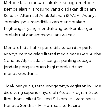
Metode tatap muka dilakukan sebagai metode
pembelajaran langsung yang diadakan di dalam
Sekolah Alternatif Anak Jalanan (SAAJA). Adanya
interaksi, pola mendidik akan menciptakan
lingkungan yang mendukung perkembangan
intelektual dan emosional anak-anak.
Menurut Ida, hal ini perlu dilakukan dan perlu
adanya pembekalan literasi media pada Gen. Alpha.
Generasi Alpha adalah sangat penting sebagai
jendela pengetahuan bagi mereka dalam
mengakses dunia.
Tidak hanya itu, terselenggaranya kegiatan ini juga
didukung sepenuhnya oleh Ketua Program Studi
Ilmu Komunikasi Sri Hesti S. Ikom., M. Ikom. serta
Rengga Sendrian M. Hum selaku Kabiro