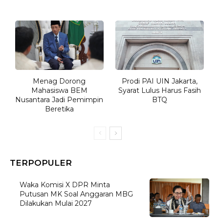
Menag Dorong
Prodi PAI UIN Jakarta,
Mahasiswa BEM
Syarat Lulus Harus Fasih
Nusantara Jadi Pemimpin
BTQ
Beretika
TERPOPULER
Waka Komisi X DPR Minta
Putusan MK Soal Anggaran MBG
Dilakukan Mulai 2027