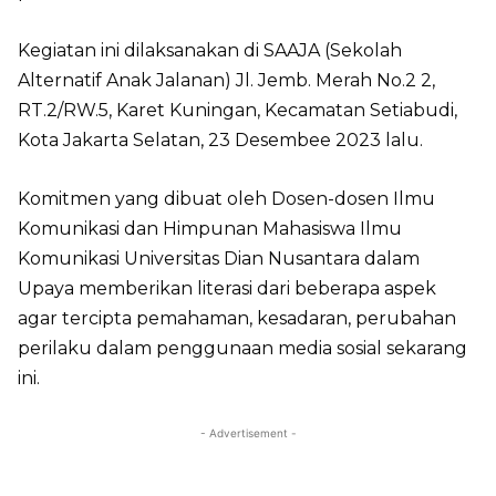
Kegiatan ini dilaksanakan di SAAJA (Sekolah
Alternatif Anak Jalanan) Jl. Jemb. Merah No.2 2,
RT.2/RW.5, Karet Kuningan, Kecamatan Setiabudi,
Kota Jakarta Selatan, 23 Desembee 2023 lalu.
Komitmen yang dibuat oleh Dosen-dosen Ilmu
Komunikasi dan Himpunan Mahasiswa Ilmu
Komunikasi Universitas Dian Nusantara dalam
Upaya memberikan literasi dari beberapa aspek
agar tercipta pemahaman, kesadaran, perubahan
perilaku dalam penggunaan media sosial sekarang
ini.
- Advertisement -