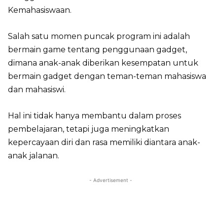
Kemahasiswaan.
Salah satu momen puncak program ini adalah
bermain game tentang penggunaan gadget,
dimana anak-anak diberikan kesempatan untuk
bermain gadget dengan teman-teman mahasiswa
dan mahasiswi.
Hal ini tidak hanya membantu dalam proses
pembelajaran, tetapi juga meningkatkan
kepercayaan diri dan rasa memiliki diantara anak-
anak jalanan.
- Advertisement -