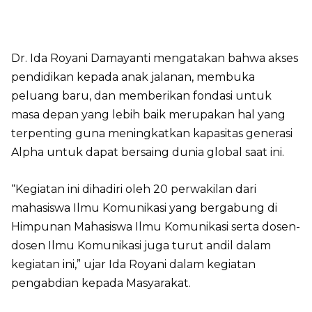
Dr. Ida Royani Damayanti mengatakan bahwa akses
pendidikan kepada anak jalanan, membuka
peluang baru, dan memberikan fondasi untuk
masa depan yang lebih baik merupakan hal yang
terpenting guna meningkatkan kapasitas generasi
Alpha untuk dapat bersaing dunia global saat ini.
“Kegiatan ini dihadiri oleh 20 perwakilan dari
mahasiswa Ilmu Komunikasi yang bergabung di
Himpunan Mahasiswa Ilmu Komunikasi serta dosen-
dosen Ilmu Komunikasi juga turut andil dalam
kegiatan ini,” ujar Ida Royani dalam kegiatan
pengabdian kepada Masyarakat.