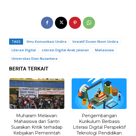
TAGS
Ilmu Komunikasi Undira
Inisiatif Dosen Ilkom Undira
Literasi Digital
Literasi Digital Anak Jalanan
Mahasiswa
Universitas Dian Nusantara
BERITA TERKAIT
Muharam Melawan:
Pengembangan
Mahasiswa dan Santri
Kurikulum Berbasis
Suarakan Kritik terhadap
Literasi Digital Perspektif
Kebijakan Pemerintah
Teknologi Pendidikan