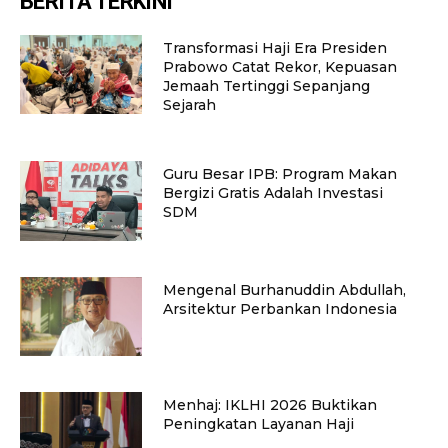
BERITA TERKINI
Transformasi Haji Era Presiden
Prabowo Catat Rekor, Kepuasan
Jemaah Tertinggi Sepanjang
Sejarah
Guru Besar IPB: Program Makan
Bergizi Gratis Adalah Investasi
SDM
Mengenal Burhanuddin Abdullah,
Arsitektur Perbankan Indonesia
Menhaj: IKLHI 2026 Buktikan
Peningkatan Layanan Haji