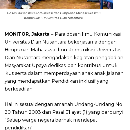
Dosen-dosen Ilmu Komunikasi dan Himpunan Mahasiswa Ilmu
Komunikasi Universitas Dian Nusantara.
MONITOR, Jakarta –
Para dosen Ilmu Komunikasi
Universitas Dian Nusantara bekerjasama dengan
Himpunan Mahasiswa Ilmu Komunikasi Universitas
Dian Nusantara mengadakan kegiatan pengabdian
Masyarakat Upaya dedikasi dan kontribusi untuk
ikut serta dalam memperdayaan anak anak jalanan
yang mendapatkan Pendidikan inklusif yang
berkeadilan.
Hal ini sesuai dengan amanah Undang-Undang No
20 Tahun 2003 dan Pasal 31 ayat (1) yang berbunyi:
”Setiap warga negara berhak mendapat
pendidikan”.