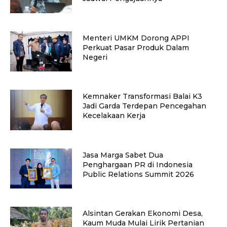
Menteri UMKM Dorong APPI
Perkuat Pasar Produk Dalam
Negeri
Kemnaker Transformasi Balai K3
Jadi Garda Terdepan Pencegahan
Kecelakaan Kerja
Jasa Marga Sabet Dua
Penghargaan PR di Indonesia
Public Relations Summit 2026
Alsintan Gerakan Ekonomi Desa,
Kaum Muda Mulai Lirik Pertanian