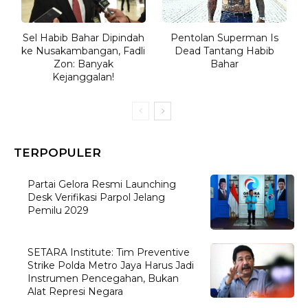
Sel Habib Bahar Dipindah
Pentolan Superman Is
ke Nusakambangan, Fadli
Dead Tantang Habib
Zon: Banyak
Bahar
Kejanggalan!
TERPOPULER
Partai Gelora Resmi Launching
Desk Verifikasi Parpol Jelang
Pemilu 2029
SETARA Institute: Tim Preventive
Strike Polda Metro Jaya Harus Jadi
Instrumen Pencegahan, Bukan
Alat Represi Negara