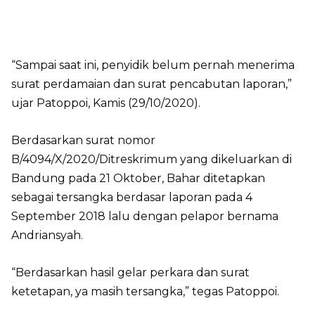
“Sampai saat ini, penyidik belum pernah menerima
surat perdamaian dan surat pencabutan laporan,”
ujar Patoppoi, Kamis (29/10/2020).
Berdasarkan surat nomor
B/4094/X/2020/Ditreskrimum yang dikeluarkan di
Bandung pada 21 Oktober, Bahar ditetapkan
sebagai tersangka berdasar laporan pada 4
September 2018 lalu dengan pelapor bernama
Andriansyah.
“Berdasarkan hasil gelar perkara dan surat
ketetapan, ya masih tersangka,” tegas Patoppoi.