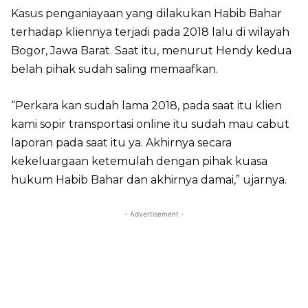
Kasus penganiayaan yang dilakukan Habib Bahar
terhadap kliennya terjadi pada 2018 lalu di wilayah
Bogor, Jawa Barat. Saat itu, menurut Hendy kedua
belah pihak sudah saling memaafkan.
“Perkara kan sudah lama 2018, pada saat itu klien
kami sopir transportasi online itu sudah mau cabut
laporan pada saat itu ya. Akhirnya secara
kekeluargaan ketemulah dengan pihak kuasa
hukum Habib Bahar dan akhirnya damai,” ujarnya.
- Advertisement -