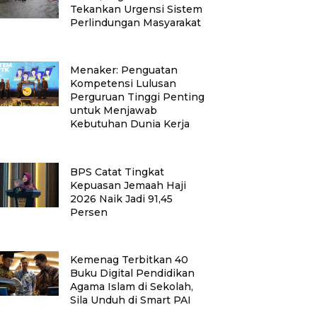
Tekankan Urgensi Sistem
Perlindungan Masyarakat
Menaker: Penguatan
Kompetensi Lulusan
Perguruan Tinggi Penting
untuk Menjawab
Kebutuhan Dunia Kerja
BPS Catat Tingkat
Kepuasan Jemaah Haji
2026 Naik Jadi 91,45
Persen
Kemenag Terbitkan 40
Buku Digital Pendidikan
Agama Islam di Sekolah,
Sila Unduh di Smart PAI