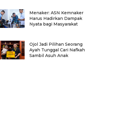
Menaker: ASN Kemnaker
Harus Hadirkan Dampak
Nyata bagi Masyarakat
Ojol Jadi Pilihan Seorang
Ayah Tunggal Cari Nafkah
Sambil Asuh Anak