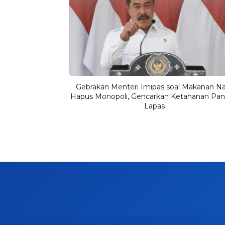
Gebrakan Menteri Imipas soal Makanan Na
Hapus Monopoli, Gencarkan Ketahanan Pa
Lapas