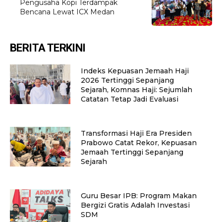
Pengusaha Kopi Terdampak
Bencana Lewat ICX Medan
BERITA TERKINI
Indeks Kepuasan Jemaah Haji
2026 Tertinggi Sepanjang
Sejarah, Komnas Haji: Sejumlah
Catatan Tetap Jadi Evaluasi
Transformasi Haji Era Presiden
Prabowo Catat Rekor, Kepuasan
Jemaah Tertinggi Sepanjang
Sejarah
Guru Besar IPB: Program Makan
Bergizi Gratis Adalah Investasi
SDM