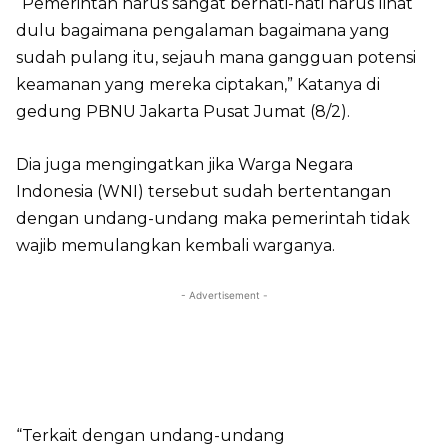
“Pemerintah harus sangat berhati-hati harus lihat
dulu bagaimana pengalaman bagaimana yang
sudah pulang itu, sejauh mana gangguan potensi
keamanan yang mereka ciptakan,” Katanya di
gedung PBNU Jakarta Pusat Jumat (8/2).
Dia juga mengingatkan jika Warga Negara
Indonesia (WNI) tersebut sudah bertentangan
dengan undang-undang maka pemerintah tidak
wajib memulangkan kembali warganya.
- Advertisement -
“Terkait dengan undang-undang