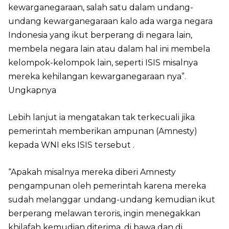
kewarganegaraan, salah satu dalam undang-
undang kewarganegaraan kalo ada warga negara
Indonesia yang ikut berperang di negara lain,
membela negara lain atau dalam hal ini membela
kelompok-kelompok lain, seperti ISIS misalnya
mereka kehilangan kewarganegaraan nya”.
Ungkapnya
Lebih lanjut ia mengatakan tak terkecuali jika
pemerintah memberikan ampunan (Amnesty)
kepada WNI eks ISIS tersebut .
“Apakah misalnya mereka diberi Amnesty
pengampunan oleh pemerintah karena mereka
sudah melanggar undang-undang kemudian ikut
berperang melawan teroris, ingin menegakkan
khilafah kemudian diterima, di bawa dan di