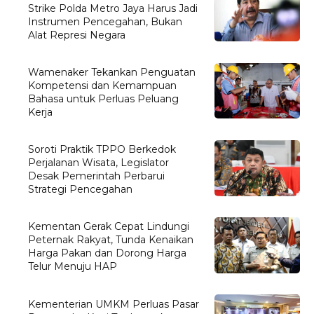
Strike Polda Metro Jaya Harus Jadi
Instrumen Pencegahan, Bukan
Alat Represi Negara
Wamenaker Tekankan Penguatan
Kompetensi dan Kemampuan
Bahasa untuk Perluas Peluang
Kerja
Soroti Praktik TPPO Berkedok
Perjalanan Wisata, Legislator
Desak Pemerintah Perbarui
Strategi Pencegahan
Kementan Gerak Cepat Lindungi
Peternak Rakyat, Tunda Kenaikan
Harga Pakan dan Dorong Harga
Telur Menuju HAP
Kementerian UMKM Perluas Pasar