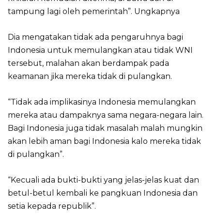
tampung lagi oleh pemerintah”. Ungkapnya
Dia mengatakan tidak ada pengaruhnya bagi
Indonesia untuk memulangkan atau tidak WNI
tersebut, malahan akan berdampak pada
keamanan jika mereka tidak di pulangkan.
“Tidak ada implikasinya Indonesia memulangkan
mereka atau dampaknya sama negara-negara lain.
Bagi Indonesia juga tidak masalah malah mungkin
akan lebih aman bagi Indonesia kalo mereka tidak
di pulangkan”.
“Kecuali ada bukti-bukti yang jelas-jelas kuat dan
betul-betul kembali ke pangkuan Indonesia dan
setia kepada republik”.