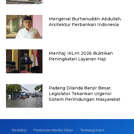
Mengenal Burhanuddin Abdullah,
Arsitektur Perbankan Indonesia
Menhaj: IKLHI 2026 Buktikan
Peningkatan Layanan Haji
Padang Dilanda Banjir Besar,
Legislator Tekankan Urgensi
Sistem Perlindungan Masyarakat
Redaksi
Pedoman Media Siber
Tentang Kami