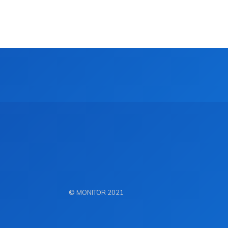
© MONITOR 2021