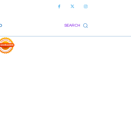
O
SEARCH