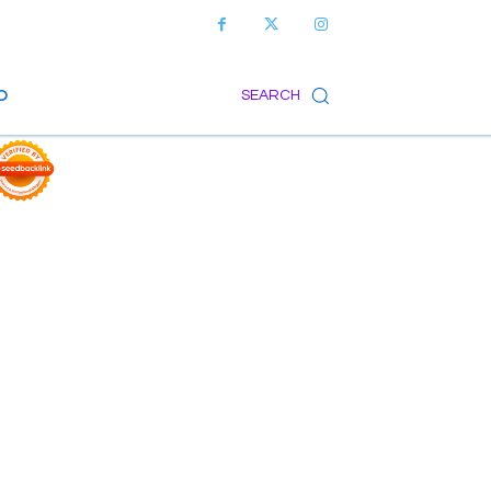
O
SEARCH