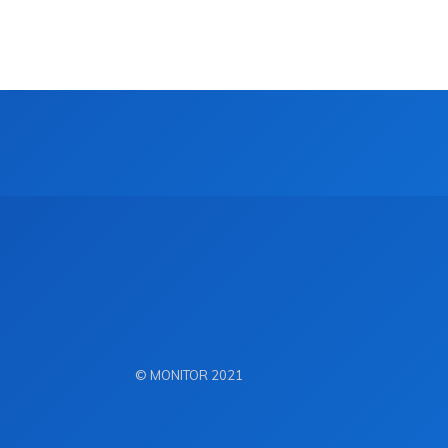
© MONITOR 2021