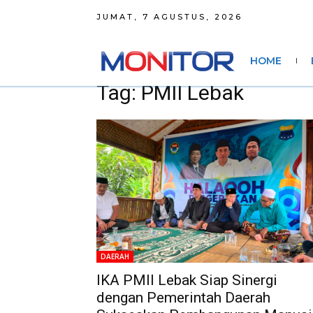
JUMAT, 7 AGUSTUS, 2026
HOME
Tag: PMII Lebak
DAERAH
IKA PMII Lebak Siap Sinergi
dengan Pemerintah Daerah