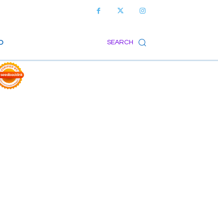
O
SEARCH