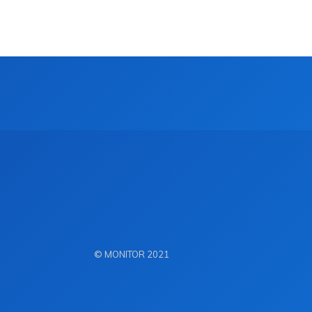
© MONITOR 2021