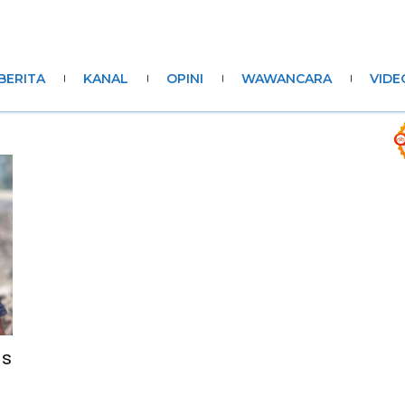
BERITA
KANAL
OPINI
WAWANCARA
VIDE
is