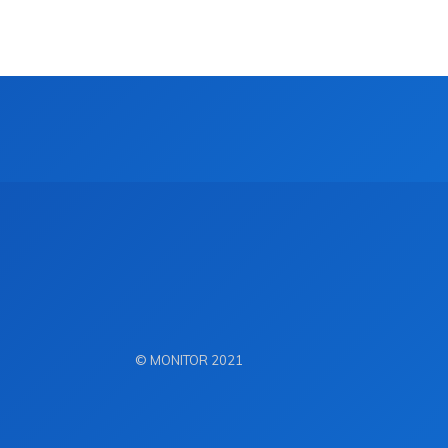
© MONITOR 2021