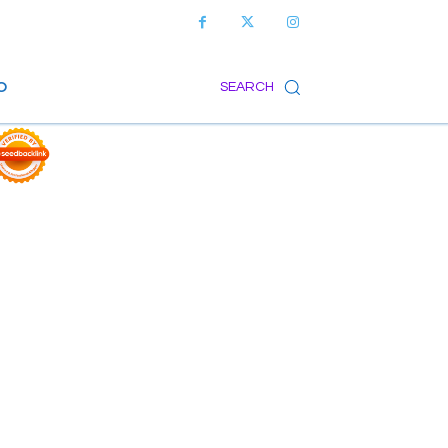
O
SEARCH