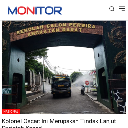
Tag: Kesatrian
NASIONAL
Kolonel Oscar: Ini Merupakan Tindak Lanjut