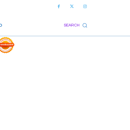
O
SEARCH