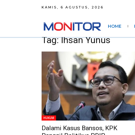
KAMIS, 6 AGUSTUS, 2026
HOME
Tag: Ihsan Yunus
HUKUM
Dalami Kasus Bansos, KPK