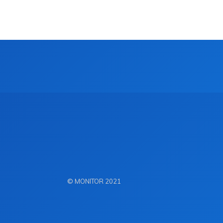
© MONITOR 2021