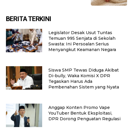
BERITA TERKINI
Legislator Desak Usut Tuntas
Temuan 995 Senjata di Sekolah
Swasta: Ini Persoalan Serius
Menyangkut Keamanan Negara
Siswa SMP Tewas Diduga Akibat
Di-bully, Waka Komisi X DPR
Tegaskan Harus Ada
Pembenahan Sistem yang Nyata
Anggap Konten Promo Vape
YouTuber Bentuk Eksploitasi,
DPR Dorong Penguatan Regulasi