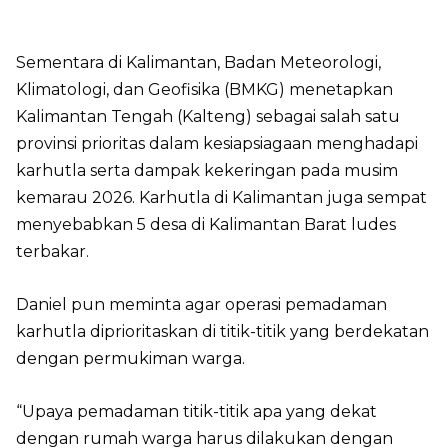
Sementara di Kalimantan, Badan Meteorologi,
Klimatologi, dan Geofisika (BMKG) menetapkan
Kalimantan Tengah (Kalteng) sebagai salah satu
provinsi prioritas dalam kesiapsiagaan menghadapi
karhutla serta dampak kekeringan pada musim
kemarau 2026. Karhutla di Kalimantan juga sempat
menyebabkan 5 desa di Kalimantan Barat ludes
terbakar.
Daniel pun meminta agar operasi pemadaman
karhutla diprioritaskan di titik-titik yang berdekatan
dengan permukiman warga.
“Upaya pemadaman titik-titik apa yang dekat
dengan rumah warga harus dilakukan dengan