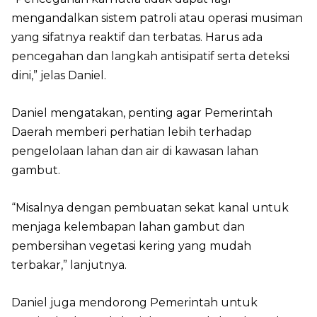
mengandalkan sistem patroli atau operasi musiman
yang sifatnya reaktif dan terbatas. Harus ada
pencegahan dan langkah antisipatif serta deteksi
dini,” jelas Daniel.
Daniel mengatakan, penting agar Pemerintah
Daerah memberi perhatian lebih terhadap
pengelolaan lahan dan air di kawasan lahan
gambut.
“Misalnya dengan pembuatan sekat kanal untuk
menjaga kelembapan lahan gambut dan
pembersihan vegetasi kering yang mudah
terbakar,” lanjutnya.
Daniel juga mendorong Pemerintah untuk