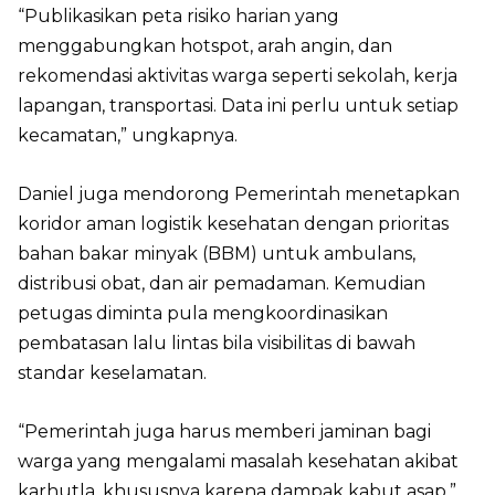
“Publikasikan peta risiko harian yang
menggabungkan hotspot, arah angin, dan
rekomendasi aktivitas warga seperti sekolah, kerja
lapangan, transportasi. Data ini perlu untuk setiap
kecamatan,” ungkapnya.
Daniel juga mendorong Pemerintah menetapkan
koridor aman logistik kesehatan dengan prioritas
bahan bakar minyak (BBM) untuk ambulans,
distribusi obat, dan air pemadaman. Kemudian
petugas diminta pula mengkoordinasikan
pembatasan lalu lintas bila visibilitas di bawah
standar keselamatan.
“Pemerintah juga harus memberi jaminan bagi
warga yang mengalami masalah kesehatan akibat
karhutla, khususnya karena dampak kabut asap,”