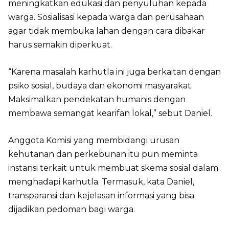
meningkatkan edukasi dan penyuluhan kepada
warga. Sosialisasi kepada warga dan perusahaan
agar tidak membuka lahan dengan cara dibakar
harus semakin diperkuat.
“Karena masalah karhutla ini juga berkaitan dengan
psiko sosial, budaya dan ekonomi masyarakat.
Maksimalkan pendekatan humanis dengan
membawa semangat kearifan lokal,” sebut Daniel.
Anggota Komisi yang membidangi urusan
kehutanan dan perkebunan itu pun meminta
instansi terkait untuk membuat skema sosial dalam
menghadapi karhutla. Termasuk, kata Daniel,
transparansi dan kejelasan informasi yang bisa
dijadikan pedoman bagi warga.