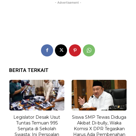
- Advertisement -
BERITA TERKAIT
Legislator Desak Usut
Siswa SMP Tewas Diduga
Tuntas Temuan 995
Akibat Di-bully, Waka
Senjata di Sekolah
Komisi X DPR Tegaskan
Swasta: Ini Persoalan
Harus Ada Pembenahan