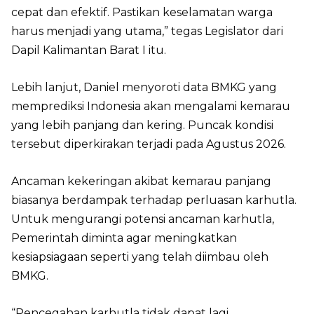
cepat dan efektif. Pastikan keselamatan warga
harus menjadi yang utama,” tegas Legislator dari
Dapil Kalimantan Barat I itu.
Lebih lanjut, Daniel menyoroti data BMKG yang
memprediksi Indonesia akan mengalami kemarau
yang lebih panjang dan kering. Puncak kondisi
tersebut diperkirakan terjadi pada Agustus 2026.
Ancaman kekeringan akibat kemarau panjang
biasanya berdampak terhadap perluasan karhutla.
Untuk mengurangi potensi ancaman karhutla,
Pemerintah diminta agar meningkatkan
kesiapsiagaan seperti yang telah diimbau oleh
BMKG.
“Pencegahan karhutla tidak dapat lagi