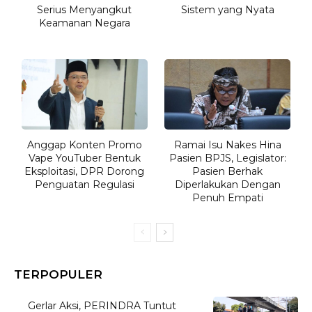
Serius Menyangkut
Sistem yang Nyata
Keamanan Negara
Anggap Konten Promo
Ramai Isu Nakes Hina
Vape YouTuber Bentuk
Pasien BPJS, Legislator:
Eksploitasi, DPR Dorong
Pasien Berhak
Penguatan Regulasi
Diperlakukan Dengan
Penuh Empati
TERPOPULER
Gerlar Aksi, PERINDRA Tuntut