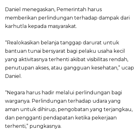
Daniel menegaskan, Pemerintah harus
memberikan perlindungan terhadap dampak dari
karhutla kepada masyarakat.
“Realokasikan belanja tanggap darurat untuk
bantuan tunai bersyarat bagi pelaku usaha kecil
yang aktivitasnya terhenti akibat visibilitas rendah,
penutupan akses, atau gangguan kesehatan,” ucap
Daniel.
“Negara harus hadir melalui perlindungan bagi
warganya. Perlindungan terhadap udara yang
aman untuk dihirup, pengobatan yang terjangkau,
dan pengganti pendapatan ketika pekerjaan
terhenti,” pungkasnya.