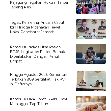
Kejagung Tegakan Hukum Tanpa
Tebang Pilih
Tegas, Kemenhaj Ancam Cabut
Izin Hingga Pidanakan Travel
Nakal Penelantar Jemaah
Ramai Isu Nakes Hina Pasien
BPJS, Legislator: Pasien Berhak
Diperlakukan Dengan Penuh
Empati
Hingga Agustus 2026 Kementan
Terbitkan 889 Sertifikat Hak PVT,
ini Daftarnya
Komisi IX DPR Soroti 6 Ribu Bayi
Meninggal Tiap Tahun