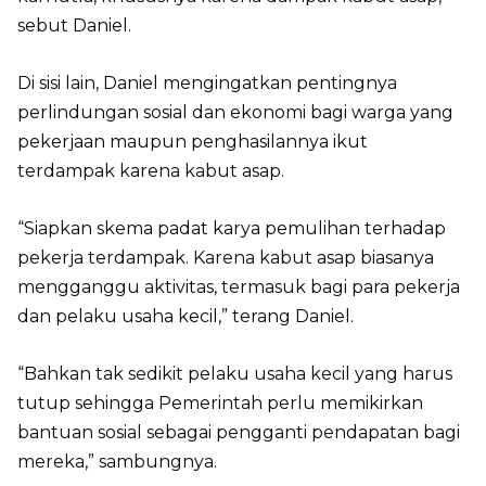
sebut Daniel.
Di sisi lain, Daniel mengingatkan pentingnya
perlindungan sosial dan ekonomi bagi warga yang
pekerjaan maupun penghasilannya ikut
terdampak karena kabut asap.
“Siapkan skema padat karya pemulihan terhadap
pekerja terdampak. Karena kabut asap biasanya
mengganggu aktivitas, termasuk bagi para pekerja
dan pelaku usaha kecil,” terang Daniel.
“Bahkan tak sedikit pelaku usaha kecil yang harus
tutup sehingga Pemerintah perlu memikirkan
bantuan sosial sebagai pengganti pendapatan bagi
mereka,” sambungnya.