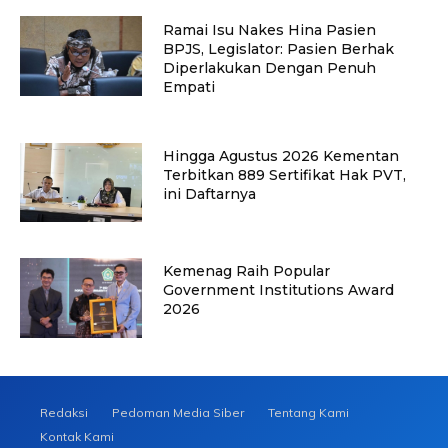
Ramai Isu Nakes Hina Pasien
BPJS, Legislator: Pasien Berhak
Diperlakukan Dengan Penuh
Empati
Hingga Agustus 2026 Kementan
Terbitkan 889 Sertifikat Hak PVT,
ini Daftarnya
Kemenag Raih Popular
Government Institutions Award
2026
Redaksi
Pedoman Media Siber
Tentang Kami
Kontak Kami