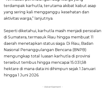
terdampak karhutla, terutama akibat kabut asap
yang sering kali mengganggu kesehatan dan
aktivitas warga,” lanjutnya.
Seperti diketahui, karhutla masih menjadi persoalan
di Sumatera, termasuk Riau hingga membuat 11
daerah menetapkan status siaga. Di Riau, Badan
Nasional Penanggulangan Bencana (BNPB)
mengungkap total luasan karhutla di provinsi
tersebut tembus hingga mencapai 15.031,58
hektare di mana data ini dihimpun sejak 1 Januari
hingga 1 Juni 2026.
- Advertisement -