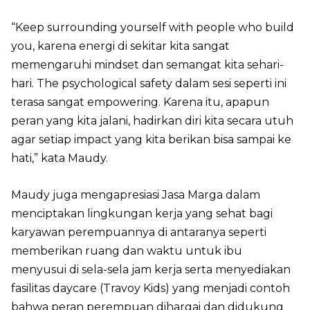
“Keep surrounding yourself with people who build
you, karena energi di sekitar kita sangat
memengaruhi mindset dan semangat kita sehari-
hari. The psychological safety dalam sesi seperti ini
terasa sangat empowering. Karena itu, apapun
peran yang kita jalani, hadirkan diri kita secara utuh
agar setiap impact yang kita berikan bisa sampai ke
hati,” kata Maudy.
Maudy juga mengapresiasi Jasa Marga dalam
menciptakan lingkungan kerja yang sehat bagi
karyawan perempuannya di antaranya seperti
memberikan ruang dan waktu untuk ibu
menyusui di sela-sela jam kerja serta menyediakan
fasilitas daycare (Travoy Kids) yang menjadi contoh
bahwa peran perempuan dihargai dan didukung