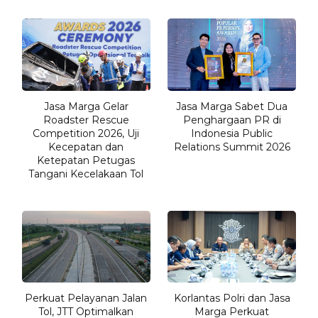
Jasa Marga Gelar
Jasa Marga Sabet Dua
Roadster Rescue
Penghargaan PR di
Competition 2026, Uji
Indonesia Public
Kecepatan dan
Relations Summit 2026
Ketepatan Petugas
Tangani Kecelakaan Tol
Perkuat Pelayanan Jalan
Korlantas Polri dan Jasa
Tol, JTT Optimalkan
Marga Perkuat