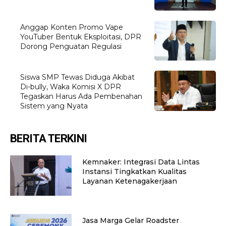
Anggap Konten Promo Vape
YouTuber Bentuk Eksploitasi, DPR
Dorong Penguatan Regulasi
Siswa SMP Tewas Diduga Akibat
Di-bully, Waka Komisi X DPR
Tegaskan Harus Ada Pembenahan
Sistem yang Nyata
BERITA TERKINI
Kemnaker: Integrasi Data Lintas
Instansi Tingkatkan Kualitas
Layanan Ketenagakerjaan
Jasa Marga Gelar Roadster