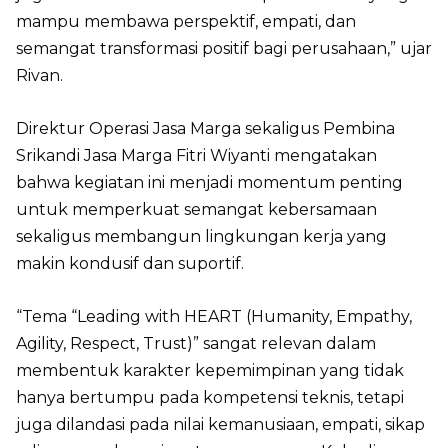
mampu membawa perspektif, empati, dan
semangat transformasi positif bagi perusahaan,” ujar
Rivan.
Direktur Operasi Jasa Marga sekaligus Pembina
Srikandi Jasa Marga Fitri Wiyanti mengatakan
bahwa kegiatan ini menjadi momentum penting
untuk memperkuat semangat kebersamaan
sekaligus membangun lingkungan kerja yang
makin kondusif dan suportif.
“Tema “Leading with HEART (Humanity, Empathy,
Agility, Respect, Trust)” sangat relevan dalam
membentuk karakter kepemimpinan yang tidak
hanya bertumpu pada kompetensi teknis, tetapi
juga dilandasi pada nilai kemanusiaan, empati, sikap