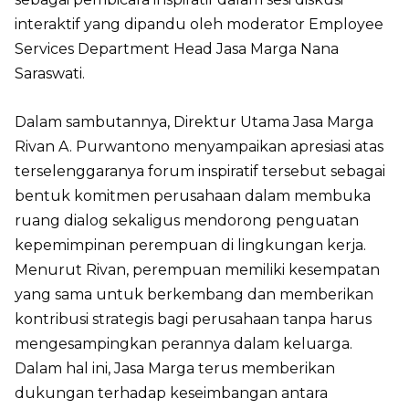
interaktif yang dipandu oleh moderator Employee
Services Department Head Jasa Marga Nana
Saraswati.
Dalam sambutannya, Direktur Utama Jasa Marga
Rivan A. Purwantono menyampaikan apresiasi atas
terselenggaranya forum inspiratif tersebut sebagai
bentuk komitmen perusahaan dalam membuka
ruang dialog sekaligus mendorong penguatan
kepemimpinan perempuan di lingkungan kerja.
Menurut Rivan, perempuan memiliki kesempatan
yang sama untuk berkembang dan memberikan
kontribusi strategis bagi perusahaan tanpa harus
mengesampingkan perannya dalam keluarga.
Dalam hal ini, Jasa Marga terus memberikan
dukungan terhadap keseimbangan antara