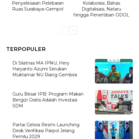
Penyelesaian Pelebaran
Kolaborasi, Bahas
Ruas Surabaya–Gempol
Digitalisasi, Nataru
hingga Penertiban ODOL
TERPOPULER
Di Silatnas MA IPNU, Hery
Haryanto Azumi Serukan
Muktamar NU Riang Gembira
Guru Besar IPB: Program Makan
Bergizi Gratis Adalah Investasi
SDM
Partai Gelora Resmi Launching
Desk Verifikasi Parpol Jelang
Pemilu 2029