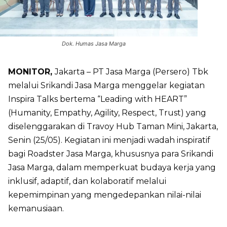
Dok. Humas Jasa Marga
MONITOR,
Jakarta – PT Jasa Marga (Persero) Tbk
melalui Srikandi Jasa Marga menggelar kegiatan
Inspira Talks bertema “Leading with HEART”
(Humanity, Empathy, Agility, Respect, Trust) yang
diselenggarakan di Travoy Hub Taman Mini, Jakarta,
Senin (25/05). Kegiatan ini menjadi wadah inspiratif
bagi Roadster Jasa Marga, khususnya para Srikandi
Jasa Marga, dalam memperkuat budaya kerja yang
inklusif, adaptif, dan kolaboratif melalui
kepemimpinan yang mengedepankan nilai-nilai
kemanusiaan.