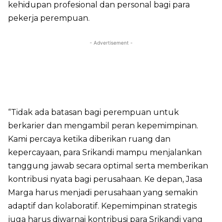
kehidupan profesional dan personal bagi para
pekerja perempuan.
- Advertisement -
“Tidak ada batasan bagi perempuan untuk
berkarier dan mengambil peran kepemimpinan.
Kami percaya ketika diberikan ruang dan
kepercayaan, para Srikandi mampu menjalankan
tanggung jawab secara optimal serta memberikan
kontribusi nyata bagi perusahaan. Ke depan, Jasa
Marga harus menjadi perusahaan yang semakin
adaptif dan kolaboratif. Kepemimpinan strategis
juga harus diwarnai kontribusi para Srikandi yang