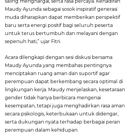
saling menghargai, serta rasa percaya. Kehadiran
Maudy Ayunda sebagai sosok inspiratif generasi
muda diharapkan dapat memberikan perspektif
baru serta energi positif bagi seluruh peserta
untuk terus bertumbuh dan melayani dengan
sepenuh hati,” ujar Fitri.
Acara dilengkapi dengan sesi diskusi bersama
Maudy Ayunda yang membahas pentingnya
menciptakan ruang aman dan suportif agar
perempuan dapat berkembang secara optimal di
lingkungan kerja. Maudy menjelaskan, kesetaraan
gender tidak hanya berbicara mengenai
kesempatan, tetapi juga menghadirkan rasa aman
secara psikologis, keterbukaan untuk didengar,
serta dukungan nyata terhadap berbagai peran
perempuan dalam kehidupan.