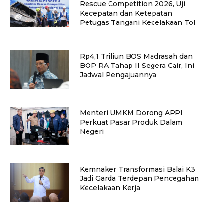
Rescue Competition 2026, Uji
Kecepatan dan Ketepatan
Petugas Tangani Kecelakaan Tol
Rp4,1 Triliun BOS Madrasah dan
BOP RA Tahap II Segera Cair, Ini
Jadwal Pengajuannya
Menteri UMKM Dorong APPI
Perkuat Pasar Produk Dalam
Negeri
Kemnaker Transformasi Balai K3
Jadi Garda Terdepan Pencegahan
Kecelakaan Kerja