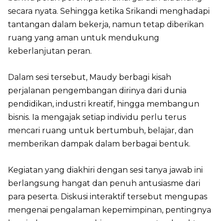
secara nyata. Sehingga ketika Srikandi menghadapi
tantangan dalam bekerja, namun tetap diberikan
ruang yang aman untuk mendukung
keberlanjutan peran.
Dalam sesi tersebut, Maudy berbagi kisah
perjalanan pengembangan dirinya dari dunia
pendidikan, industri kreatif, hingga membangun
bisnis. Ia mengajak setiap individu perlu terus
mencari ruang untuk bertumbuh, belajar, dan
memberikan dampak dalam berbagai bentuk.
Kegiatan yang diakhiri dengan sesi tanya jawab ini
berlangsung hangat dan penuh antusiasme dari
para peserta. Diskusi interaktif tersebut mengupas
mengenai pengalaman kepemimpinan, pentingnya