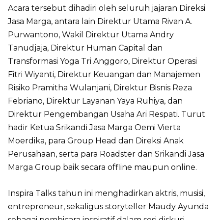
Acara tersebut dihadiri oleh seluruh jajaran Direksi
Jasa Marga, antara lain Direktur Utama Rivan A.
Purwantono, Wakil Direktur Utama Andry
Tanudjaja, Direktur Human Capital dan
Transformasi Yoga Tri Anggoro, Direktur Operasi
Fitri Wiyanti, Direktur Keuangan dan Manajemen
Risiko Pramitha Wulanjani, Direktur Bisnis Reza
Febriano, Direktur Layanan Yaya Ruhiya, dan
Direktur Pengembangan Usaha Ari Respati. Turut
hadir Ketua Srikandi Jasa Marga Oemi Vierta
Moerdika, para Group Head dan Direksi Anak
Perusahaan, serta para Roadster dan Srikandi Jasa
Marga Group baik secara offline maupun online.
Inspira Talks tahun ini menghadirkan aktris, musisi,
entrepreneur, sekaligus storyteller Maudy Ayunda
sebagai pembicara inspiratif dalam sesi diskusi