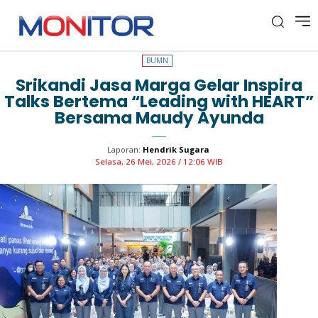
BUMN
BUMN
Srikandi Jasa Marga Gelar Inspira
Talks Bertema “Leading with HEART”
Bersama Maudy Ayunda
Laporan:
Hendrik Sugara
Selasa, 26 Mei, 2026 / 12:06 WIB