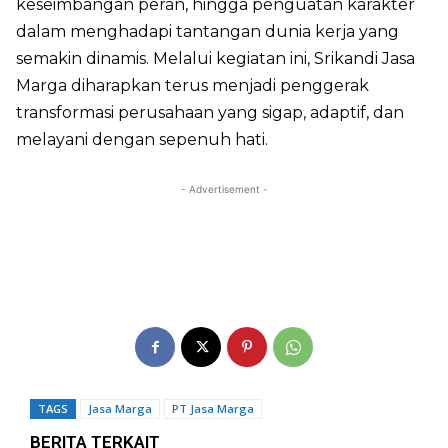
keseimbangan peran, hingga penguatan karakter
dalam menghadapi tantangan dunia kerja yang
semakin dinamis. Melalui kegiatan ini, Srikandi Jasa
Marga diharapkan terus menjadi penggerak
transformasi perusahaan yang sigap, adaptif, dan
melayani dengan sepenuh hati.
- Advertisement -
TAGS
Jasa Marga
PT Jasa Marga
BERITA TERKAIT