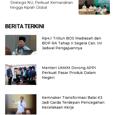
Strategis NU, Perkuat Kemandirian
hingga Kiprah Global
BERITA TERKINI
Rp4,1 Triliun BOS Madrasah dan
BOP RA Tahap II Segera Cair, Ini
Jadwal Pengajuannya
Menteri UMKM Dorong APPI
Perkuat Pasar Produk Dalam
Negeri
Kemnaker Transformasi Balai K3
Jadi Garda Terdepan Pencegahan
Kecelakaan Kerja