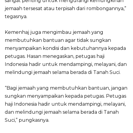
sangat penting untuk mengurangi kemungkinan
jemaah tersesat atau terpisah dari rombongannya,”
tegasnya.
Kemenhaj juga mengimbau jemaah yang
membutuhkan bantuan agar tidak sungkan
menyampaikan kondisi dan kebutuhannya kepada
petugas. Hasan menegaskan, petugas haji
Indonesia hadir untuk mendampingi, melayani, dan
melindungi jemaah selama berada di Tanah Suci.
“Bagi jemaah yang membutuhkan bantuan, jangan
sungkan menyampaikan kepada petugas. Petugas
haji Indonesia hadir untuk mendampingi, melayani,
dan melindungi jemaah selama berada di Tanah
Suci,” pungkasnya.