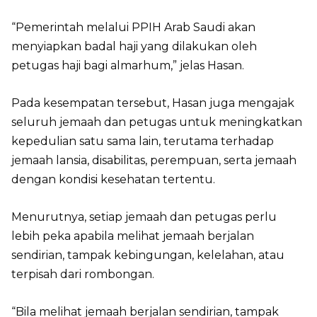
“Pemerintah melalui PPIH Arab Saudi akan
menyiapkan badal haji yang dilakukan oleh
petugas haji bagi almarhum,” jelas Hasan.
Pada kesempatan tersebut, Hasan juga mengajak
seluruh jemaah dan petugas untuk meningkatkan
kepedulian satu sama lain, terutama terhadap
jemaah lansia, disabilitas, perempuan, serta jemaah
dengan kondisi kesehatan tertentu.
Menurutnya, setiap jemaah dan petugas perlu
lebih peka apabila melihat jemaah berjalan
sendirian, tampak kebingungan, kelelahan, atau
terpisah dari rombongan.
“Bila melihat jemaah berjalan sendirian, tampak