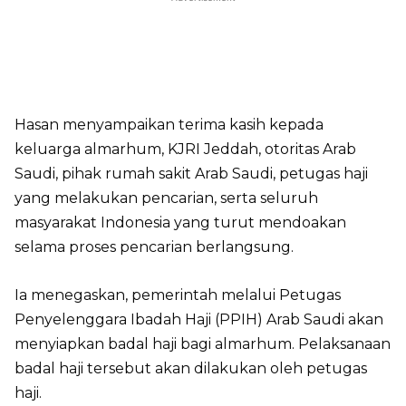
Hasan menyampaikan terima kasih kepada
keluarga almarhum, KJRI Jeddah, otoritas Arab
Saudi, pihak rumah sakit Arab Saudi, petugas haji
yang melakukan pencarian, serta seluruh
masyarakat Indonesia yang turut mendoakan
selama proses pencarian berlangsung.
Ia menegaskan, pemerintah melalui Petugas
Penyelenggara Ibadah Haji (PPIH) Arab Saudi akan
menyiapkan badal haji bagi almarhum. Pelaksanaan
badal haji tersebut akan dilakukan oleh petugas
haji.