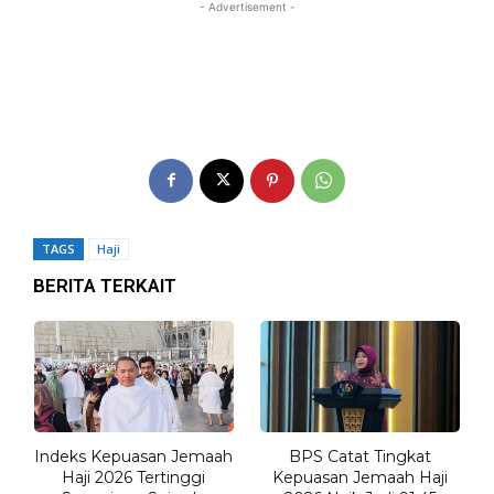
- Advertisement -
TAGS
Haji
BERITA TERKAIT
Indeks Kepuasan Jemaah
BPS Catat Tingkat
Haji 2026 Tertinggi
Kepuasan Jemaah Haji