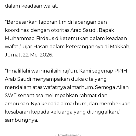
dalam keadaan wafat.
“Berdasarkan laporan tim di lapangan dan
koordinasi dengan otoritas Arab Saudi, Bapak
Muhammad Firdaus diketemukan dalam keadaan
wafat,” ujar Hasan dalam keterangannya di Makkah,
Jumat, 22 Mei 2026.
“Innalillahi wa inna ilaihi raji’un. Kami segenap PPIH
Arab Saudi menyampaikan duka cita yang
mendalam atas wafatnya almarhum. Semoga Allah
SWT senantiasa melimpahkan rahmat dan
ampunan-Nya kepada almarhum, dan memberikan
kesabaran kepada keluarga yang ditinggalkan,”
sambungnya.
- Advertisement -