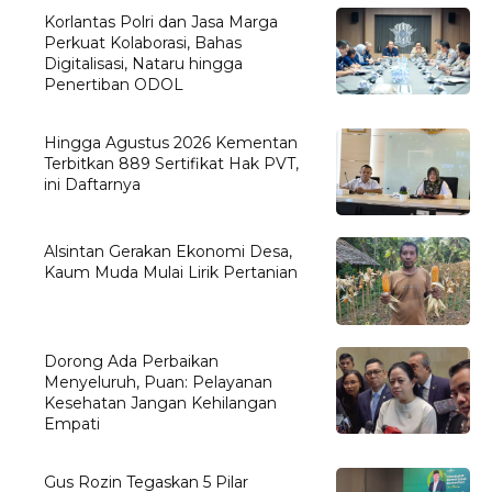
Korlantas Polri dan Jasa Marga
Perkuat Kolaborasi, Bahas
Digitalisasi, Nataru hingga
Penertiban ODOL
Hingga Agustus 2026 Kementan
Terbitkan 889 Sertifikat Hak PVT,
ini Daftarnya
Alsintan Gerakan Ekonomi Desa,
Kaum Muda Mulai Lirik Pertanian
Dorong Ada Perbaikan
Menyeluruh, Puan: Pelayanan
Kesehatan Jangan Kehilangan
Empati
Gus Rozin Tegaskan 5 Pilar