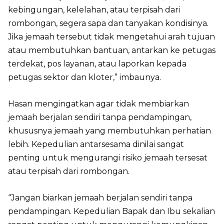
kebingungan, kelelahan, atau terpisah dari
rombongan, segera sapa dan tanyakan kondisinya.
Jika jemaah tersebut tidak mengetahui arah tujuan
atau membutuhkan bantuan, antarkan ke petugas
terdekat, pos layanan, atau laporkan kepada
petugas sektor dan kloter,” imbaunya.
Hasan mengingatkan agar tidak membiarkan
jemaah berjalan sendiri tanpa pendampingan,
khususnya jemaah yang membutuhkan perhatian
lebih. Kepedulian antarsesama dinilai sangat
penting untuk mengurangi risiko jemaah tersesat
atau terpisah dari rombongan.
“Jangan biarkan jemaah berjalan sendiri tanpa
pendampingan. Kepedulian Bapak dan Ibu sekalian