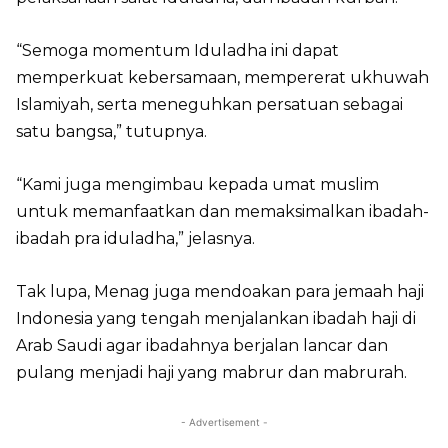
“Semoga momentum Iduladha ini dapat
memperkuat kebersamaan, mempererat ukhuwah
Islamiyah, serta meneguhkan persatuan sebagai
satu bangsa,” tutupnya.
“Kami juga mengimbau kepada umat muslim
untuk memanfaatkan dan memaksimalkan ibadah-
ibadah pra iduladha,” jelasnya.
Tak lupa, Menag juga mendoakan para jemaah haji
Indonesia yang tengah menjalankan ibadah haji di
Arab Saudi agar ibadahnya berjalan lancar dan
pulang menjadi haji yang mabrur dan mabrurah.
- Advertisement -