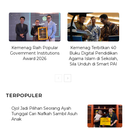
Kemenag Raih Popular
Kemenag Terbitkan 40
Government Institutions
Buku Digital Pendidikan
Award 2026
Agama Islam di Sekolah,
Sila Unduh di Smart PAI
TERPOPULER
Ojol Jadi Pilihan Seorang Ayah
Tunggal Cari Nafkah Sambil Asuh
Anak