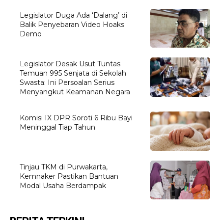
Legislator Duga Ada ‘Dalang’ di
Balik Penyebaran Video Hoaks
Demo
Legislator Desak Usut Tuntas
Temuan 995 Senjata di Sekolah
Swasta: Ini Persoalan Serius
Menyangkut Keamanan Negara
Komisi IX DPR Soroti 6 Ribu Bayi
Meninggal Tiap Tahun
Tinjau TKM di Purwakarta,
Kemnaker Pastikan Bantuan
Modal Usaha Berdampak