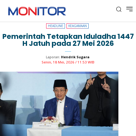
HEADLINE
KEAGAMAAN
HEADLINE
KEAGAMAAN
Pemerintah Tetapkan Iduladha 1447
H Jatuh pada 27 Mei 2026
Laporan:
Hendrik Sugara
Senin, 18 Mei, 2026 / 11:53 WIB