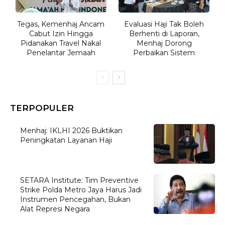
Tegas, Kemenhaj Ancam
Evaluasi Haji Tak Boleh
Cabut Izin Hingga
Berhenti di Laporan,
Pidanakan Travel Nakal
Menhaj Dorong
Penelantar Jemaah
Perbaikan Sistem
TERPOPULER
Menhaj: IKLHI 2026 Buktikan
Peningkatan Layanan Haji
SETARA Institute: Tim Preventive
Strike Polda Metro Jaya Harus Jadi
Instrumen Pencegahan, Bukan
Alat Represi Negara