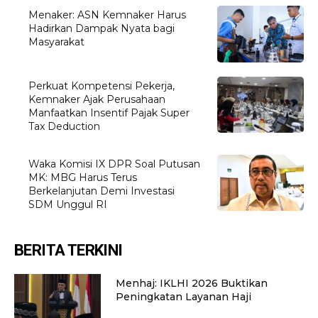
Menaker: ASN Kemnaker Harus
Hadirkan Dampak Nyata bagi
Masyarakat
Perkuat Kompetensi Pekerja,
Kemnaker Ajak Perusahaan
Manfaatkan Insentif Pajak Super
Tax Deduction
Waka Komisi IX DPR Soal Putusan
MK: MBG Harus Terus
Berkelanjutan Demi Investasi
SDM Unggul RI
BERITA TERKINI
Menhaj: IKLHI 2026 Buktikan
Peningkatan Layanan Haji