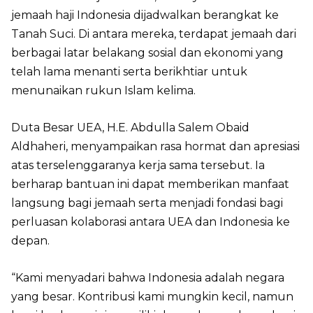
jemaah haji Indonesia dijadwalkan berangkat ke
Tanah Suci. Di antara mereka, terdapat jemaah dari
berbagai latar belakang sosial dan ekonomi yang
telah lama menanti serta berikhtiar untuk
menunaikan rukun Islam kelima.
Duta Besar UEA, H.E. Abdulla Salem Obaid
Aldhaheri, menyampaikan rasa hormat dan apresiasi
atas terselenggaranya kerja sama tersebut. Ia
berharap bantuan ini dapat memberikan manfaat
langsung bagi jemaah serta menjadi fondasi bagi
perluasan kolaborasi antara UEA dan Indonesia ke
depan.
“Kami menyadari bahwa Indonesia adalah negara
yang besar. Kontribusi kami mungkin kecil, namun