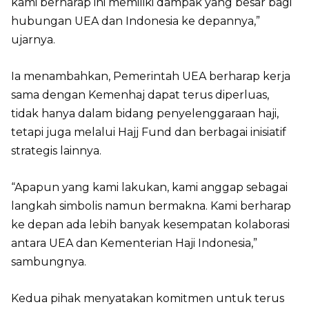
kami berharap ini memiliki dampak yang besar bagi
hubungan UEA dan Indonesia ke depannya,”
ujarnya.
Ia menambahkan, Pemerintah UEA berharap kerja
sama dengan Kemenhaj dapat terus diperluas,
tidak hanya dalam bidang penyelenggaraan haji,
tetapi juga melalui Hajj Fund dan berbagai inisiatif
strategis lainnya.
“Apapun yang kami lakukan, kami anggap sebagai
langkah simbolis namun bermakna. Kami berharap
ke depan ada lebih banyak kesempatan kolaborasi
antara UEA dan Kementerian Haji Indonesia,”
sambungnya.
Kedua pihak menyatakan komitmen untuk terus