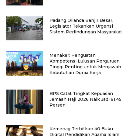
Padang Dilanda Banjir Besar,
Legislator Tekankan Urgensi
Sistem Perlindungan Masyarakat
Menaker: Penguatan
Kompetensi Lulusan Perguruan
Tinggi Penting untuk Menjawab
Kebutuhan Dunia Kerja
BPS Catat Tingkat Kepuasan
Jemaah Haji 2026 Naik Jadi 91,45
Persen
Kemenag Terbitkan 40 Buku
Digital Pendidikan Agama Islam