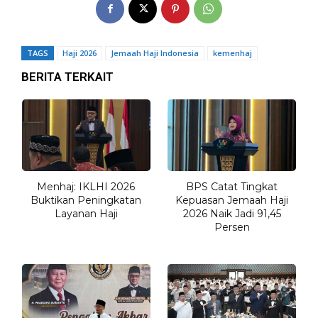
TAGS
Haji 2026
Jemaah Haji Indonesia
kemenhaj
BERITA TERKAIT
Menhaj: IKLHI 2026
BPS Catat Tingkat
Buktikan Peningkatan
Kepuasan Jemaah Haji
Layanan Haji
2026 Naik Jadi 91,45
Persen