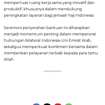
memperluas ruang kerja sama yang inovatif dan
produktif, khususnya dalam mendukung
peningkatan layanan bagi jemaah haji Indonesia.
Seremoni penyerahan bantuan ini diharapkan
menjadi momentum penting dalam mempererat
hubungan bilateral Indonesia–Uni Emirat Arab,
sekaligus memperkuat komitmen bersama dalam
memberikan pelayanan terbaik kepada para tamu
Allah.
- Advertisement -