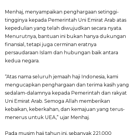
Menhaj, menyampaikan penghargaan setinggi-
tingginya kepada Pemerintah Uni Emirat Arab atas
kepedulian yang telah diwujudkan secara nyata.
Menurutnya, bantuan ini bukan hanya dukungan
finansial, tetapi juga cerminan eratnya
persaudaraan Islam dan hubungan baik antara
kedua negara.
“Atas nama seluruh jemaah haji Indonesia, kami
mengucapkan penghargaan dan terima kasih yang
sedalam-dalamnya kepada Pemerintah dan rakyat
Uni Emirat Arab. Semoga Allah memberikan
kebaikan, keberkahan, dan kemajuan yang terus-
menerus untuk UEA,” ujar Menhaj.
Pada musim haji tahun ini, sebanyak 221.000