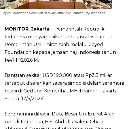
Zayed Foundation Serahkan Bantuan untuk 162 Jemaah Haji Indonesia
MONITOR, Jakarta –
Pemerintah Republik
Indonesia menyampaikan apresiasi atas bantuan
Pemerintah Uni Emirat Arab melalui Zayed
Foundation kepada jemaah haji Indonesia tahun
1447 H/2026 M.
Bantuan sekitar USD 190.000 atau Rp3,3 miliar
tersebut diserahkan secara simbolis dalam seremoni
resmi di Gedung Kemenhaj, MH Thamrin, Jakarta,
Selasa (12/5/2026).
Seremoni ini dihadiri Duta Besar Uni Emirat Arab
untuk Indonesia, H.E. Abdulla Salem Obaid