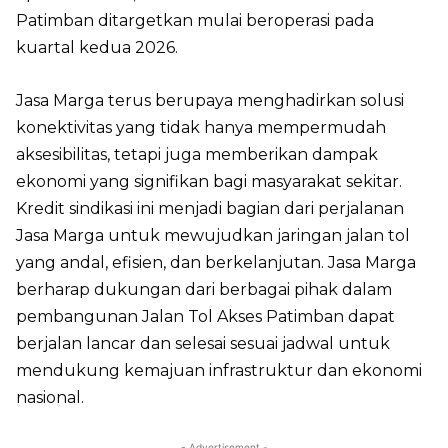
Patimban ditargetkan mulai beroperasi pada
kuartal kedua 2026.
Jasa Marga terus berupaya menghadirkan solusi
konektivitas yang tidak hanya mempermudah
aksesibilitas, tetapi juga memberikan dampak
ekonomi yang signifikan bagi masyarakat sekitar.
Kredit sindikasi ini menjadi bagian dari perjalanan
Jasa Marga untuk mewujudkan jaringan jalan tol
yang andal, efisien, dan berkelanjutan. Jasa Marga
berharap dukungan dari berbagai pihak dalam
pembangunan Jalan Tol Akses Patimban dapat
berjalan lancar dan selesai sesuai jadwal untuk
mendukung kemajuan infrastruktur dan ekonomi
nasional.
- Advertisement -