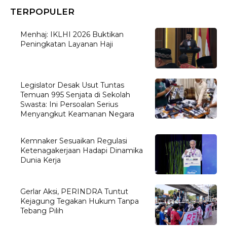
TERPOPULER
Menhaj: IKLHI 2026 Buktikan
Peningkatan Layanan Haji
Legislator Desak Usut Tuntas
Temuan 995 Senjata di Sekolah
Swasta: Ini Persoalan Serius
Menyangkut Keamanan Negara
Kemnaker Sesuaikan Regulasi
Ketenagakerjaan Hadapi Dinamika
Dunia Kerja
Gerlar Aksi, PERINDRA Tuntut
Kejagung Tegakan Hukum Tanpa
Tebang Pilih