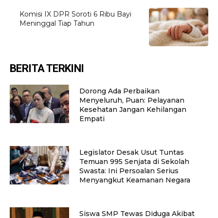
Komisi IX DPR Soroti 6 Ribu Bayi
Meninggal Tiap Tahun
BERITA TERKINI
Dorong Ada Perbaikan
Menyeluruh, Puan: Pelayanan
Kesehatan Jangan Kehilangan
Empati
Legislator Desak Usut Tuntas
Temuan 995 Senjata di Sekolah
Swasta: Ini Persoalan Serius
Menyangkut Keamanan Negara
Siswa SMP Tewas Diduga Akibat