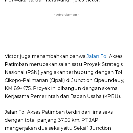
- Advertisement -
Victor juga menambahkan bahwa
Jalan Tol
Akses
Patimban merupakan salah satu Proyek Strategis
Nasional (PSN) yang akan terhubung dengan Tol
Cikopo-Palimanan (Cipali) di Junction Cipeundeuy,
KM 89+475. Proyek ini dibangun dengan skema
Kerjasama Pemerintah dan Badan Usaha (KPBU).
Jalan Tol Akses Patimban terdiri dari lima seksi
dengan total panjang 37,05 km. PT JAP
mengerjakan dua seksi yaitu Seksi 1 Junction