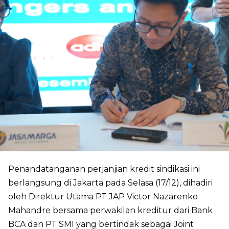
Penandatanganan perjanjian kredit sindikasi ini
berlangsung di Jakarta pada Selasa (17/12), dihadiri
oleh Direktur Utama PT JAP Victor Nazarenko
Mahandre bersama perwakilan kreditur dari Bank
BCA dan PT SMI yang bertindak sebagai Joint