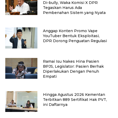
Di-bully, Waka Komisi X DPR
Tegaskan Harus Ada
Pembenahan Sistem yang Nyata
Anggap Konten Promo Vape
YouTuber Bentuk Eksploitasi,
DPR Dorong Penguatan Regulasi
Ramai Isu Nakes Hina Pasien
BPJS, Legislator: Pasien Berhak
Diperlakukan Dengan Penuh
Empati
Hingga Agustus 2026 Kementan
Terbitkan 889 Sertifikat Hak PVT,
ini Daftarnya