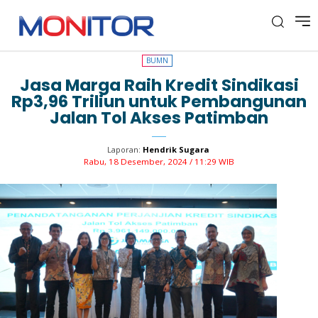
BUMN
BUMN
Jasa Marga Raih Kredit Sindikasi
Rp3,96 Triliun untuk Pembangunan
Jalan Tol Akses Patimban
Laporan:
Hendrik Sugara
Rabu, 18 Desember, 2024 / 11:29 WIB