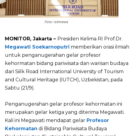
Foto: istimewa
MONITOR, Jakarta –
Presiden Kelima RI Prof.Dr.
Megawati Soekarnoputri
memberikan orasi ilmiah
untuk penganugerahan gelar profesor
kehormatan bidang pariwisata dan warisan budaya
dari Siilk Road International University of Tourism
and Cultural Heritage (IUTCH), Uzbekistan, pada
Sabtu (21/9).
Penganugerahan gelar profesor kehormatan ini
merupakan gelar ketiga yang diterima Megawati.
Kali ini Megawati mendapat gelar
Profesor
Kehormatan
di Bidang Pariwisata Budaya