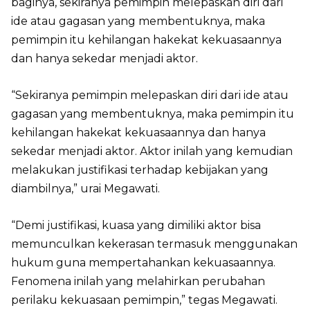
baginya, sekiranya pemimpin melepaskan diri dari
ide atau gagasan yang membentuknya, maka
pemimpin itu kehilangan hakekat kekuasaannya
dan hanya sekedar menjadi aktor.
“Sekiranya pemimpin melepaskan diri dari ide atau
gagasan yang membentuknya, maka pemimpin itu
kehilangan hakekat kekuasaannya dan hanya
sekedar menjadi aktor. Aktor inilah yang kemudian
melakukan justifikasi terhadap kebijakan yang
diambilnya,” urai Megawati.
“Demi justifikasi, kuasa yang dimiliki aktor bisa
memunculkan kekerasan termasuk menggunakan
hukum guna mempertahankan kekuasaannya.
Fenomena inilah yang melahirkan perubahan
perilaku kekuasaan pemimpin,” tegas Megawati.