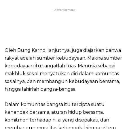
- Advertisement -
Oleh Bung Karno, lanjutnya, juga diajarkan bahwa
rakyat adalah sumber kebudayaan. Makna sumber
kebudayaan itu sangatlah luas. Manusia sebagai
makhluk sosial menyatukan diri dalam komunitas
sosialnya, dan membangun kebudayaan bersama,
hingga lahirlah bangsa-bangsa.
Dalam komunitas bangsa itu tercipta suatu
kehendak bersama, aturan hidup bersama,
komitmen terhadap nilai yang disepakati, dan
membangun moralitas kelompok, hingga sistem