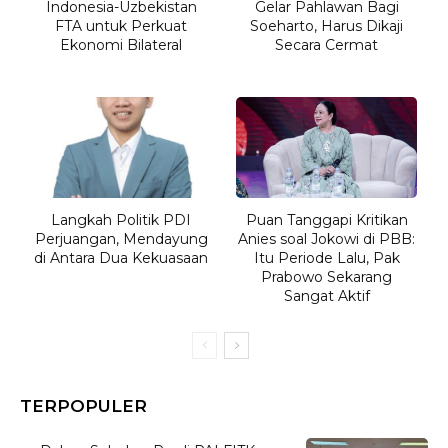
Indonesia-Uzbekistan
Gelar Pahlawan Bagi
FTA untuk Perkuat
Soeharto, Harus Dikaji
Ekonomi Bilateral
Secara Cermat
Langkah Politik PDI
Puan Tanggapi Kritikan
Perjuangan, Mendayung
Anies soal Jokowi di PBB:
di Antara Dua Kekuasaan
Itu Periode Lalu, Pak
Prabowo Sekarang
Sangat Aktif
TERPOPULER