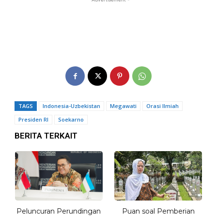
TAGS
Indonesia-Uzbekistan
Megawati
Orasi Ilmiah
Presiden RI
Soekarno
BERITA TERKAIT
Peluncuran Perundingan
Puan soal Pemberian