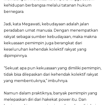
kehidupan berbangsa melalui tatanan hukum
bernegara.
Jadi, kata Megawati, kebudayaan adalah jalan
peradaban umat manusia. Dengan menempatkan
rakyat sebagai sumber kebudayaan, maka makna
kekuasaan pemimpin juga berangkat dari
keseluruhan kehendak kolektif rakyat yang
dipimpinnya.
“Sekuat apa pun kekuasaan yang dimiliki pemimpin,
tidak bisa dilepaskan dari kehendak kolektif rakyat
yang membentuknya,” imbuhnya.
Namun dalam praktiknya, banyak pemimpin yang
melepaskan diri dari hakekat power itu. Dan