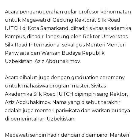
Acara penganugerahan gelar profesor kehormatan
untuk Megawati di Gedung Rektorat Silk Road
IUTCH di Kota Samarkand, dihadiri sivitas akademika
kampus, dihadiri langsung oleh Rektor Universitas
Silk Road Internasional sekaligus Menteri Menteri
Pariwisata dan Warisan Budaya Republik
Uzbekistan, Aziz Abduhakimov.
Acara dibalut juga dengan graduation ceremony
untuk mahasiswa program master. Sivitas
Akademika Silk Road IUTCH dipimpin sang Rektor,
Aziz Abduhakimov. Nama yang disebut terakhir
adalah juga menteri pariwisata dan warisan budaya
di pemerintahan Uzbekistan.
Megawati sendiri hadir dengan didampingi Menteri