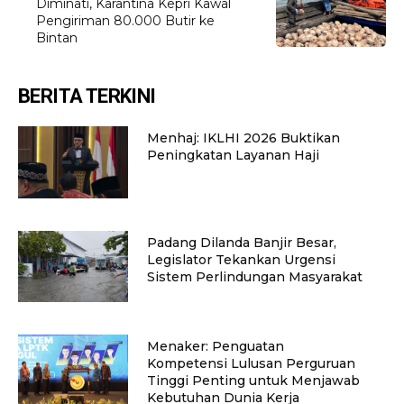
Diminati, Karantina Kepri Kawal
Pengiriman 80.000 Butir ke
Bintan
BERITA TERKINI
Menhaj: IKLHI 2026 Buktikan
Peningkatan Layanan Haji
Padang Dilanda Banjir Besar,
Legislator Tekankan Urgensi
Sistem Perlindungan Masyarakat
Menaker: Penguatan
Kompetensi Lulusan Perguruan
Tinggi Penting untuk Menjawab
Kebutuhan Dunia Kerja