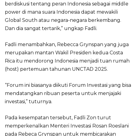
berdiskusi tentang peran Indonesia sebagai middle
power di mana suara Indonesia dapat mewakili
Global South atau negara-negara berkembang.
Dan dia sangat tertarik,” ungkap Fadli.
Fadli menambahkan, Rebecca Grynspan yang juga
merupakan mantan Wakil Presiden kedua Costa
Rica itu mendorong Indonesia menjadi tuan rumah
(host) pertemuan tahunan UNCTAD 2025.
“Forum ini biasanya diikuti Forum Investasi yang bisa
mendatangkan ribuan peserta untuk menjajaki
investasi,” tuturnya.
Pada kesempatan tersebut, Fadli Zon turut
memperkenalkan Menteri Investasi Rosan Roeslani
pada Rebeca Grynspan untuk membicarakan