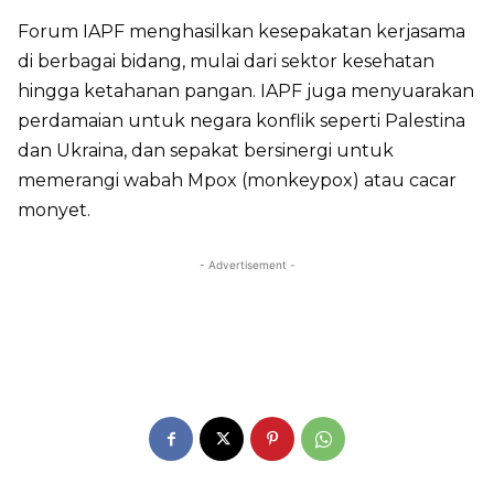
Forum IAPF menghasilkan kesepakatan kerjasama
di berbagai bidang, mulai dari sektor kesehatan
hingga ketahanan pangan. IAPF juga menyuarakan
perdamaian untuk negara konflik seperti Palestina
dan Ukraina, dan sepakat bersinergi untuk
memerangi wabah Mpox (monkeypox) atau cacar
monyet.
- Advertisement -