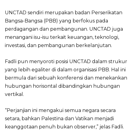
UNCTAD sendiri merupakan badan Perserikatan
Bangsa-Bangsa (PBB) yang berfokus pada
perdagangan dan pembangunan. UNCTAD juga
menangani isu-isu terkait keuangan, teknologi,
investasi, dan pembangunan berkelanjutan.
Fadli pun menyoroti posisi UNCTAD dalam strukur
yang lebih egaliter di dalam organisasi PBB. Hal ini
bermula dari sebuah konferensi dan menekankan
hubungan horisontal dibandingkan hubungan
vertikal.
“Perjanjian ini mengakui semua negara secara
setara, bahkan Palestina dan Vatikan menjadi
keanggotaan penuh bukan observer,” jelas Fadli.