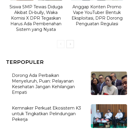
Siswa SMP Tewas Diduga
Anggap Konten Promo
Akibat Di-bully, Waka
Vape YouTuber Bentuk
Komisi X DPR Tegaskan
Eksploitasi, DPR Dorong
Harus Ada Pembenahan
Penguatan Regulasi
Sistem yang Nyata
TERPOPULER
Dorong Ada Perbaikan
Menyeluruh, Puan: Pelayanan
Kesehatan Jangan Kehilangan
Empati
Kemnaker Perkuat Ekosistem K3
untuk Tingkatkan Pelindungan
Pekerja