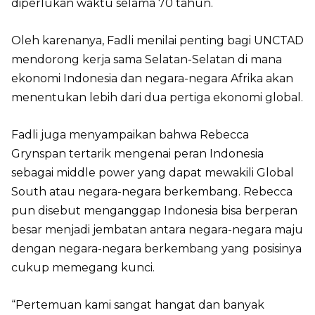
diperlukan waktu selama 70 tahun.
Oleh karenanya, Fadli menilai penting bagi UNCTAD
mendorong kerja sama Selatan-Selatan di mana
ekonomi Indonesia dan negara-negara Afrika akan
menentukan lebih dari dua pertiga ekonomi global.
Fadli juga menyampaikan bahwa Rebecca
Grynspan tertarik mengenai peran Indonesia
sebagai middle power yang dapat mewakili Global
South atau negara-negara berkembang. Rebecca
pun disebut menganggap Indonesia bisa berperan
besar menjadi jembatan antara negara-negara maju
dengan negara-negara berkembang yang posisinya
cukup memegang kunci.
“Pertemuan kami sangat hangat dan banyak