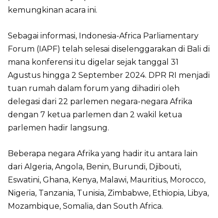
kemungkinan acara ini.
Sebagai informasi, Indonesia-Africa Parliamentary
Forum (IAPF) telah selesai diselenggarakan di Bali di
mana konferensi itu digelar sejak tanggal 31
Agustus hingga 2 September 2024. DPR RI menjadi
tuan rumah dalam forum yang dihadiri oleh
delegasi dari 22 parlemen negara-negara Afrika
dengan 7 ketua parlemen dan 2 wakil ketua
parlemen hadir langsung.
Beberapa negara Afrika yang hadir itu antara lain
dari Algeria, Angola, Benin, Burundi, Djibouti,
Eswatini, Ghana, Kenya, Malawi, Mauritius, Morocco,
Nigeria, Tanzania, Tunisia, Zimbabwe, Ethiopia, Libya,
Mozambique, Somalia, dan South Africa.