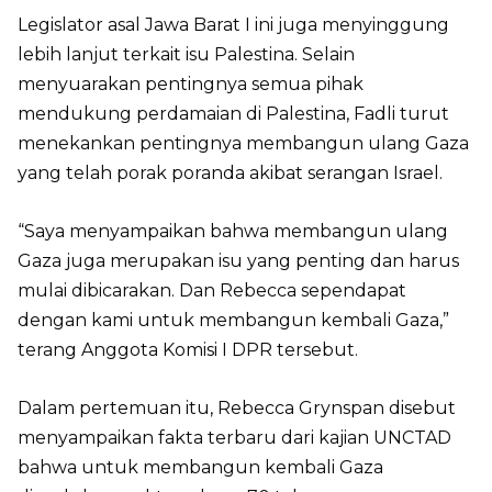
Legislator asal Jawa Barat I ini juga menyinggung
lebih lanjut terkait isu Palestina. Selain
menyuarakan pentingnya semua pihak
mendukung perdamaian di Palestina, Fadli turut
menekankan pentingnya membangun ulang Gaza
yang telah porak poranda akibat serangan Israel.
“Saya menyampaikan bahwa membangun ulang
Gaza juga merupakan isu yang penting dan harus
mulai dibicarakan. Dan Rebecca sependapat
dengan kami untuk membangun kembali Gaza,”
terang Anggota Komisi I DPR tersebut.
Dalam pertemuan itu, Rebecca Grynspan disebut
menyampaikan fakta terbaru dari kajian UNCTAD
bahwa untuk membangun kembali Gaza