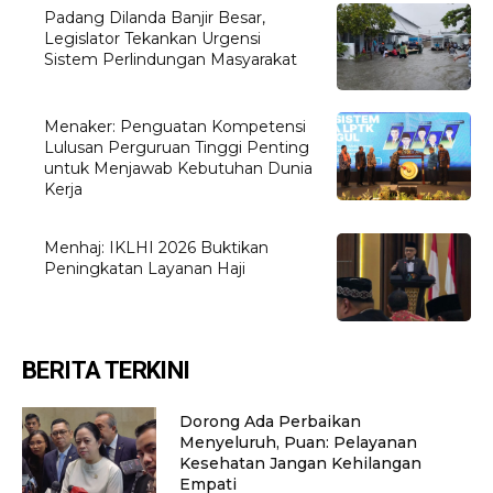
Padang Dilanda Banjir Besar,
Legislator Tekankan Urgensi
Sistem Perlindungan Masyarakat
Menaker: Penguatan Kompetensi
Lulusan Perguruan Tinggi Penting
untuk Menjawab Kebutuhan Dunia
Kerja
Menhaj: IKLHI 2026 Buktikan
Peningkatan Layanan Haji
BERITA TERKINI
Dorong Ada Perbaikan
Menyeluruh, Puan: Pelayanan
Kesehatan Jangan Kehilangan
Empati