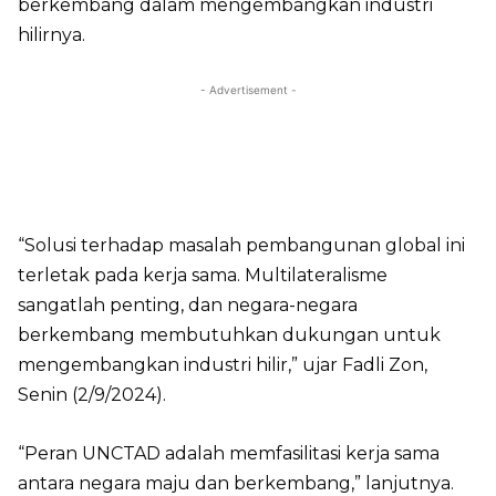
berkembang dalam mengembangkan industri
hilirnya.
- Advertisement -
“Solusi terhadap masalah pembangunan global ini
terletak pada kerja sama. Multilateralisme
sangatlah penting, dan negara-negara
berkembang membutuhkan dukungan untuk
mengembangkan industri hilir,” ujar Fadli Zon,
Senin (2/9/2024).
“Peran UNCTAD adalah memfasilitasi kerja sama
antara negara maju dan berkembang,” lanjutnya.