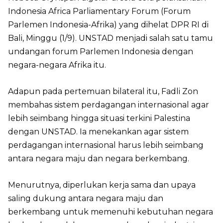
Indonesia Africa Parliamentary Forum (Forum
Parlemen Indonesia-Afrika) yang dihelat DPR RI di
Bali, Minggu (1/9). UNSTAD menjadi salah satu tamu
undangan forum Parlemen Indonesia dengan
negara-negara Afrika itu.
Adapun pada pertemuan bilateral itu, Fadli Zon
membahas sistem perdagangan internasional agar
lebih seimbang hingga situasi terkini Palestina
dengan UNSTAD. Ia menekankan agar sistem
perdagangan internasional harus lebih seimbang
antara negara maju dan negara berkembang.
Menurutnya, diperlukan kerja sama dan upaya
saling dukung antara negara maju dan
berkembang untuk memenuhi kebutuhan negara