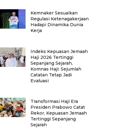
Kemnaker Sesuaikan
Regulasi Ketenagakerjaan
Hadapi Dinamika Dunia
Kerja
Indeks Kepuasan Jemaah
Haji 2026 Tertinggi
Sepanjang Sejarah,
Komnas Haji: Sejumlah
Catatan Tetap Jadi
Evaluasi
Transformasi Haji Era
Presiden Prabowo Catat
Rekor, Kepuasan Jemaah
Tertinggi Sepanjang
Sejarah