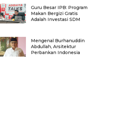
Guru Besar IPB: Program
Makan Bergizi Gratis
Adalah Investasi SDM
Mengenal Burhanuddin
Abdullah, Arsitektur
Perbankan Indonesia