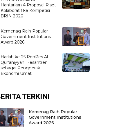
Hantarkan 4 Proposal Riset
Kolaboratif ke Kompetisi
BRIN 2026
Kemenag Raih Popular
Government Institutions
Award 2026
Harlah ke-25 PonPes Al-
Qur’aniyyah, Pesantren
sebagai Penggerak
Ekonomi Umat
ERITA TERKINI
Kemenag Raih Popular
Government Institutions
Award 2026