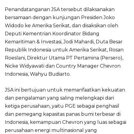
Penandatanganan JSA tersebut dilaksanakan
bersamaan dengan kunjungan Presiden Joko
Widodo ke Amerika Serikat, dan disaksikan oleh
Deputi Kementrian Koordinator Bidang
Kemaritiman & Investasi, Jodi Mahardi, Duta Besar
Republik Indonesia untuk Amerika Serikat, Rosan
Roeslani, Direktur Utama PT Pertamina (Persero),
Nicke Widyawati dan Country Manager Chevron
Indonesia, Wahyu Budiarto.
JSA ini bertujuan untuk memanfaatkan kekuatan
dan pengalaman yang saling melengkapi dari
ketiga perusahaan, yaitu PGE sebagai penghasil
dan pemegang kapasitas panas bumi terbesar di
Indonesia, kemampuan Chevron yang luas sebagai
perusahaan energi multinasional yang