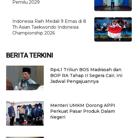
Pemilu 2029
Indonesia Raih Medali 9 Emas di 8
Th Asian Taekwondo Indonesia
Championship 2026
BERITA TERKINI
Rp4,1 Triliun BOS Madrasah dan
BOP RA Tahap II Segera Cair, Ini
Jadwal Pengajuannya
Menteri UMKM Dorong APPI
Perkuat Pasar Produk Dalam
Negeri