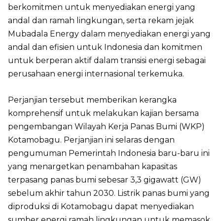
berkomitmen untuk menyediakan energi yang
andal dan ramah lingkungan, serta rekam jejak
Mubadala Energy dalam menyediakan energi yang
andal dan efisien untuk Indonesia dan komitmen
untuk berperan aktif dalam transisi energi sebagai
perusahaan energi internasional terkemuka.
Perjanjian tersebut memberikan kerangka
komprehensif untuk melakukan kajian bersama
pengembangan Wilayah Kerja Panas Bumi (WKP)
Kotamobagu. Perjanjian ini selaras dengan
pengumuman Pemerintah Indonesia baru-baru ini
yang menargetkan penambahan kapasitas
terpasang panas bumi sebesar 3,3 gigawatt (GW)
sebelum akhir tahun 2030. Listrik panas bumi yang
diproduksi di Kotamobagu dapat menyediakan
sumber energi ramah lingkungan untuk memasok