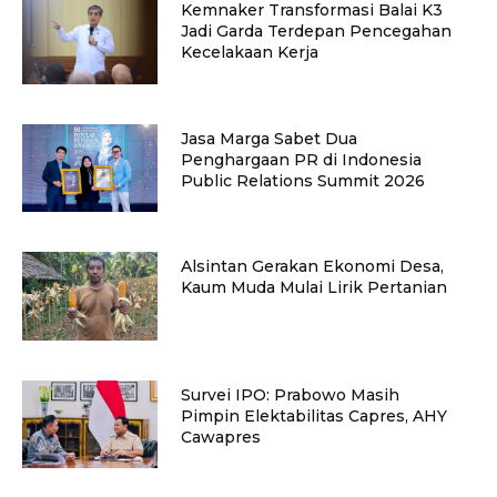
Kemnaker Transformasi Balai K3
Jadi Garda Terdepan Pencegahan
Kecelakaan Kerja
Jasa Marga Sabet Dua
Penghargaan PR di Indonesia
Public Relations Summit 2026
Alsintan Gerakan Ekonomi Desa,
Kaum Muda Mulai Lirik Pertanian
Survei IPO: Prabowo Masih
Pimpin Elektabilitas Capres, AHY
Cawapres