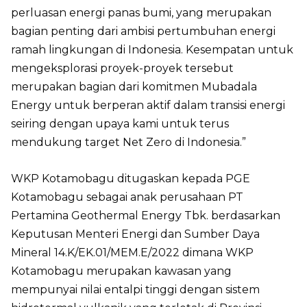
perluasan energi panas bumi, yang merupakan
bagian penting dari ambisi pertumbuhan energi
ramah lingkungan di Indonesia. Kesempatan untuk
mengeksplorasi proyek-proyek tersebut
merupakan bagian dari komitmen Mubadala
Energy untuk berperan aktif dalam transisi energi
seiring dengan upaya kami untuk terus
mendukung target Net Zero di Indonesia.”
WKP Kotamobagu ditugaskan kepada PGE
Kotamobagu sebagai anak perusahaan PT
Pertamina Geothermal Energy Tbk. berdasarkan
Keputusan Menteri Energi dan Sumber Daya
Mineral 14.K/EK.01/MEM.E/2022 dimana WKP
Kotamobagu merupakan kawasan yang
mempunyai nilai entalpi tinggi dengan sistem