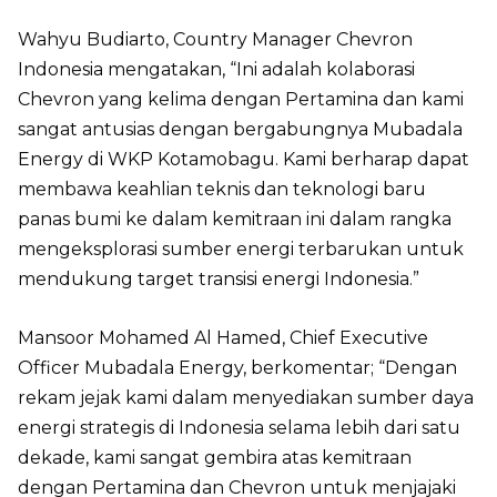
Wahyu Budiarto, Country Manager Chevron
Indonesia mengatakan, “Ini adalah kolaborasi
Chevron yang kelima dengan Pertamina dan kami
sangat antusias dengan bergabungnya Mubadala
Energy di WKP Kotamobagu. Kami berharap dapat
membawa keahlian teknis dan teknologi baru
panas bumi ke dalam kemitraan ini dalam rangka
mengeksplorasi sumber energi terbarukan untuk
mendukung target transisi energi Indonesia.”
Mansoor Mohamed Al Hamed, Chief Executive
Officer Mubadala Energy, berkomentar; “Dengan
rekam jejak kami dalam menyediakan sumber daya
energi strategis di Indonesia selama lebih dari satu
dekade, kami sangat gembira atas kemitraan
dengan Pertamina dan Chevron untuk menjajaki