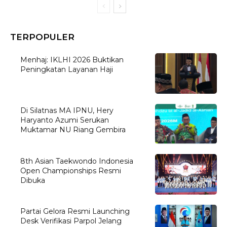
TERPOPULER
Menhaj: IKLHI 2026 Buktikan
Peningkatan Layanan Haji
Di Silatnas MA IPNU, Hery
Haryanto Azumi Serukan
Muktamar NU Riang Gembira
8th Asian Taekwondo Indonesia
Open Championships Resmi
Dibuka
Partai Gelora Resmi Launching
Desk Verifikasi Parpol Jelang