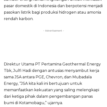
pasar domestik di Indonesia dan berpotensi menjadi
pasokan listrik bagi produksi hidrogen atau amonia
rendah karbon.
- Advertisement -
Direktur Utama PT Pertamina Geothermal Energy
Tbk, Julfi Hadi dengan antusias menyambut kerja
sama JSA antara PGE, Chevron, dan Mubadala
Energy, “JSA kita kali ini bertujuan untuk
memanfaatkan kekuatan yang saling melengkapi
dari ketiga pihak dalam pengembangan panas
bumi di Kotamobagu,” ujarnya.