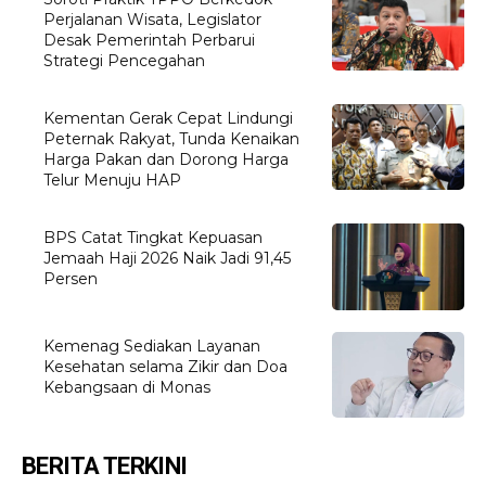
Perjalanan Wisata, Legislator
Desak Pemerintah Perbarui
Strategi Pencegahan
Kementan Gerak Cepat Lindungi
Peternak Rakyat, Tunda Kenaikan
Harga Pakan dan Dorong Harga
Telur Menuju HAP
BPS Catat Tingkat Kepuasan
Jemaah Haji 2026 Naik Jadi 91,45
Persen
Kemenag Sediakan Layanan
Kesehatan selama Zikir dan Doa
Kebangsaan di Monas
BERITA TERKINI