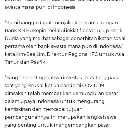
swasta mana pun. di Indonesia.
“Kami bangga dapat menjalin kerjasama dengan
Bank KB Bukopin melalui inisiatif besar Grup Bank
Dunia yang melihat sebagai penerbitan ikatan sosial
pertama oleh bank swasta mana pun di Indonesia,”
kata Kim-See Lim, Direktur Regional IFC untuk Asia
Timur dan Pasifik.
“Yang terpenting bahwa investasi ini datang pada
saat yang krusial ketika pandemi COVID-19
dirasakan telah memberikan kemunduran besar
dalam upaya Indonesia untuk mengurangi
kemiskinan dan mencapai tujuan
pembangunannya. Ini merupakan langkah awal
yang penting untuk mengembangkan pasar