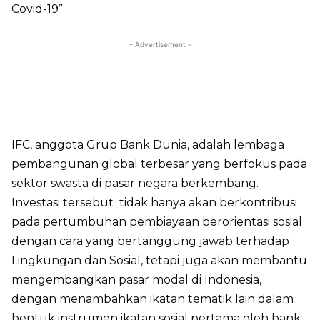
Covid-19”
- Advertisement -
IFC, anggota Grup Bank Dunia, adalah lembaga
pembangunan global terbesar yang berfokus pada
sektor swasta di pasar negara berkembang.
Investasi tersebut tidak hanya akan berkontribusi
pada pertumbuhan pembiayaan berorientasi sosial
dengan cara yang bertanggung jawab terhadap
Lingkungan dan Sosial, tetapi juga akan membantu
mengembangkan pasar modal di Indonesia,
dengan menambahkan ikatan tematik lain dalam
bentuk instrumen ikatan sosial pertama oleh bank