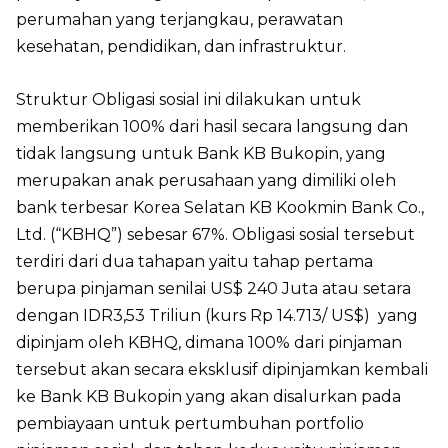
perumahan yang terjangkau, perawatan
kesehatan, pendidikan, dan infrastruktur.
Struktur Obligasi sosial ini dilakukan untuk
memberikan 100% dari hasil secara langsung dan
tidak langsung untuk Bank KB Bukopin, yang
merupakan anak perusahaan yang dimiliki oleh
bank terbesar Korea Selatan KB Kookmin Bank Co.,
Ltd. (“KBHQ”) sebesar 67%. Obligasi sosial tersebut
terdiri dari dua tahapan yaitu tahap pertama
berupa pinjaman senilai US$ 240 Juta atau setara
dengan IDR3,53 Triliun (kurs Rp 14.713/ US$) yang
dipinjam oleh KBHQ, dimana 100% dari pinjaman
tersebut akan secara eksklusif dipinjamkan kembali
ke Bank KB Bukopin yang akan disalurkan pada
pembiayaan untuk pertumbuhan portfolio