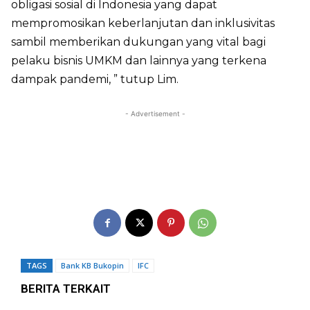
obligasi sosial di Indonesia yang dapat
mempromosikan keberlanjutan dan inklusivitas
sambil memberikan dukungan yang vital bagi
pelaku bisnis UMKM dan lainnya yang terkena
dampak pandemi, ” tutup Lim.
- Advertisement -
TAGS
Bank KB Bukopin
IFC
BERITA TERKAIT