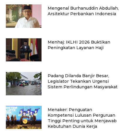
Mengenal Burhanuddin Abdullah,
Arsitektur Perbankan Indonesia
Menhaj: IKLHI 2026 Buktikan
Peningkatan Layanan Haji
Padang Dilanda Banjir Besar,
Legislator Tekankan Urgensi
Sistem Perlindungan Masyarakat
Menaker: Penguatan
Kompetensi Lulusan Perguruan
Tinggi Penting untuk Menjawab
Kebutuhan Dunia Kerja