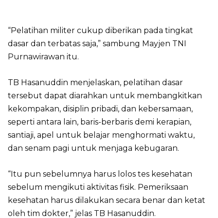
“Pelatihan militer cukup diberikan pada tingkat
dasar dan terbatas saja,” sambung Mayjen TNI
Purnawirawan itu.
TB Hasanuddin menjelaskan, pelatihan dasar
tersebut dapat diarahkan untuk membangkitkan
kekompakan, disiplin pribadi, dan kebersamaan,
seperti antara lain, baris-berbaris demi kerapian,
santiaji, apel untuk belajar menghormati waktu,
dan senam pagi untuk menjaga kebugaran.
“Itu pun sebelumnya harus lolos tes kesehatan
sebelum mengikuti aktivitas fisik. Pemeriksaan
kesehatan harus dilakukan secara benar dan ketat
oleh tim dokter,” jelas TB Hasanuddin.