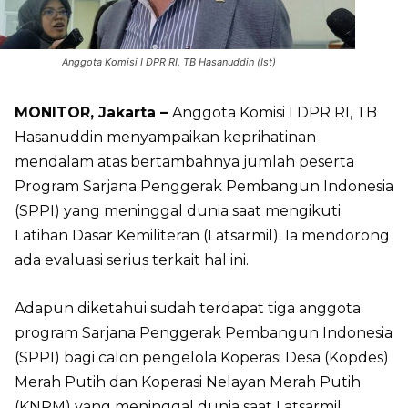
Anggota Komisi I DPR RI, TB Hasanuddin (Ist)
MONITOR, Jakarta –
Anggota Komisi I DPR RI, TB
Hasanuddin menyampaikan keprihatinan
mendalam atas bertambahnya jumlah peserta
Program Sarjana Penggerak Pembangun Indonesia
(SPPI) yang meninggal dunia saat mengikuti
Latihan Dasar Kemiliteran (Latsarmil). Ia mendorong
ada evaluasi serius terkait hal ini.
Adapun diketahui sudah terdapat tiga anggota
program Sarjana Penggerak Pembangun Indonesia
(SPPI) bagi calon pengelola Koperasi Desa (Kopdes)
Merah Putih dan Koperasi Nelayan Merah Putih
(KNPM) yang meninggal dunia saat Latsarmil.