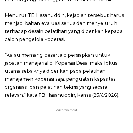
Menurut TB Hasanuddin, kejadian tersebut harus
menjadi bahan evaluasi serius dan menyeluruh
terhadap desain pelatihan yang diberikan kepada
calon pengelola koperasi.
“Kalau memang peserta dipersiapkan untuk
jabatan manajerial di Koperasi Desa, maka fokus
utama sebaiknya diberikan pada pelatihan
manajemen koperasi saja, penguatan kapasitas
organisasi, dan pelatihan teknis yang secara
relevan,” kata TB Hasanuddin, Kamis (25/6/2026).
- Advertisement -