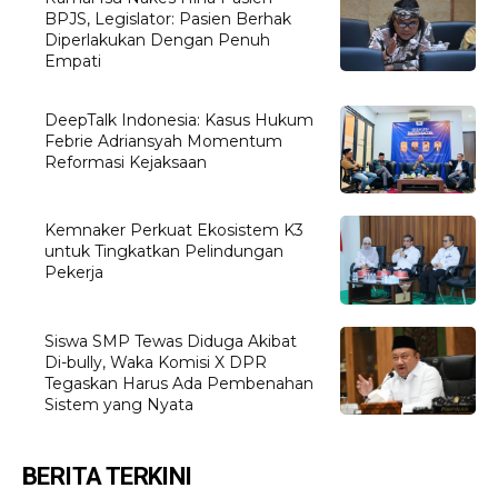
BPJS, Legislator: Pasien Berhak
Diperlakukan Dengan Penuh
Empati
DeepTalk Indonesia: Kasus Hukum
Febrie Adriansyah Momentum
Reformasi Kejaksaan
Kemnaker Perkuat Ekosistem K3
untuk Tingkatkan Pelindungan
Pekerja
Siswa SMP Tewas Diduga Akibat
Di-bully, Waka Komisi X DPR
Tegaskan Harus Ada Pembenahan
Sistem yang Nyata
BERITA TERKINI