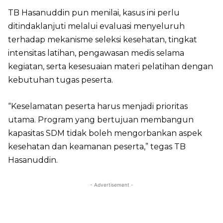
TB Hasanuddin pun menilai, kasus ini perlu
ditindaklanjuti melalui evaluasi menyeluruh
terhadap mekanisme seleksi kesehatan, tingkat
intensitas latihan, pengawasan medis selama
kegiatan, serta kesesuaian materi pelatihan dengan
kebutuhan tugas peserta.
“Keselamatan peserta harus menjadi prioritas
utama. Program yang bertujuan membangun
kapasitas SDM tidak boleh mengorbankan aspek
kesehatan dan keamanan peserta,” tegas TB
Hasanuddin.
- Advertisement -