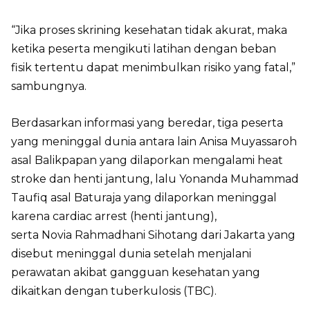
“Jika proses skrining kesehatan tidak akurat, maka
ketika peserta mengikuti latihan dengan beban
fisik tertentu dapat menimbulkan risiko yang fatal,”
sambungnya.
Berdasarkan informasi yang beredar, tiga peserta
yang meninggal dunia antara lain Anisa Muyassaroh
asal Balikpapan yang dilaporkan mengalami heat
stroke dan henti jantung, lalu Yonanda Muhammad
Taufiq asal Baturaja yang dilaporkan meninggal
karena cardiac arrest (henti jantung),
serta Novia Rahmadhani Sihotang dari Jakarta yang
disebut meninggal dunia setelah menjalani
perawatan akibat gangguan kesehatan yang
dikaitkan dengan tuberkulosis (TBC).