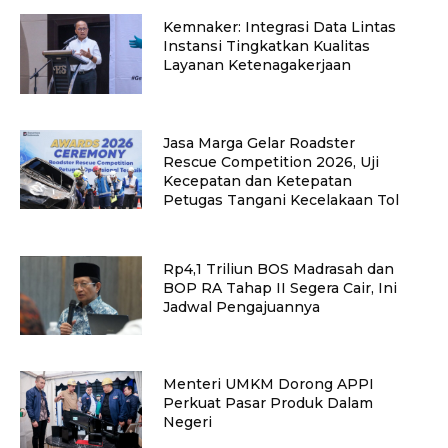
Kemnaker: Integrasi Data Lintas
Instansi Tingkatkan Kualitas
Layanan Ketenagakerjaan
Jasa Marga Gelar Roadster
Rescue Competition 2026, Uji
Kecepatan dan Ketepatan
Petugas Tangani Kecelakaan Tol
Rp4,1 Triliun BOS Madrasah dan
BOP RA Tahap II Segera Cair, Ini
Jadwal Pengajuannya
Menteri UMKM Dorong APPI
Perkuat Pasar Produk Dalam
Negeri