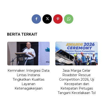
BERITA TERKAIT
Kemnaker: Integrasi Data
Jasa Marga Gelar
Lintas Instansi
Roadster Rescue
Tingkatkan Kualitas
Competition 2026, Uji
Layanan
Kecepatan dan
Ketenagakerjaan
Ketepatan Petugas
Tangani Kecelakaan Tol