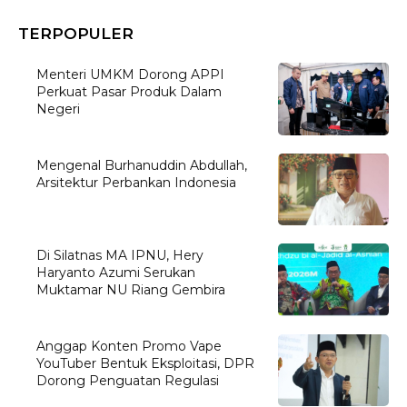
TERPOPULER
Menteri UMKM Dorong APPI
Perkuat Pasar Produk Dalam
Negeri
Mengenal Burhanuddin Abdullah,
Arsitektur Perbankan Indonesia
Di Silatnas MA IPNU, Hery
Haryanto Azumi Serukan
Muktamar NU Riang Gembira
Anggap Konten Promo Vape
YouTuber Bentuk Eksploitasi, DPR
Dorong Penguatan Regulasi