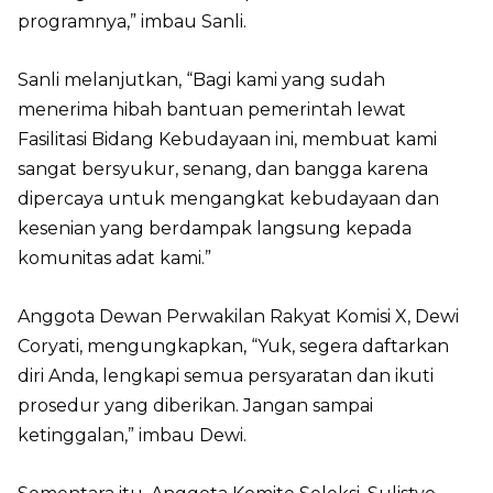
programnya,” imbau Sanli.
Sanli melanjutkan, “Bagi kami yang sudah
menerima hibah bantuan pemerintah lewat
Fasilitasi Bidang Kebudayaan ini, membuat kami
sangat bersyukur, senang, dan bangga karena
dipercaya untuk mengangkat kebudayaan dan
kesenian yang berdampak langsung kepada
komunitas adat kami.”
Anggota Dewan Perwakilan Rakyat Komisi X, Dewi
Coryati, mengungkapkan, “Yuk, segera daftarkan
diri Anda, lengkapi semua persyaratan dan ikuti
prosedur yang diberikan. Jangan sampai
ketinggalan,” imbau Dewi.