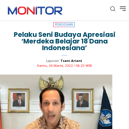
PENDIDIKAN
PENDIDIKAN
Pelaku Seni Budaya Apresiasi
‘Merdeka Belajar 18 Dana
Indonesiana’
Laporan:
Tsani Ariant
Kamis, 24 Maret, 2022 / 06:25 WIB