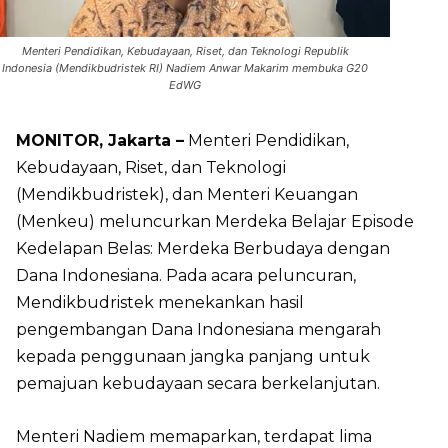
Menteri Pendidikan, Kebudayaan, Riset, dan Teknologi Republik
Indonesia (Mendikbudristek RI) Nadiem Anwar Makarim membuka G20
EdWG
MONITOR, Jakarta –
Menteri Pendidikan,
Kebudayaan, Riset, dan Teknologi
(Mendikbudristek), dan Menteri Keuangan
(Menkeu) meluncurkan Merdeka Belajar Episode
Kedelapan Belas: Merdeka Berbudaya dengan
Dana Indonesiana. Pada acara peluncuran,
Mendikbudristek menekankan hasil
pengembangan Dana Indonesiana mengarah
kepada penggunaan jangka panjang untuk
pemajuan kebudayaan secara berkelanjutan.
Menteri Nadiem memaparkan, terdapat lima