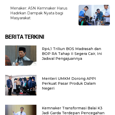
Menaker: ASN Kemnaker Harus
Hadirkan Dampak Nyata bagi
Masyarakat
BERITA TERKINI
Rp4,1 Triliun BOS Madrasah dan
BOP RA Tahap II Segera Cair, Ini
Jadwal Pengajuannya
Menteri UMKM Dorong APPI
Perkuat Pasar Produk Dalam
Negeri
Kemnaker Transformasi Balai K3
Jadi Garda Terdepan Pencegahan