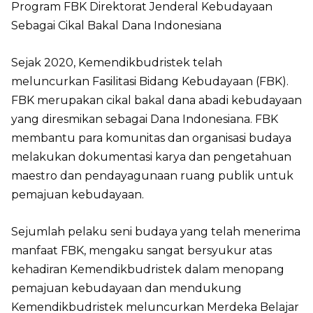
Program FBK Direktorat Jenderal Kebudayaan
Sebagai Cikal Bakal Dana Indonesiana
Sejak 2020, Kemendikbudristek telah
meluncurkan Fasilitasi Bidang Kebudayaan (FBK).
FBK merupakan cikal bakal dana abadi kebudayaan
yang diresmikan sebagai Dana Indonesiana. FBK
membantu para komunitas dan organisasi budaya
melakukan dokumentasi karya dan pengetahuan
maestro dan pendayagunaan ruang publik untuk
pemajuan kebudayaan.
Sejumlah pelaku seni budaya yang telah menerima
manfaat FBK, mengaku sangat bersyukur atas
kehadiran Kemendikbudristek dalam menopang
pemajuan kebudayaan dan mendukung
Kemendikbudristek meluncurkan Merdeka Belajar