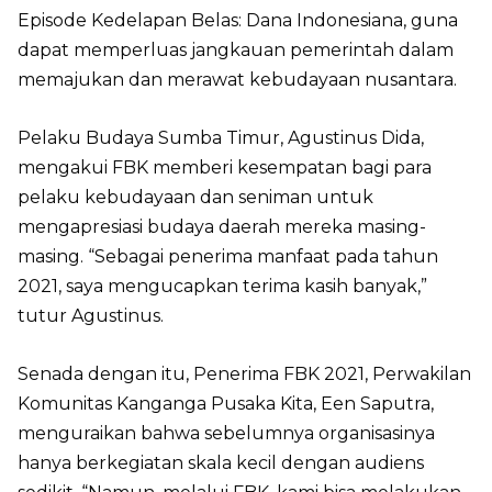
Episode Kedelapan Belas: Dana Indonesiana, guna
dapat memperluas jangkauan pemerintah dalam
memajukan dan merawat kebudayaan nusantara.
Pelaku Budaya Sumba Timur, Agustinus Dida,
mengakui FBK memberi kesempatan bagi para
pelaku kebudayaan dan seniman untuk
mengapresiasi budaya daerah mereka masing-
masing. “Sebagai penerima manfaat pada tahun
2021, saya mengucapkan terima kasih banyak,”
tutur Agustinus.
Senada dengan itu, Penerima FBK 2021, Perwakilan
Komunitas Kanganga Pusaka Kita, Een Saputra,
menguraikan bahwa sebelumnya organisasinya
hanya berkegiatan skala kecil dengan audiens