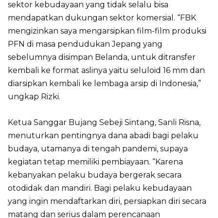
sektor kebudayaan yang tidak selalu bisa
mendapatkan dukungan sektor komersial. “FBK
mengizinkan saya mengarsipkan film-film produksi
PFN di masa pendudukan Jepang yang
sebelumnya disimpan Belanda, untuk ditransfer
kembali ke format aslinya yaitu seluloid 16 mm dan
diarsipkan kembali ke lembaga arsip di Indonesia,”
ungkap Rizki.
Ketua Sanggar Bujang Sebeji Sintang, Sanli Risna,
menuturkan pentingnya dana abadi bagi pelaku
budaya, utamanya di tengah pandemi, supaya
kegiatan tetap memiliki pembiayaan. “Karena
kebanyakan pelaku budaya bergerak secara
otodidak dan mandiri. Bagi pelaku kebudayaan
yang ingin mendaftarkan diri, persiapkan diri secara
matang dan serius dalam perencanaan