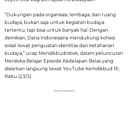
“Dukungan pada organisasi, lembaga, dan ruang
budaya, bukan saja untuk kegiatan budaya
tertentu, tapi bisa untuk banyak hal. Dengan
demikian, Dana Indonesiana mendukung kohesi
sosial lewat penguatan identitas dan ketahanan
budaya,” ucap Mendikbudristek, dalam peluncuran
Merdeka Belajar Episode Kedelapan Belas yang
disiarkan langsung lewat YouTube Kemdikbud RI,
Rabu (23/3).
- Advertisement -