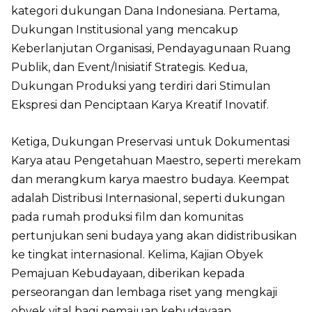
kategori dukungan Dana Indonesiana. Pertama,
Dukungan Institusional yang mencakup
Keberlanjutan Organisasi, Pendayagunaan Ruang
Publik, dan Event/Inisiatif Strategis. Kedua,
Dukungan Produksi yang terdiri dari Stimulan
Ekspresi dan Penciptaan Karya Kreatif Inovatif.
Ketiga, Dukungan Preservasi untuk Dokumentasi
Karya atau Pengetahuan Maestro, seperti merekam
dan merangkum karya maestro budaya. Keempat
adalah Distribusi Internasional, seperti dukungan
pada rumah produksi film dan komunitas
pertunjukan seni budaya yang akan didistribusikan
ke tingkat internasional. Kelima, Kajian Obyek
Pemajuan Kebudayaan, diberikan kepada
perseorangan dan lembaga riset yang mengkaji
obyek vital bagi pemajuan kebudayaan.