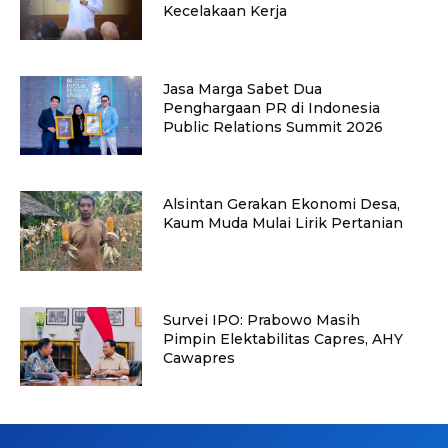
Kecelakaan Kerja
Jasa Marga Sabet Dua
Penghargaan PR di Indonesia
Public Relations Summit 2026
Alsintan Gerakan Ekonomi Desa,
Kaum Muda Mulai Lirik Pertanian
Survei IPO: Prabowo Masih
Pimpin Elektabilitas Capres, AHY
Cawapres