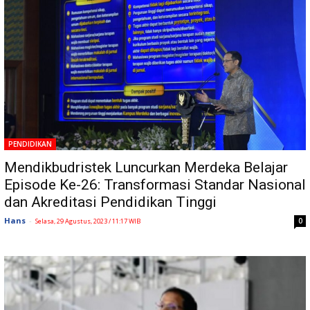
PENDIDIKAN
Mendikbudristek Luncurkan Merdeka Belajar
Episode Ke-26: Transformasi Standar Nasional
dan Akreditasi Pendidikan Tinggi
Hans
-
0
Selasa, 29 Agustus, 2023 / 11:17 WIB