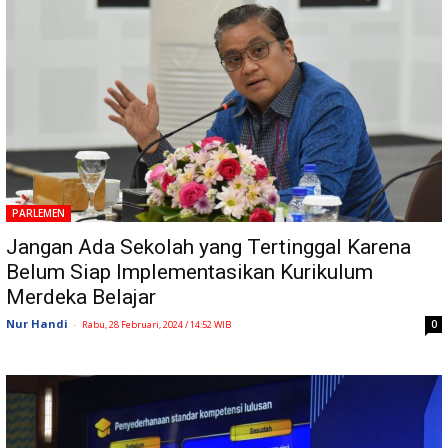
PARLEMEN
Jangan Ada Sekolah yang Tertinggal Karena
Belum Siap Implementasikan Kurikulum
Merdeka Belajar
Nur Handi
-
0
Rabu, 28 Februari, 2024 / 14:52 WIB