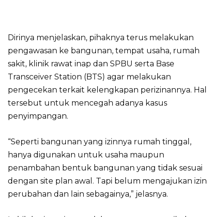
Dirinya menjelaskan, pihaknya terus melakukan
pengawasan ke bangunan, tempat usaha, rumah
sakit, klinik rawat inap dan SPBU serta Base
Transceiver Station (BTS) agar melakukan
pengecekan terkait kelengkapan perizinannya. Hal
tersebut untuk mencegah adanya kasus
penyimpangan.
“Seperti bangunan yang izinnya rumah tinggal,
hanya digunakan untuk usaha maupun
penambahan bentuk bangunan yang tidak sesuai
dengan site plan awal. Tapi belum mengajukan izin
perubahan dan lain sebagainya,” jelasnya.