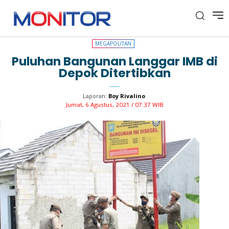
MEGAPOLITAN
MEGAPOLITAN
Puluhan Bangunan Langgar IMB di
Depok Ditertibkan
Laporan:
Boy Rivalino
Jumat, 6 Agustus, 2021 / 07:37 WIB