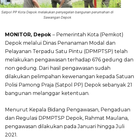
Satpol PP Kota Depok melakukan penyegelan bangunan perumahan di
Sawangan Depok
MONITOR, Depok
– Pemerintah Kota (Pemkot)
Depok melalui Dinas Penanaman Modal dan
Pelayanan Terpadu Satu Pintu (DPMPTSP) telah
melakukan pengawasan terhadap 676 gedung dan
non gedung. Dari hasil pengawasan sudah
dilakukan pelimpahan kewenangan kepada Satuan
Polisi Pamong Praja (Satpol PP) Depok sebanyak 21
bangunan melanggar ketentuan.
Menurut Kepala Bidang Pengawasan, Pengaduan
dan Regulasi DPMPTSP Depok, Rahmat Maulana,
pengawasan dilakukan pada Januari hingga Juli
2021.