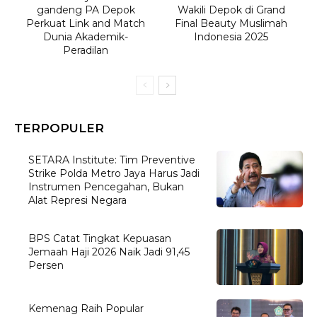
gandeng PA Depok
Wakili Depok di Grand
Perkuat Link and Match
Final Beauty Muslimah
Dunia Akademik-
Indonesia 2025
Peradilan
TERPOPULER
SETARA Institute: Tim Preventive
Strike Polda Metro Jaya Harus Jadi
Instrumen Pencegahan, Bukan
Alat Represi Negara
BPS Catat Tingkat Kepuasan
Jemaah Haji 2026 Naik Jadi 91,45
Persen
Kemenag Raih Popular