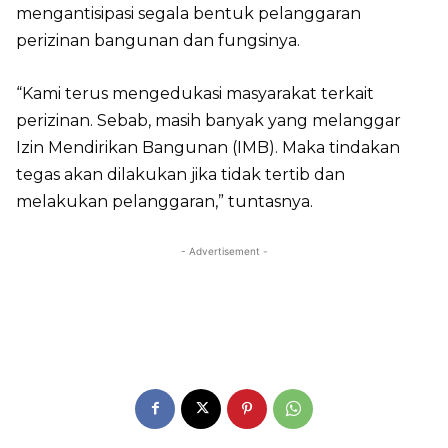
mengantisipasi segala bentuk pelanggaran
perizinan bangunan dan fungsinya.
“Kami terus mengedukasi masyarakat terkait
perizinan. Sebab, masih banyak yang melanggar
Izin Mendirikan Bangunan (IMB). Maka tindakan
tegas akan dilakukan jika tidak tertib dan
melakukan pelanggaran,” tuntasnya.
- Advertisement -