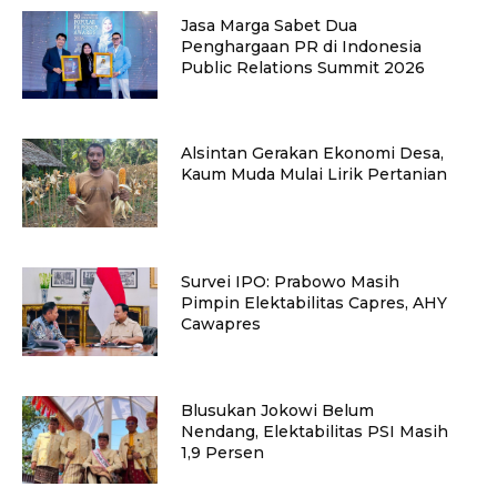
Jasa Marga Sabet Dua
Penghargaan PR di Indonesia
Public Relations Summit 2026
Alsintan Gerakan Ekonomi Desa,
Kaum Muda Mulai Lirik Pertanian
Survei IPO: Prabowo Masih
Pimpin Elektabilitas Capres, AHY
Cawapres
Blusukan Jokowi Belum
Nendang, Elektabilitas PSI Masih
1,9 Persen