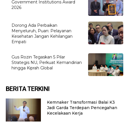
Government Institutions Award
2026
Dorong Ada Perbaikan
Menyeluruh, Puan: Pelayanan
Kesehatan Jangan Kehilangan
Empati
Gus Rozin Tegaskan 5 Pilar
Strategis NU, Perkuat Kemandirian
hingga Kiprah Global
BERITA TERKINI
Kemnaker Transformasi Balai K3
Jadi Garda Terdepan Pencegahan
Kecelakaan Kerja