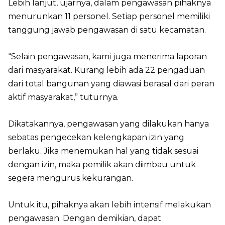
Lebih lanjut, ujarnya, dalam pengawasan pihaknya
menurunkan 11 personel. Setiap personel memiliki
tanggung jawab pengawasan di satu kecamatan.
“Selain pengawasan, kami juga menerima laporan
dari masyarakat. Kurang lebih ada 22 pengaduan
dari total bangunan yang diawasi berasal dari peran
aktif masyarakat,” tuturnya.
Dikatakannya, pengawasan yang dilakukan hanya
sebatas pengecekan kelengkapan izin yang
berlaku. Jika menemukan hal yang tidak sesuai
dengan izin, maka pemilik akan diimbau untuk
segera mengurus kekurangan.
Untuk itu, pihaknya akan lebih intensif melakukan
pengawasan. Dengan demikian, dapat