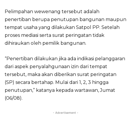
Pelimpahan wewenang tersebut adalah
penertiban berupa penutupan bangunan maupun
tempat usaha yang dilakukan Satpol PP. Setelah
proses mediasi serta surat peringatan tidak
dihiraukan oleh pemilik bangunan.
“Penertiban dilakukan jika ada indikasi pelanggaran
dari aspek penyalahgunaan izin dari tempat
tersebut, maka akan diberikan surat peringatan
(SP) secara bertahap. Mulai dari 1, 2, 3 hingga
penutupan,” katanya kepada wartawan, Jumat
(06/08).
- Advertisement -