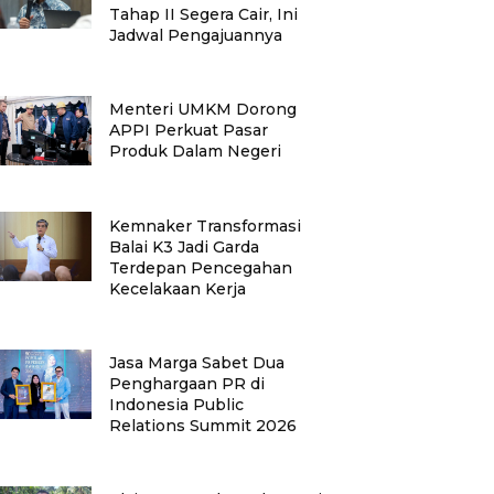
Tahap II Segera Cair, Ini
Jadwal Pengajuannya
Menteri UMKM Dorong
APPI Perkuat Pasar
Produk Dalam Negeri
Kemnaker Transformasi
Balai K3 Jadi Garda
Terdepan Pencegahan
Kecelakaan Kerja
Jasa Marga Sabet Dua
Penghargaan PR di
Indonesia Public
Relations Summit 2026