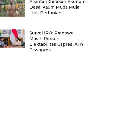
Alsintan Gerakan Ekonomi
Desa, Kaum Muda Mulai
Lirik Pertanian
Survei IPO: Prabowo
Masih Pimpin
Elektabilitas Capres, AHY
Cawapres