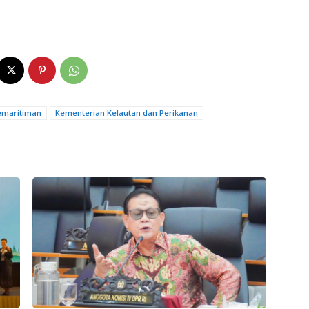
emaritiman
Kementerian Kelautan dan Perikanan