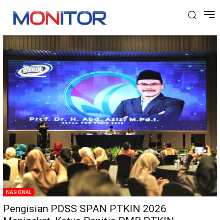
Tag: SPAN PTKIN
NASIONAL
Pengisian PDSS SPAN PTKIN 2026