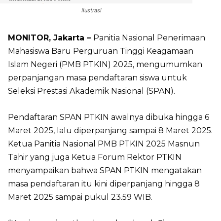
Ilustrasi
MONITOR, Jakarta –
Panitia Nasional Penerimaan
Mahasiswa Baru Perguruan Tinggi Keagamaan
Islam Negeri (PMB PTKIN) 2025, mengumumkan
perpanjangan masa pendaftaran siswa untuk
Seleksi Prestasi Akademik Nasional (SPAN).
Pendaftaran SPAN PTKIN awalnya dibuka hingga 6
Maret 2025, lalu diperpanjang sampai 8 Maret 2025.
Ketua Panitia Nasional PMB PTKIN 2025 Masnun
Tahir yang juga Ketua Forum Rektor PTKIN
menyampaikan bahwa SPAN PTKIN mengatakan
masa pendaftaran itu kini diperpanjang hingga 8
Maret 2025 sampai pukul 23.59 WIB.