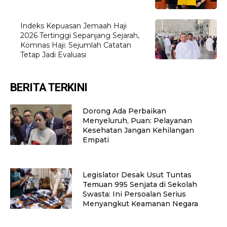
Indeks Kepuasan Jemaah Haji
2026 Tertinggi Sepanjang Sejarah,
Komnas Haji: Sejumlah Catatan
Tetap Jadi Evaluasi
BERITA TERKINI
Dorong Ada Perbaikan
Menyeluruh, Puan: Pelayanan
Kesehatan Jangan Kehilangan
Empati
Legislator Desak Usut Tuntas
Temuan 995 Senjata di Sekolah
Swasta: Ini Persoalan Serius
Menyangkut Keamanan Negara