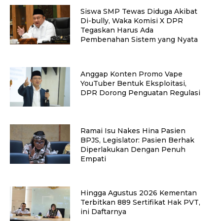
Siswa SMP Tewas Diduga Akibat
Di-bully, Waka Komisi X DPR
Tegaskan Harus Ada
Pembenahan Sistem yang Nyata
Anggap Konten Promo Vape
YouTuber Bentuk Eksploitasi,
DPR Dorong Penguatan Regulasi
Ramai Isu Nakes Hina Pasien
BPJS, Legislator: Pasien Berhak
Diperlakukan Dengan Penuh
Empati
Hingga Agustus 2026 Kementan
Terbitkan 889 Sertifikat Hak PVT,
ini Daftarnya