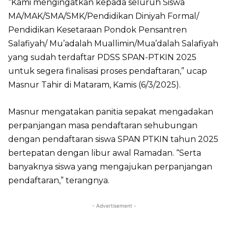
“Kami mengingatkan kepada seluruh Siswa
MA/MAK/SMA/SMK/Pendidikan Diniyah Formal/
Pendidikan Kesetaraan Pondok Pensantren
Salafiyah/ Mu’adalah Muallimin/Mua’dalah Salafiyah
yang sudah terdaftar PDSS SPAN-PTKIN 2025
untuk segera finalisasi proses pendaftaran,” ucap
Masnur Tahir di Mataram, Kamis (6/3/2025).
Masnur mengatakan panitia sepakat mengadakan
perpanjangan masa pendaftaran sehubungan
dengan pendaftaran siswa SPAN PTKIN tahun 2025
bertepatan dengan libur awal Ramadan. “Serta
banyaknya siswa yang mengajukan perpanjangan
pendaftaran,” terangnya.
- Advertisement -