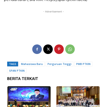
- Advertisement -
TAGS
Mahasiswa Baru
Perguruan Tinggi
PMB PTKIN
SPAN PTKIN
BERITA TERKAIT