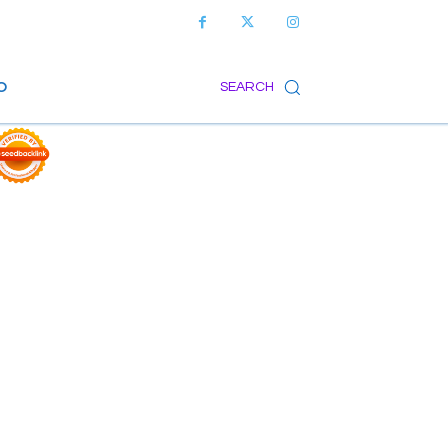
O
SEARCH