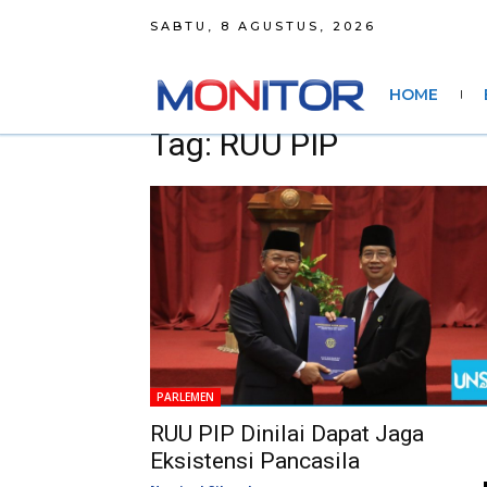
SABTU, 8 AGUSTUS, 2026
HOME
Tag: RUU PIP
PARLEMEN
RUU PIP Dinilai Dapat Jaga
Eksistensi Pancasila